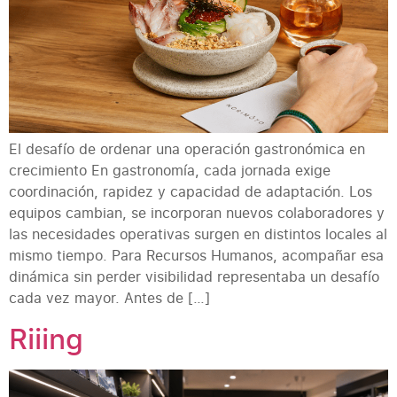
El desafío de ordenar una operación gastronómica en
crecimiento En gastronomía, cada jornada exige
coordinación, rapidez y capacidad de adaptación. Los
equipos cambian, se incorporan nuevos colaboradores y
las necesidades operativas surgen en distintos locales al
mismo tiempo. Para Recursos Humanos, acompañar esa
dinámica sin perder visibilidad representaba un desafío
cada vez mayor. Antes de […]
Riiing