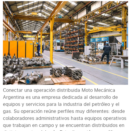
Conectar una operación distribuida Moto Mecánica
Argentina es una empresa dedicada al desarrollo de
equipos y servicios para la industria del petróleo y el
gas. Su operación reúne perfiles muy diferentes: desde
colaboradores administrativos hasta equipos operativos
que trabajan en campo y se encuentran distribuidos en