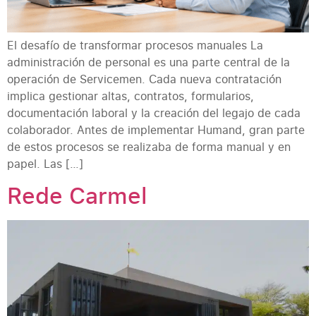
El desafío de transformar procesos manuales La
administración de personal es una parte central de la
operación de Servicemen. Cada nueva contratación
implica gestionar altas, contratos, formularios,
documentación laboral y la creación del legajo de cada
colaborador. Antes de implementar Humand, gran parte
de estos procesos se realizaba de forma manual y en
papel. Las […]
Rede Carmel