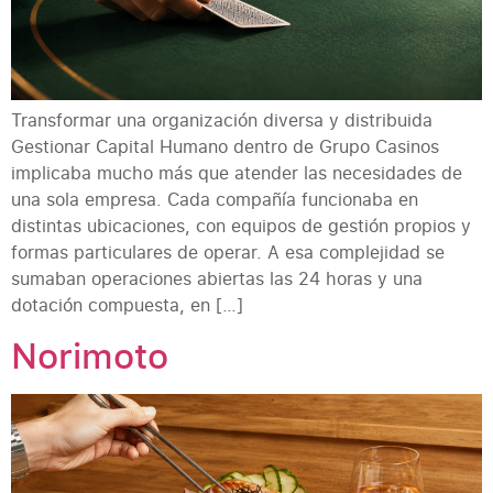
Transformar una organización diversa y distribuida
Gestionar Capital Humano dentro de Grupo Casinos
implicaba mucho más que atender las necesidades de
una sola empresa. Cada compañía funcionaba en
distintas ubicaciones, con equipos de gestión propios y
formas particulares de operar. A esa complejidad se
sumaban operaciones abiertas las 24 horas y una
dotación compuesta, en […]
Norimoto