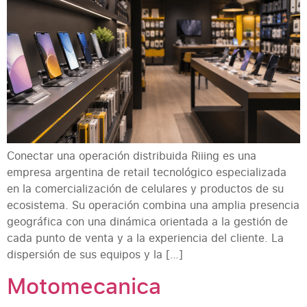
Conectar una operación distribuida Riiing es una
empresa argentina de retail tecnológico especializada
en la comercialización de celulares y productos de su
ecosistema. Su operación combina una amplia presencia
geográfica con una dinámica orientada a la gestión de
cada punto de venta y a la experiencia del cliente. La
dispersión de sus equipos y la […]
Motomecanica