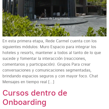
En esta primera etapa, Rede Carmel cuenta con los
siguientes módulos: Muro Espacio para integrar los
hoteles y resorts, mantener a todos al tanto de lo que
sucede y fomentar la interacción (reacciones,
comentarios y participación). Grupos Para crear
conversaciones y comunicaciones segmentadas,
brindando espacios seguros y con mayor foco. Chat
Mensajes en tiempo real […]
Cursos dentro de
Onboarding