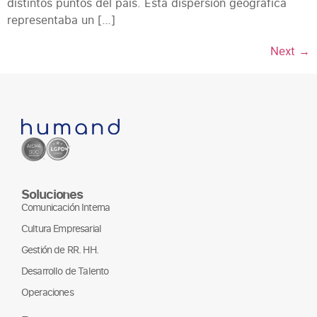
distintos puntos del país. Esta dispersión geográfica
representaba un […]
Next
→
Soluciones
Comunicación Interna
Cultura Empresarial
Gestión de RR. HH.
Desarrollo de Talento
Operaciones