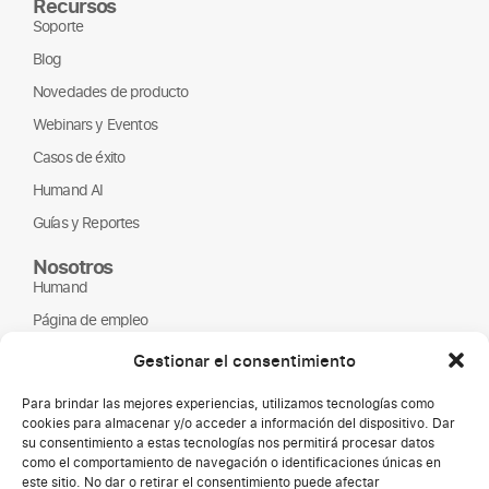
Recursos
Soporte
Blog
Novedades de producto
Webinars y Eventos
Casos de éxito
Humand AI
Guías y Reportes
Nosotros
Humand
Página de empleo
Partners
Gestionar el consentimiento
ONGs
Para brindar las mejores experiencias, utilizamos tecnologías como
cookies para almacenar y/o acceder a información del dispositivo. Dar
su consentimiento a estas tecnologías nos permitirá procesar datos
como el comportamiento de navegación o identificaciones únicas en
este sitio. No dar o retirar el consentimiento puede afectar