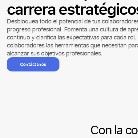
carrera estratégico
Desbloquea todo el potencial de tus colaboradores
progreso profesional. Fomenta una cultura de apre
continuo y clarifica las expectativas para cada rol.
colaboradores las herramientas que necesitan para
alcanzar sus objetivos profesionales.
Contáctanos
Con la c