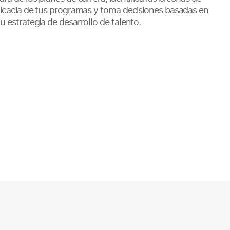
eficacia de tus programas y toma decisiones basadas en
u estrategia de desarrollo de talento.