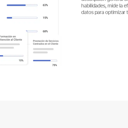
habilidades, mide la 
datos para optimizar t