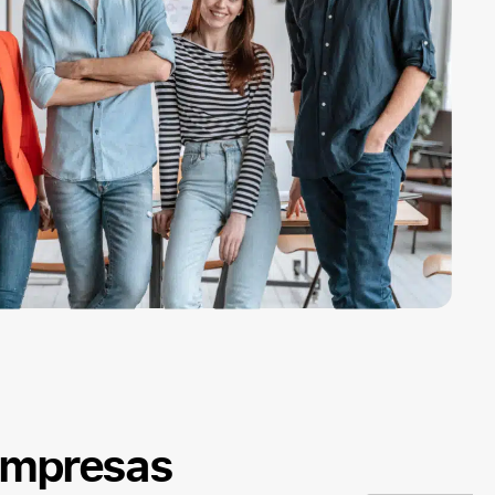
empresas