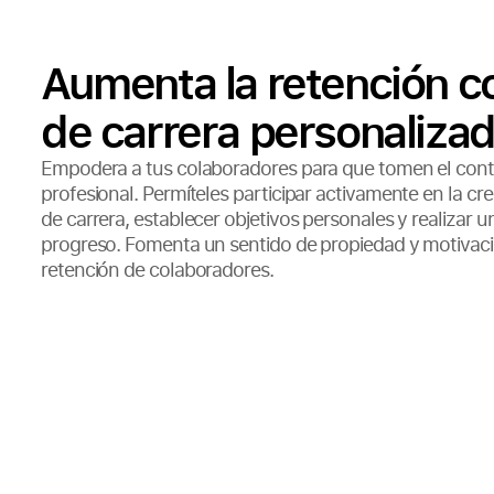
Aumenta la retención c
de carrera personaliza
Empodera a tus colaboradores para que tomen el contr
profesional. Permíteles participar activamente en la cr
de carrera, establecer objetivos personales y realizar 
progreso. Fomenta un sentido de propiedad y motivaci
retención de colaboradores.