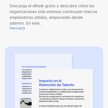
Descarga el eBook gratis y descubre cómo las
organizaciones más exitosas construyen marcas
empleadoras sólidas, empezando desde
adentro. En este...
Descargar