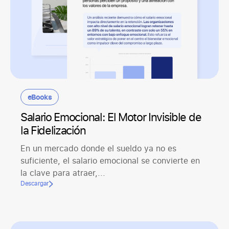
eBooks
Salario Emocional: El Motor Invisible de
la Fidelización
En un mercado donde el sueldo ya no es
suficiente, el salario emocional se convierte en
la clave para atraer,...
Descargar