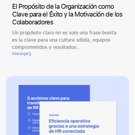
El Propósito de la Organización como
Clave para el Éxito y la Motivación de los
Colaboradores
Un propósito claro no es solo una frase bonita:
es la clave para una cultura sólida, equipos
comprometidos y resultados...
Descargar