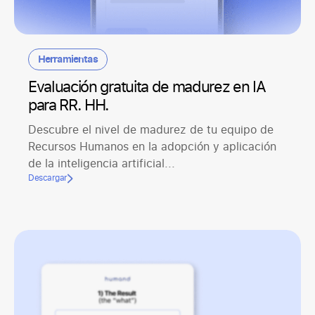
Herramientas
Evaluación gratuita de madurez en IA
para RR. HH.
Descubre el nivel de madurez de tu equipo de
Recursos Humanos en la adopción y aplicación
de la inteligencia artificial...
Descargar