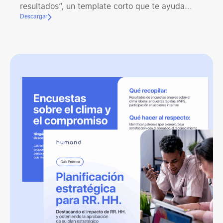
resultados”, un template corto que te ayuda...
Descargar