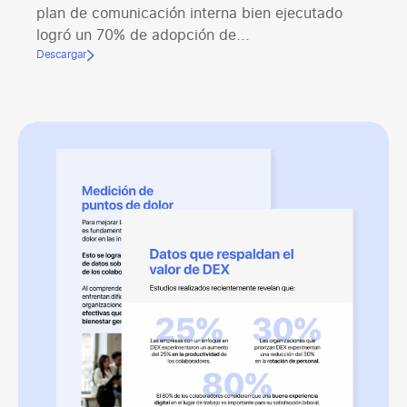
plan de comunicación interna bien ejecutado
logró un 70% de adopción de...
Descargar