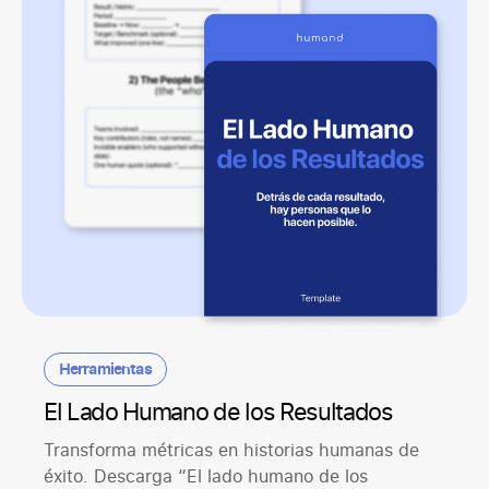
Herramientas
El Lado Humano de los Resultados
Transforma métricas en historias humanas de
éxito. Descarga “El lado humano de los