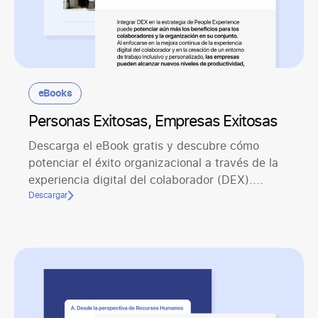
eBooks
Personas Exitosas, Empresas Exitosas
Descarga el eBook gratis y descubre cómo
potenciar el éxito organizacional a través de la
experiencia digital del colaborador (DEX)....
Descargar