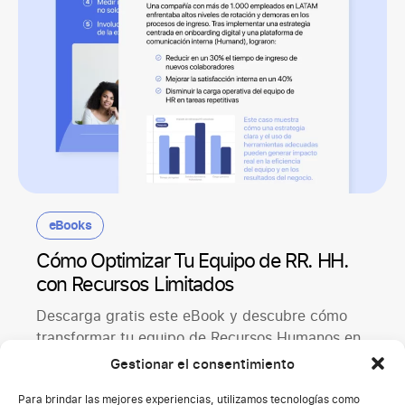
eBooks
Cómo Optimizar Tu Equipo de RR. HH.
con Recursos Limitados
Descarga gratis este eBook y descubre cómo
transformar tu equipo de Recursos Humanos en
un motor de eficiencia y crecimiento,...
Gestionar el consentimiento
Descargar
Para brindar las mejores experiencias, utilizamos tecnologías como