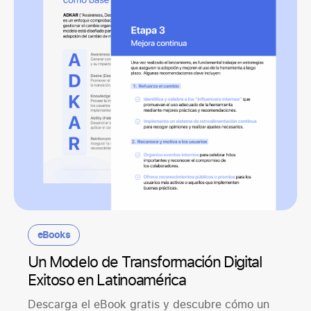
eBooks
Un Modelo de Transformación Digital
Exitoso en Latinoamérica
Descarga el eBook gratis y descubre cómo un