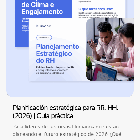
Planificación estratégica para RR. HH.
(2026) | Guía práctica
Para líderes de Recursos Humanos que estan
planeando el futuro estratégico de 2026 ¿Qué