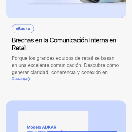
eBooks
Brechas en la Comunicación Interna en
Retail
Porque los grandes equipos de retail se basan
en una excelente comunicación. Descubre cómo
generar claridad, coherencia y conexión en...
Descargar