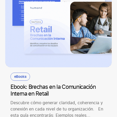
eBooks
Ebook: Brechas en la Comunicación
Interna en Retail
Descubre cómo generar claridad, coherencia y
conexión en cada nivel de tu organización. En
esta guía encontrarás: Ejemplos reales...