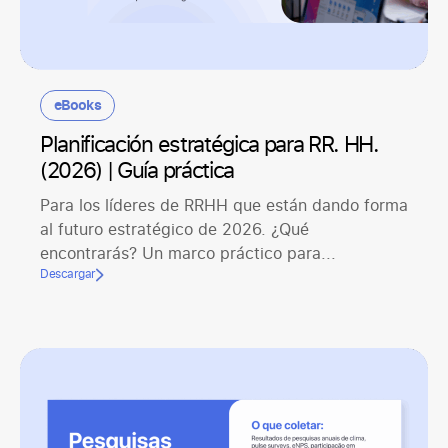
eBooks
Planificación estratégica para RR. HH.
(2026) | Guía práctica
Para los líderes de RRHH que están dando forma
al futuro estratégico de 2026. ¿Qué
encontrarás? Un marco práctico para...
Descargar