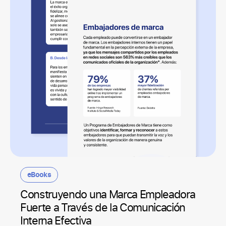
eBooks
Construyendo una Marca Empleadora
Fuerte a Través de la Comunicación
Interna Efectiva