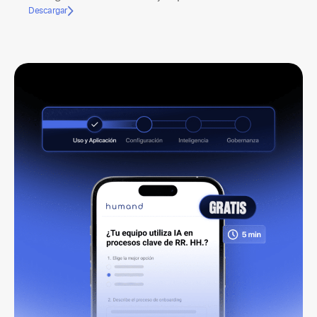
Descargar