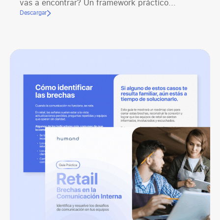
vas a encontrar? Un framework práctico...
Descargar