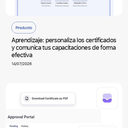
Producto
Aprendizaje: personaliza los certificados
y comunica tus capacitaciones de forma
efectiva
14/07/2026