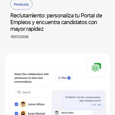
Producto
Reclutamiento: personaliza tu Portal de
Empleos y encuentra candidatos con
mayor rapidez
15/07/2026