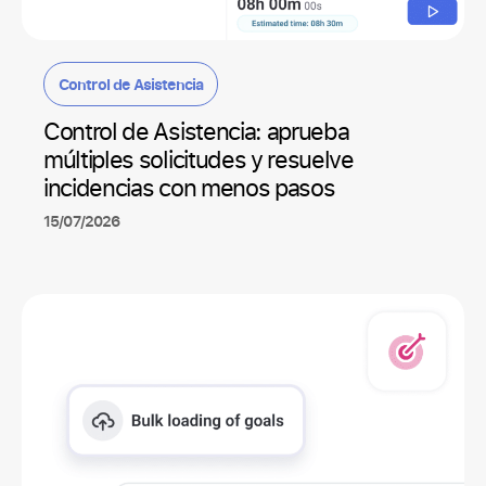
Control de Asistencia
Control de Asistencia: aprueba
múltiples solicitudes y resuelve
incidencias con menos pasos
15/07/2026