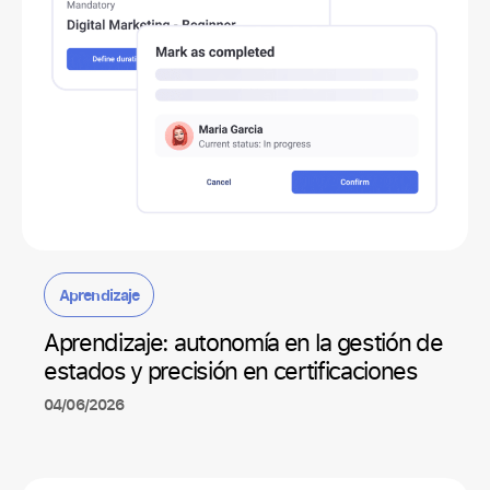
Aprendizaje
Aprendizaje: autonomía en la gestión de
estados y precisión en certificaciones
04/06/2026