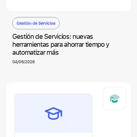
Gestión de Servicios
Gestión de Servicios: nuevas
herramientas para ahorrar tiempo y
automatizar más
04/06/2026