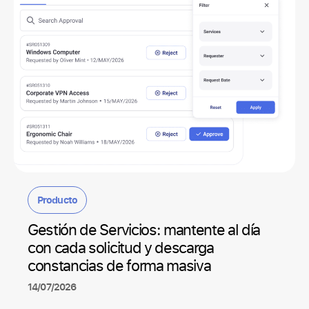
Producto
Gestión de Servicios: mantente al día
con cada solicitud y descarga
constancias de forma masiva
14/07/2026