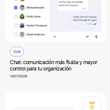
Chat
Chat: comunicación más fluida y mayor
control para tu organización
14/07/2026