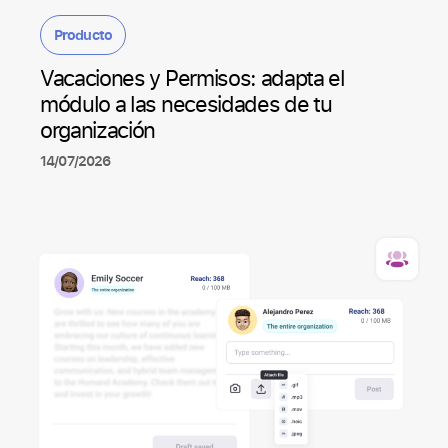
Producto
Vacaciones y Permisos: adapta el
módulo a las necesidades de tu
organización
14/07/2026