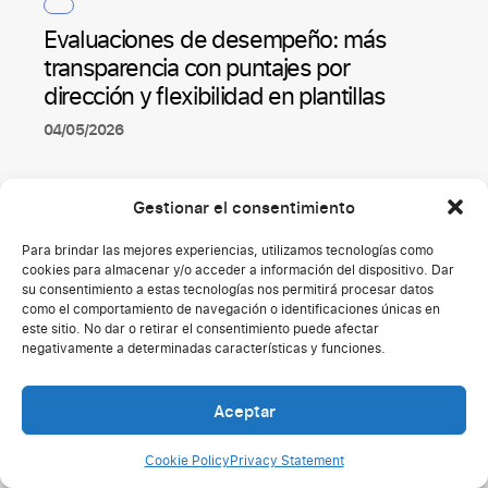
Evaluaciones de desempeño: más
transparencia con puntajes por
dirección y flexibilidad en plantillas
04/05/2026
Gestionar el consentimiento
Para brindar las mejores experiencias, utilizamos tecnologías como
cookies para almacenar y/o acceder a información del dispositivo. Dar
su consentimiento a estas tecnologías nos permitirá procesar datos
como el comportamiento de navegación o identificaciones únicas en
este sitio. No dar o retirar el consentimiento puede afectar
negativamente a determinadas características y funciones.
Aceptar
Cookie Policy
Privacy Statement