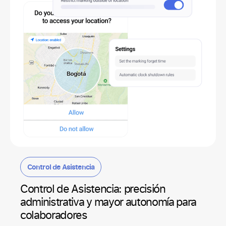
Control de Asistencia
Control de Asistencia: precisión
administrativa y mayor autonomía para
colaboradores