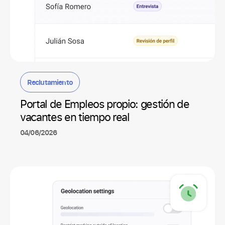
Reclutamiento
Portal de Empleos propio: gestión de
vacantes en tiempo real
04/06/2026