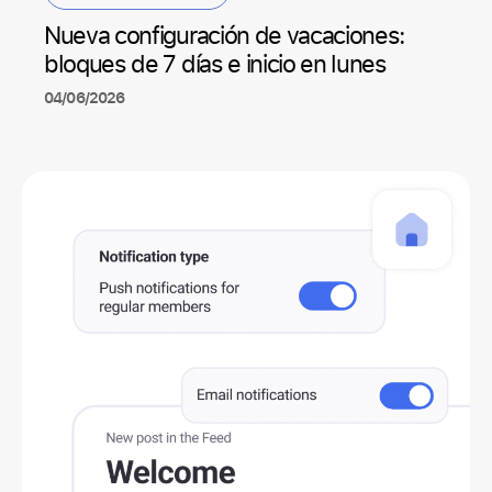
Nueva configuración de vacaciones:
bloques de 7 días e inicio en lunes
04/06/2026