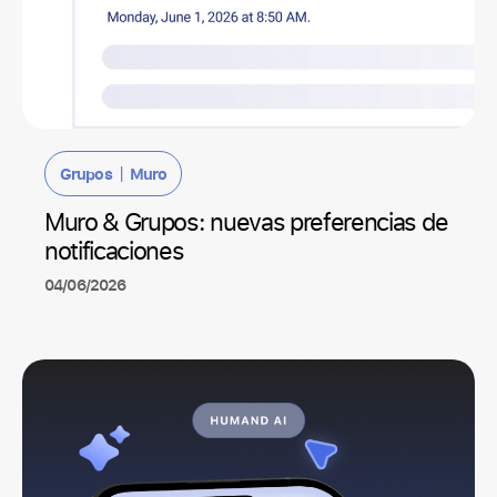
|
Grupos
Muro
Muro & Grupos: nuevas preferencias de
notificaciones
04/06/2026