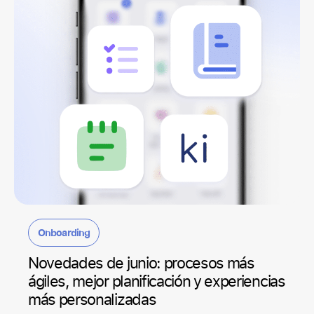
Onboarding
Novedades de junio: procesos más
ágiles, mejor planificación y experiencias
más personalizadas