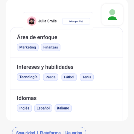
|
|
Seguridad
Plataforma
Usuarios