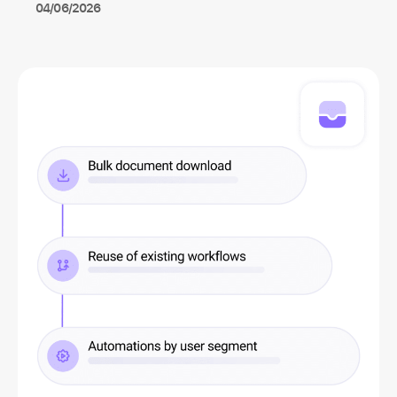
04/06/2026