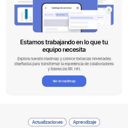
Estamos trabajando en lo que tu
equipo necesita
Explora nuestro roadmap y conoce todas las novedades
diseñadas para transformar la experiencia de colaboradores
y líderes de RR. HH.
Ver el roadmap
Actualizaciones
Aprendizaje