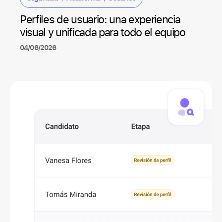
Perfiles de usuario: una experiencia
visual y unificada para todo el equipo
04/06/2026