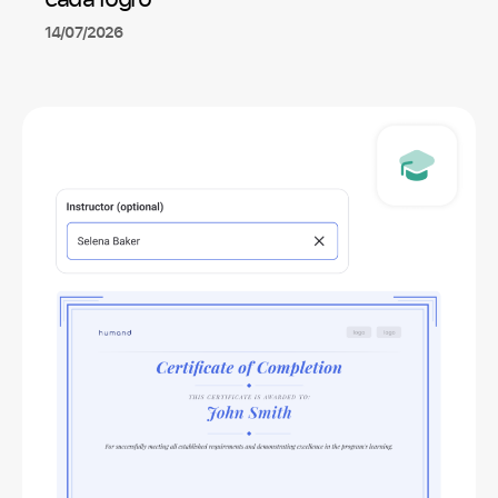
14/07/2026