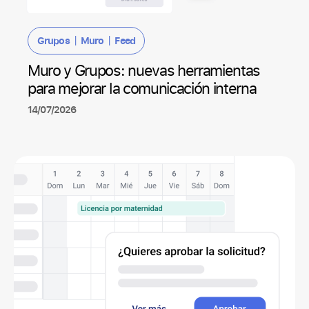
|
|
Grupos
Muro
Feed
Muro y Grupos: nuevas herramientas
para mejorar la comunicación interna
14/07/2026