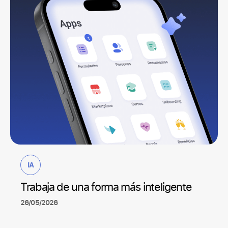
IA
Trabaja de una forma más inteligente
26/05/2026