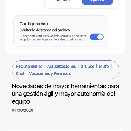
|
|
|
|
Reclutamiento
Actualizaciones
Grupos
Muro
|
Chat
Vacaciones y Permisos
Novedades de mayo: herramientas para
una gestión ágil y mayor autonomía del
equipo
04/06/2026