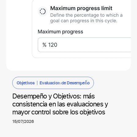
|
Objetivos
Evaluacion de Desempeño
Desempeño y Objetivos: más
consistencia en las evaluaciones y
mayor control sobre los objetivos
15/07/2026