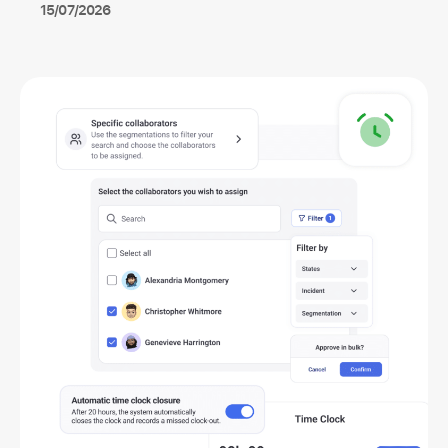
15/07/2026