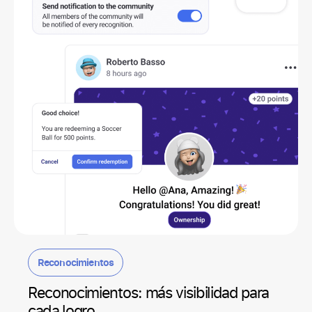
Reconocimientos
Reconocimientos: más visibilidad para
cada logro