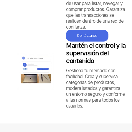
de usar para listar, navegar y
comprar productos. Garantiza
que las transacciones se
realicen dentro de una red de
confianza.
Contáctanos
Mantén el control y la
supervisión del
contenido
Gestiona tu mercado con
facilidad. Crea y supervisa
categorías de productos,
modera listados y garantiza
un entorno seguro y conforme
a las normas para todos los
usuarios.