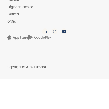
Partners
ONGs
Copyright © 2026 Humand.