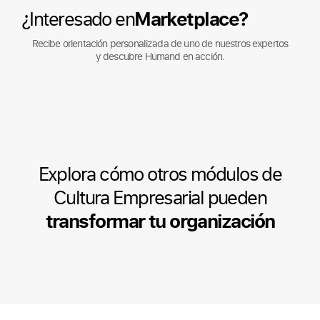
¿Interesado en
Marketplace?
Recibe orientación personalizada de uno de nuestros expertos
y descubre Humand en acción.
Explora cómo otros módulos de
Cultura Empresarial pueden
transformar tu organización