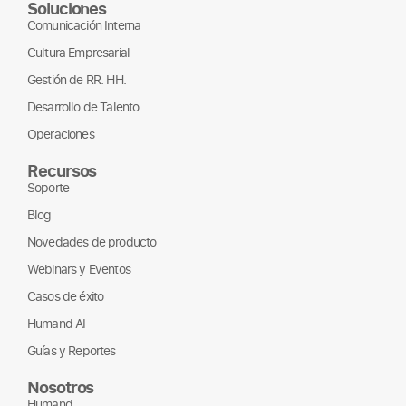
Cultura Empresarial
Gestión de RR. HH.
Desarrollo de Talento
Operaciones
Recursos
Soporte
Blog
Novedades de producto
Webinars y Eventos
Casos de éxito
Humand AI
Guías y Reportes
Nosotros
Humand
Página de empleo