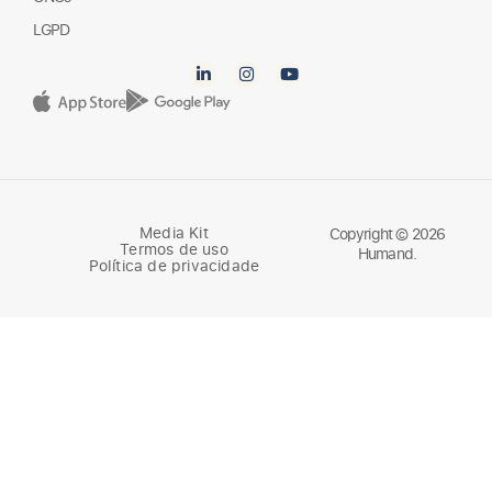
ONGs
LGPD
Media Kit
Copyright © 2026
Termos de uso
Humand.
Política de privacidade