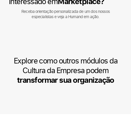
Interessado em
Marketplace?
Receba orientação personalizada de um dos nossos
especialistas e veja a Humand em ação.
Explore como outros módulos da
Cultura da Empresa podem
transformar sua organização