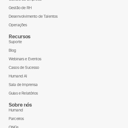
Cultura da Empresa
Gestão de RH
Desenvolvimento de Talentos
Operações
Recursos
Suporte
Blog
Webinars e Eventos
Casos de Sucesso
Humand AI
Sala de Imprensa
Guias e Relatórios
Sobre nós
Humand
Parceiros