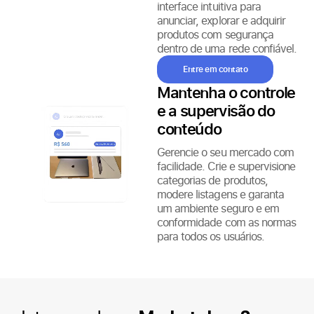
interface intuitiva para
anunciar, explorar e adquirir
produtos com segurança
dentro de uma rede confiável.
Entre em contato
Mantenha o controle
e a supervisão do
conteúdo
Gerencie o seu mercado com
facilidade. Crie e supervisione
categorias de produtos,
modere listagens e garanta
um ambiente seguro e em
conformidade com as normas
para todos os usuários.