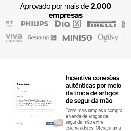
Aprovado por mais de
2.000
empresas
Incentive conexões
autênticas por meio
da troca de artigos
de segunda mão
Torne mais simples a compra
e venda de artigos de
segunda mão entre
colaboradores. Ofereça uma