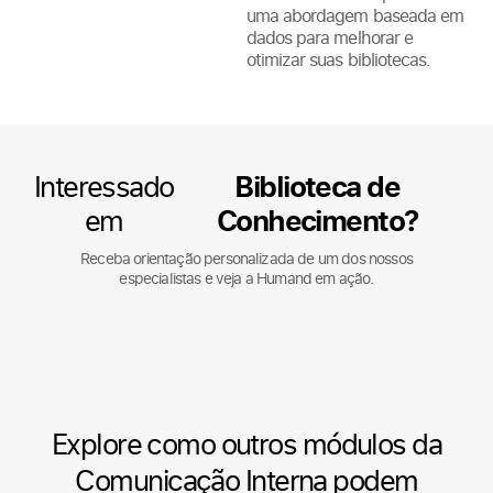
uma abordagem baseada em
dados para melhorar e
otimizar suas bibliotecas.
Interessado
Biblioteca de
em
Conhecimento?
Receba orientação personalizada de um dos nossos
especialistas e veja a Humand em ação.
Explore como outros módulos da
Comunicação Interna podem