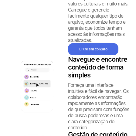
valores culturais e muito mais.
Carregue e gerencie
facilmente qualquer tipo de
arquivo, economize tempo e
garanta que todos tenham
acesso às informações mais
atualizadas.
Entre em contato
Navegue e encontre
conteúdo de forma
simples
Forneça uma interface
intuitiva e fácil de navegar. Os
colaboradores encontrarão
rapidamente as informações
de que precisam com funções
de busca poderosas e uma
clara categorização do
conteúdo.
Gestão de conteúdo