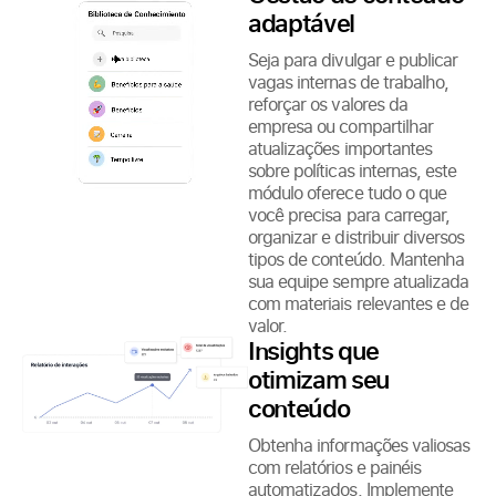
adaptável
Seja para divulgar e publicar
vagas internas de trabalho,
reforçar os valores da
empresa ou compartilhar
atualizações importantes
sobre políticas internas, este
módulo oferece tudo o que
você precisa para carregar,
organizar e distribuir diversos
tipos de conteúdo. Mantenha
sua equipe sempre atualizada
com materiais relevantes e de
valor.
Insights que
otimizam seu
conteúdo
Obtenha informações valiosas
com relatórios e painéis
automatizados. Implemente