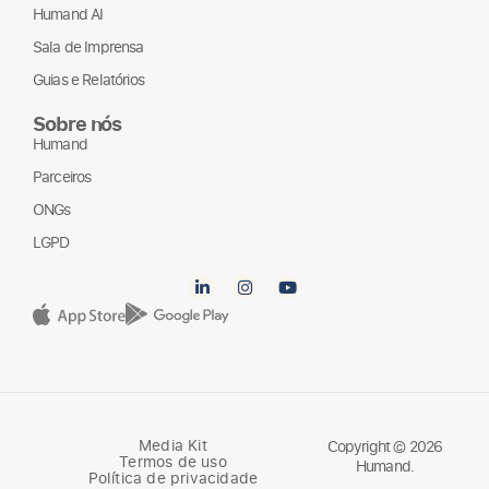
Casos de Sucesso
Humand AI
Sala de Imprensa
Guias e Relatórios
Sobre nós
Humand
Parceiros
ONGs
LGPD
Media Kit
Copyright © 2026