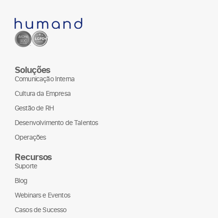
Soluções
Comunicação Interna
Cultura da Empresa
Gestão de RH
Desenvolvimento de Talentos
Operações
Recursos
Suporte
Blog
Webinars e Eventos