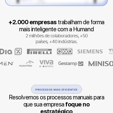
+2.000 empresas
trabalham de forma
mais inteligente com a Humand
2 milhões de colaboradores, +50
países, +40 indústrias.
PROCESSOS MAIS EFICIENTES
Resolvemos os processos manuais para
que sua empresa
foque no
estratégico