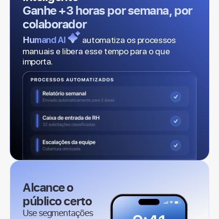
Ganhe +3 horas por semana, por
colaborador
Humand AI
automatiza os processos
manuais e libera esse tempo para o que
importa.
Alcance o
público certo
Use segmentações