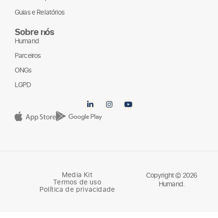
Guias e Relatórios
Sobre nós
Humand
Parceiros
ONGs
LGPD
Media Kit
Copyright © 2026
Termos de uso
Humand.
Política de privacidade