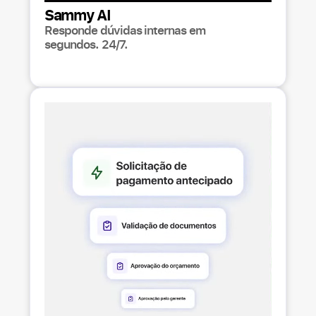
Sammy AI
Responde dúvidas internas em
segundos. 24/7.