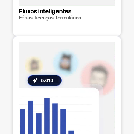
Fluxos inteligentes
Férias, licenças, formulários.