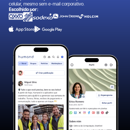
celular, mesmo sem e-mail corporativo.
Escolhido por: