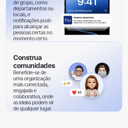
de grupo, como
departamentos ou
locais, e
notificações push
para alcançar as
pessoas certas no
momento certo.
Construa
comunidades
Beneficie‑se de
uma organização
mais conectada,
engajada e
colaborativa, onde
as ideias podem vir
de qualquer lugar.