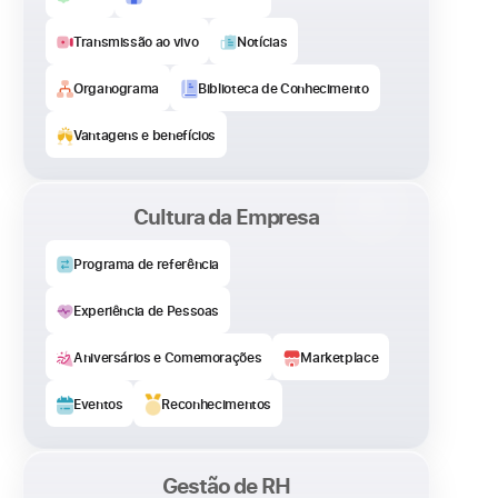
Transmissão ao vivo
Notícias
Organograma
Biblioteca de Conhecimento
Vantagens e benefícios
Cultura da Empresa​
Programa de referência
Experiência de Pessoas
Aniversários e Comemorações
Marketplace
Eventos
Reconhecimentos
Gestão de RH​