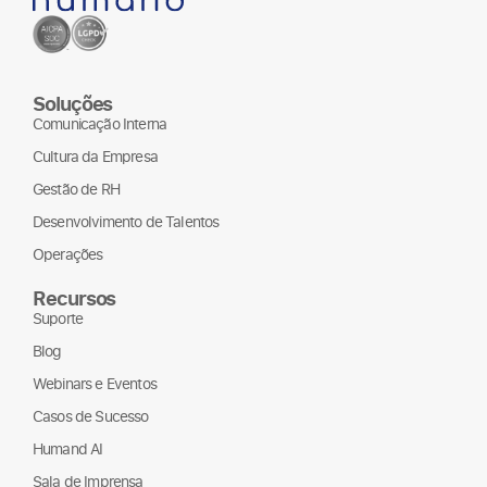
Soluções
Comunicação Interna
Cultura da Empresa
Gestão de RH
Desenvolvimento de Talentos
Operações
Recursos
Suporte
Blog
Webinars e Eventos
Casos de Sucesso
Humand AI
Sala de Imprensa