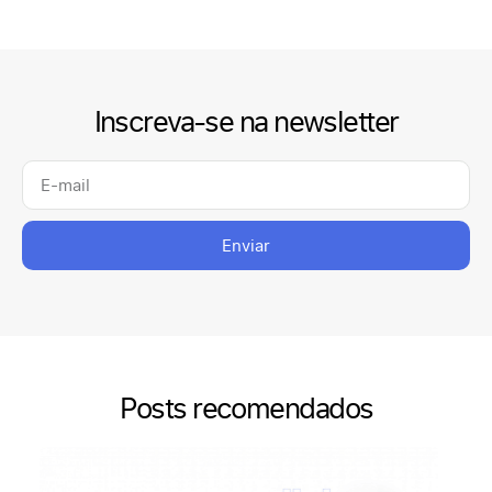
Inscreva-se na newsletter
Enviar
Posts recomendados