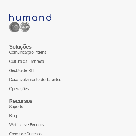
Soluções
Comunicação Interna
Cultura da Empresa
Gestão de RH
Desenvolvimento de Talentos
Operações
Recursos
Suporte
Blog
Webinars e Eventos
Casos de Sucesso