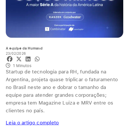
A equipe da Humand
23/02/2026
1 Minutos
Startup de tecnologia para RH, fundada na
Argentina, projeta quase triplicar o faturamento
no Brasil neste ano e dobrar o tamanho da
equipe para atender grandes corporações;
empresa tem Magazine Luiza e MRV entre os
clientes no país.
Leia o artigo completo