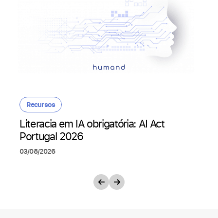
Recursos
Literacia em IA obrigatória: AI Act
Portugal 2026
03/08/2026