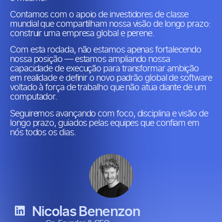
Contamos com o apoio de investidores de classe
mundial que compartilham nossa visão de longo prazo:
construir uma empresa global e perene.
Com esta rodada, não estamos apenas fortalecendo
nossa posição — estamos ampliando nossa
capacidade de execução para transformar ambição
em realidade e definir o novo padrão global de software
voltado à força de trabalho que não atua diante de um
computador.
Seguiremos avançando com foco, disciplina e visão de
longo prazo, guiados pelas equipes que confiam em
nós todos os dias.
Nicolas Benenzon