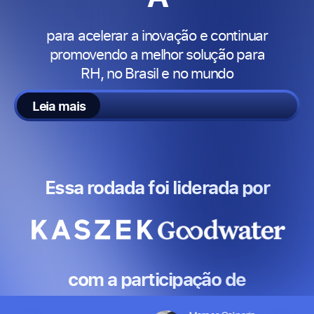
para acelerar a inovação e continuar
promovendo a melhor solução para
RH, no Brasil e no mundo​
Leia mais
Essa rodada foi liderada por​
com a participação de​