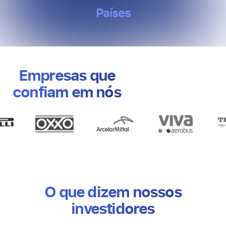
Países
Empresas que
confiam em nós​
O que dizem nossos
investidores​