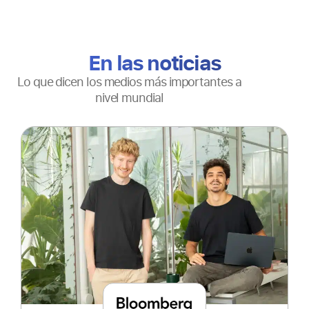
En las noticias
Lo que dicen los medios más importantes a
nivel mundial