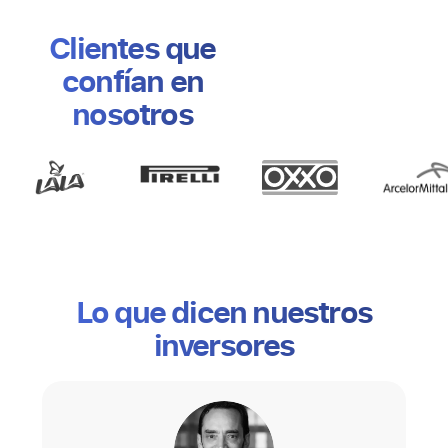
Clientes que
confían en
nosotros
Lo que dicen nuestros
inversores