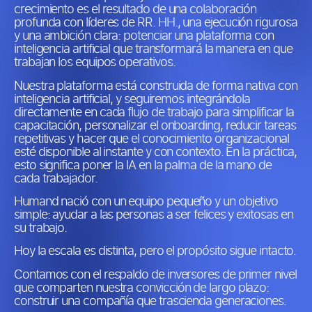
crecimiento es el resultado de una colaboración
profunda con líderes de RR. HH., una ejecución rigurosa
y una ambición clara: potenciar una plataforma con
inteligencia artificial que transformará la manera en que
trabajan los equipos operativos.
Nuestra plataforma está construida de forma nativa con
inteligencia artificial, y seguiremos integrándola
directamente en cada flujo de trabajo para simplificar la
capacitación, personalizar el onboarding, reducir tareas
repetitivas y hacer que el conocimiento organizacional
esté disponible al instante y con contexto. En la práctica,
esto significa poner la IA en la palma de la mano de
cada trabajador.
Humand nació con un equipo pequeño y un objetivo
simple: ayudar a las personas a ser felices y exitosas en
su trabajo.
Hoy la escala es distinta, pero el propósito sigue intacto.
Contamos con el respaldo de inversores de primer nivel
que comparten nuestra convicción de largo plazo:
construir una compañía que trascienda generaciones.