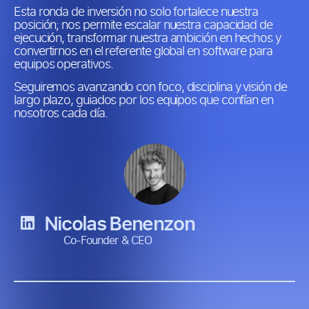
Esta ronda de inversión no solo fortalece nuestra
posición; nos permite escalar nuestra capacidad de
ejecución, transformar nuestra ambición en hechos y
convertirnos en el referente global en software para
equipos operativos.
Seguiremos avanzando con foco, disciplina y visión de
largo plazo, guiados por los equipos que confían en
nosotros cada día.
Nicolas Benenzon
Co-Founder & CEO