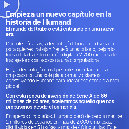
Empieza un nuevo capítulo en la
historia de Humand
El mundo del trabajo está entrando en una nueva
era.
Durante décadas, la tecnología laboral fue diseñada
para quienes trabajan frente a un escritorio, dejando
fuera de la transformación digital a 2.700 millones de
trabajadores sin acceso a una computadora.
Hoy, la tecnología móvil permite conectar a cada
empleado en una sola plataforma, y estamos
construyendo Humand para liderar ese cambio a nivel
global.
Con esta ronda de inversión de Serie A de 66
millones de dólares, aceleramos aquello que nos
propusimos desde el primer día.
En apenas cinco años, Humand pasó de cero a más de
2 millones de usuarios en más de 2.000 empresas,
distribuidas en 51 países y más de 40 industrias. Este