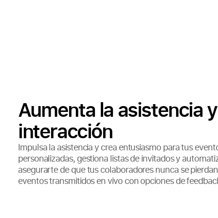
Aumenta la asistencia y
interacción
Impulsa la asistencia y crea entusiasmo para tus evento
personalizadas, gestiona listas de invitados y automati
asegurarte de que tus colaboradores nunca se pierdan
eventos transmitidos en vivo con opciones de feedback