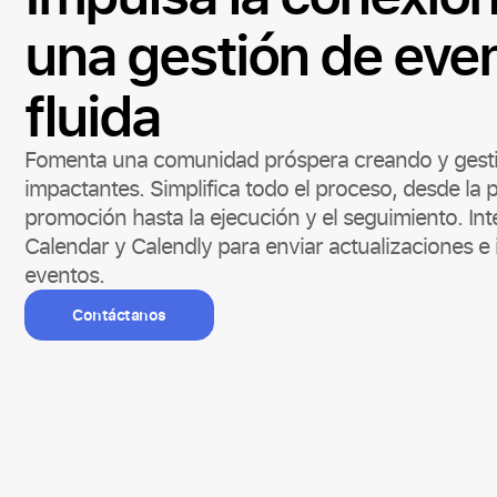
una gestión de eve
fluida
Fomenta una comunidad próspera creando y gest
impactantes. Simplifica todo el proceso, desde la pl
promoción hasta la ejecución y el seguimiento. In
Calendar y Calendly para enviar actualizaciones e 
eventos.
Contáctanos