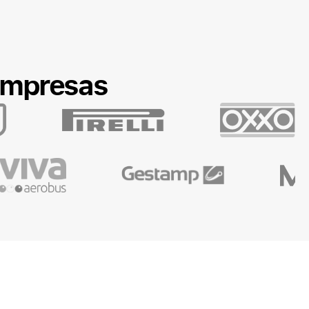
empresas