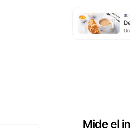
Mide el i