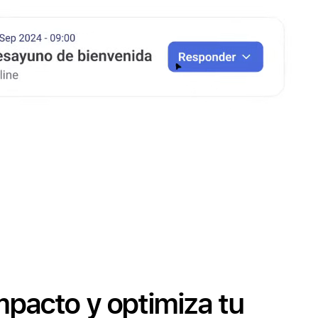
mpacto y optimiza tu