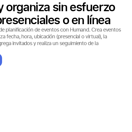
 y organiza sin esfuerzo
resenciales o en línea
 de planificación de eventos con Humand. Crea eventos
a fecha, hora, ubicación (presencial o virtual), la
rega invitados y realiza un seguimiento de la