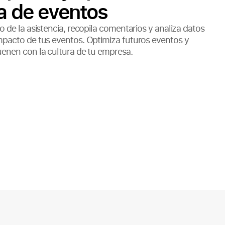
a de eventos
 de la asistencia, recopila comentarios y analiza datos
mpacto de tus eventos. Optimiza futuros eventos y
enen con la cultura de tu empresa.