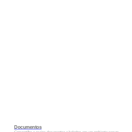
Documentos