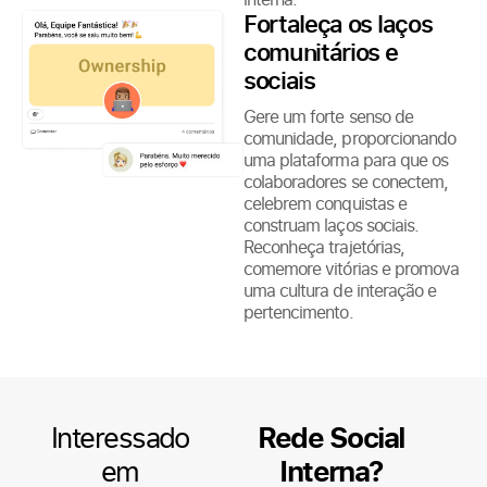
Fortaleça os laços
comunitários e
sociais
Gere um forte senso de
comunidade, proporcionando
uma plataforma para que os
colaboradores se conectem,
celebrem conquistas e
construam laços sociais.
Reconheça trajetórias,
comemore vitórias e promova
uma cultura de interação e
pertencimento.
Interessado
Rede Social
em
Interna?