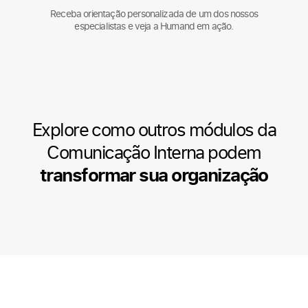
Receba orientação personalizada de um dos nossos
especialistas e veja a Humand em ação.
Explore como outros módulos da
Comunicação Interna podem
transformar sua organização