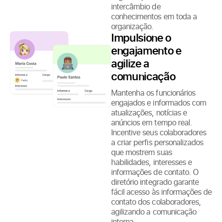
intercâmbio de
conhecimentos em toda a
organização.
Impulsione o
engajamento e
agilize a
comunicação
Mantenha os funcionários
engajados e informados com
atualizações, notícias e
anúncios em tempo real.
Incentive seus colaboradores
a criar perfis personalizados
que mostrem suas
habilidades, interesses e
informações de contato. O
diretório integrado garante
fácil acesso às informações de
contato dos colaboradores,
agilizando a comunicação
interna.