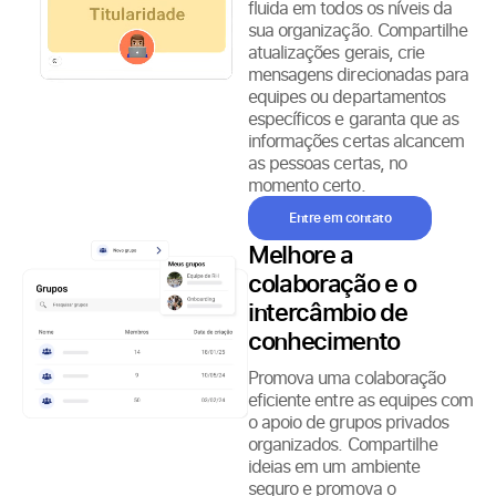
fluida em todos os níveis da
sua organização. Compartilhe
atualizações gerais, crie
mensagens direcionadas para
equipes ou departamentos
específicos e garanta que as
informações certas alcancem
as pessoas certas, no
momento certo.
Entre em contato
Melhore a
colaboração e o
intercâmbio de
conhecimento
Promova uma colaboração
eficiente entre as equipes com
o apoio de grupos privados
organizados. Compartilhe
ideias em um ambiente
seguro e promova o