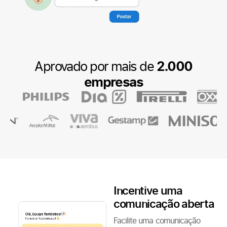
Aprovado por mais de
2.000
empresas
Incentive uma
comunicação aberta
Facilite uma comunicação