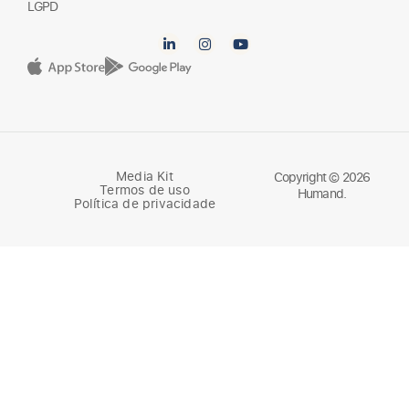
ONGs
LGPD
Media Kit
Copyright © 2026
Termos de uso
Humand.
Política de privacidade