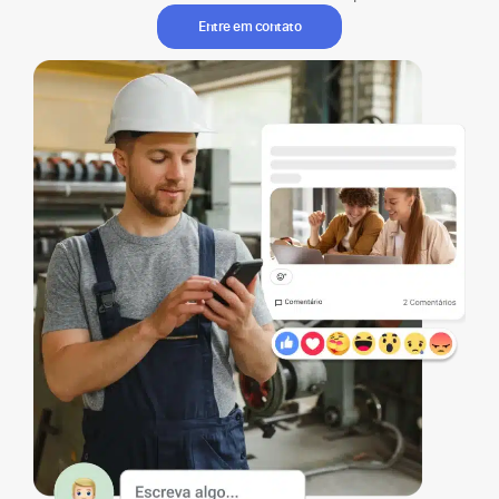
Entre em contato