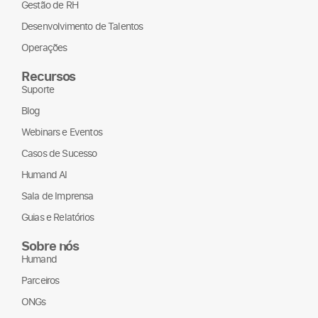
Cultura da Empresa
Gestão de RH
Desenvolvimento de Talentos
Operações
Recursos
Suporte
Blog
Webinars e Eventos
Casos de Sucesso
Humand AI
Sala de Imprensa
Guias e Relatórios
Sobre nós
Humand
Parceiros