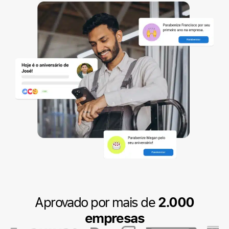
Aprovado por mais de
2.000
empresas