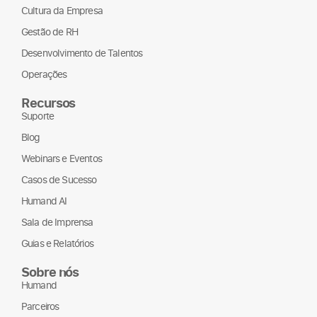
Comunicação Interna
Cultura da Empresa
Gestão de RH
Desenvolvimento de Talentos
Operações
Recursos
Suporte
Blog
Webinars e Eventos
Casos de Sucesso
Humand AI
Sala de Imprensa
Guias e Relatórios
Sobre nós
Humand