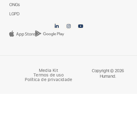
Parceiros
ONGs
LGPD
Media Kit
Copyright © 2026
Termos de uso
Humand.
Política de privacidade