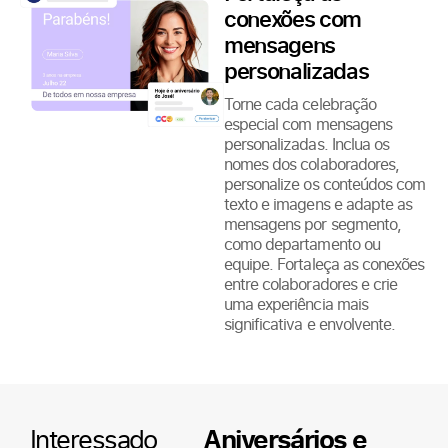
conexões com
mensagens
personalizadas
Torne cada celebração
especial com mensagens
personalizadas. Inclua os
nomes dos colaboradores,
personalize os conteúdos com
texto e imagens e adapte as
mensagens por segmento,
como departamento ou
equipe. Fortaleça as conexões
entre colaboradores e crie
uma experiência mais
significativa e envolvente.
Interessado
Aniversários e