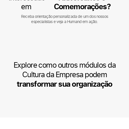
em
Comemorações?
Receba orientação personalizada de um dos nossos
especialistas e veja a Humand em ação.
Explore como outros módulos da
Cultura da Empresa podem
transformar sua organização