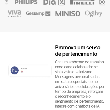
Promova um senso
de pertencimento
Crie um ambiente de trabalho
onde cada colaborador se
sinta visto e valorizado.
Mensagens personalizadas
em datas especiais, como
aniversários e celebrações por
tempo de empresa, reforçam
o reconhecimento e o
sentimento de pertencimento.
Integre com chatbots de IA