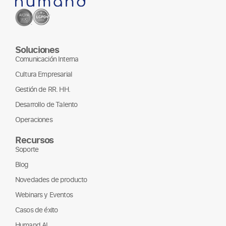
Soluciones
Comunicación Interna
Cultura Empresarial
Gestión de RR. HH.
Desarrollo de Talento
Operaciones
Recursos
Soporte
Blog
Novedades de producto
Webinars y Eventos
Casos de éxito
Humand AI