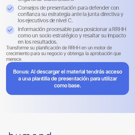
Consejos de presentación para defender con
confianza su estrategia ante la junta directiva y
los ejecutivos de nivel C.
Información procesable para posicionar a RRHH
como un socio estratégico y resaltar su impacto
en los resultados.
Transforme su planificación de RRHH en un motor de
crecimiento para su negocio y obtenga la aprobación que
merece.
Bonus: Al descargar el material tendrás acceso
a una plantilla de presentación para utilizar
como base.