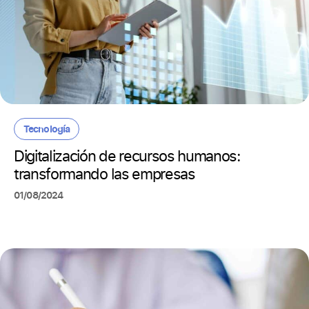
Tecnología
Digitalización de recursos humanos:
transformando las empresas
01/08/2024