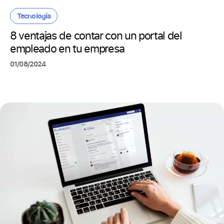
Tecnología
8 ventajas de contar con un portal del
empleado en tu empresa
01/08/2024