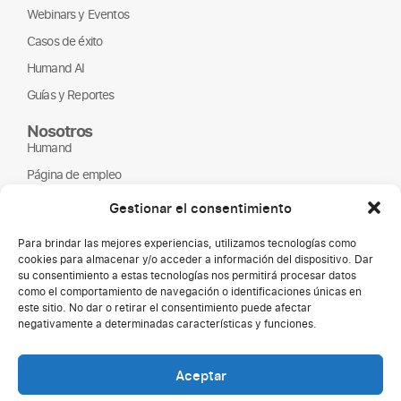
Webinars y Eventos
Casos de éxito
Humand AI
Guías y Reportes
Nosotros
Humand
Página de empleo
Partners
Gestionar el consentimiento
ONGs
Para brindar las mejores experiencias, utilizamos tecnologías como
cookies para almacenar y/o acceder a información del dispositivo. Dar
su consentimiento a estas tecnologías nos permitirá procesar datos
como el comportamiento de navegación o identificaciones únicas en
este sitio. No dar o retirar el consentimiento puede afectar
negativamente a determinadas características y funciones.
Aceptar
Copyright © 2026 Humand.