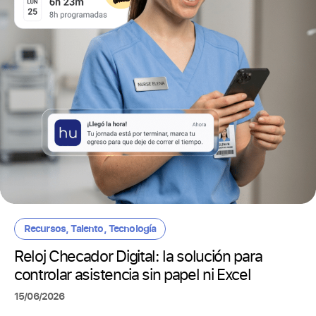
Recursos
,
Talento
,
Tecnología
Reloj Checador Digital: la solución para
controlar asistencia sin papel ni Excel
15/06/2026