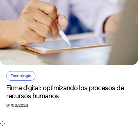
Tecnología
Firma digital: optimizando los procesos de
recursos humanos
01/08/2024