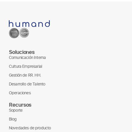
Soluciones
Comunicación Interna
Cultura Empresarial
Gestión de RR. HH.
Desarrollo de Talento
Operaciones
Recursos
Soporte
Blog
Novedades de producto