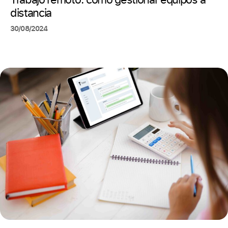
distancia
30/08/2024