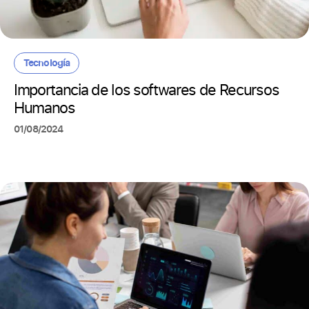
Tecnología
Importancia de los softwares de Recursos
Humanos
01/08/2024