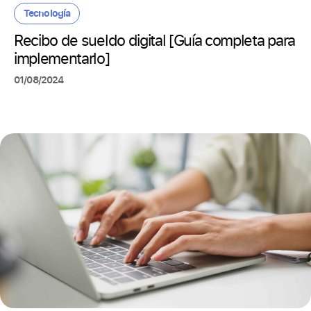
Tecnología
Recibo de sueldo digital [Guía completa para
implementarlo]
01/08/2024