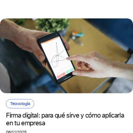
Tecnología
Firma digital: para qué sirve y cómo aplicarla
en tu empresa
06/11/2025