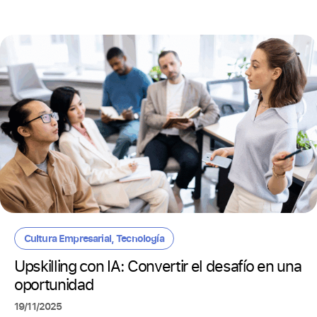
Cultura Empresarial
,
Tecnología
Upskilling con IA: Convertir el desafío en una
oportunidad
19/11/2025