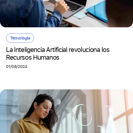
Tecnología
La Inteligencia Artificial revoluciona los
Recursos Humanos
01/08/2024