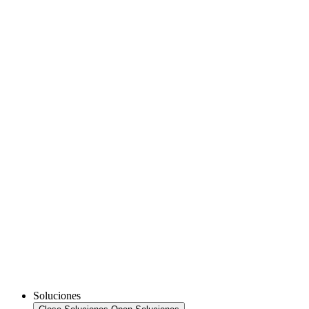
Soluciones