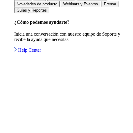
Novedades de producto
Webinars y Eventos
Prensa
Guías y Reportes
¿Cómo podemos
ayudarte?
Inicia una conversación con nuestro equipo de Soporte y
recibe la ayuda que necesitas.
Help Center