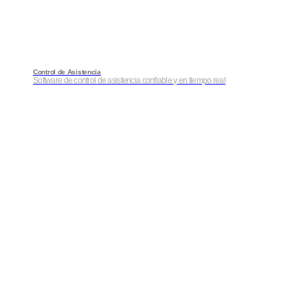
Control de Asistencia
Software de control de asistencia confiable y en tiempo real