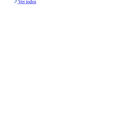
Ver todos