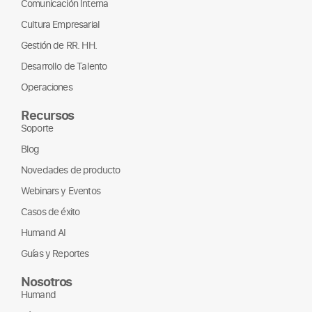
Comunicación Interna
Cultura Empresarial
Gestión de RR. HH.
Desarrollo de Talento
Operaciones
Recursos
Soporte
Blog
Novedades de producto
Webinars y Eventos
Casos de éxito
Humand AI
Guías y Reportes
Nosotros
Humand