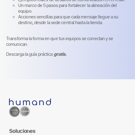
Un marco de 5 pasos para fortalecer la alineación del
equipo.
Acciones sencillas para que cada mensaje llegue a su
destino, desde la sede central hasta la tienda.
Transforma la forma en que tus equipos se conectan y se
comunican.
Descarga la guía práctica
gratis.
Soluciones