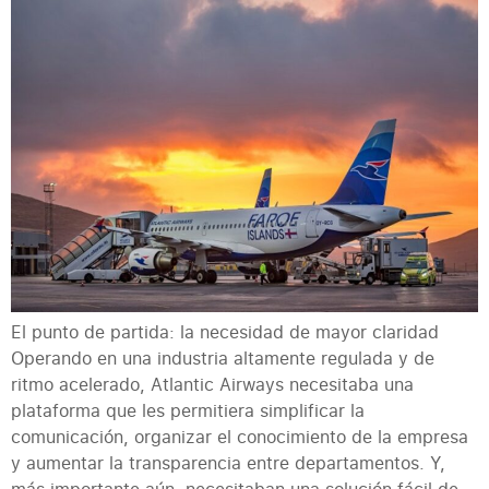
El punto de partida: la necesidad de mayor claridad
Operando en una industria altamente regulada y de
ritmo acelerado, Atlantic Airways necesitaba una
plataforma que les permitiera simplificar la
comunicación, organizar el conocimiento de la empresa
y aumentar la transparencia entre departamentos. Y,
más importante aún, necesitaban una solución fácil de