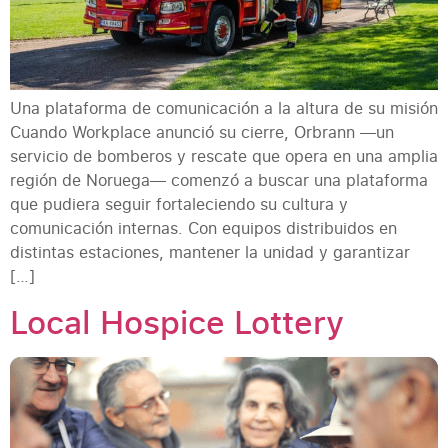
Una plataforma de comunicación a la altura de su misión
Cuando Workplace anunció su cierre, Orbrann —un
servicio de bomberos y rescate que opera en una amplia
región de Noruega— comenzó a buscar una plataforma
que pudiera seguir fortaleciendo su cultura y
comunicación internas. Con equipos distribuidos en
distintas estaciones, mantener la unidad y garantizar
[…]
Local Hospice Lottery