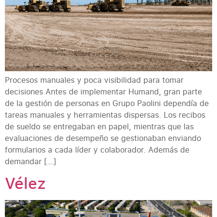
Procesos manuales y poca visibilidad para tomar
decisiones Antes de implementar Humand, gran parte
de la gestión de personas en Grupo Paolini dependía de
tareas manuales y herramientas dispersas. Los recibos
de sueldo se entregaban en papel, mientras que las
evaluaciones de desempeño se gestionaban enviando
formularios a cada líder y colaborador. Además de
demandar […]
Vélez