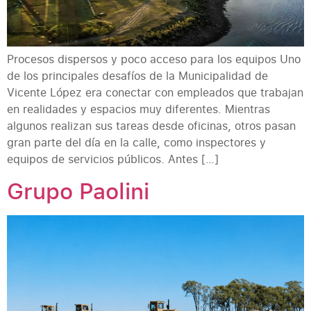
Procesos dispersos y poco acceso para los equipos Uno
de los principales desafíos de la Municipalidad de
Vicente López era conectar con empleados que trabajan
en realidades y espacios muy diferentes. Mientras
algunos realizan sus tareas desde oficinas, otros pasan
gran parte del día en la calle, como inspectores y
equipos de servicios públicos. Antes […]
Grupo Paolini