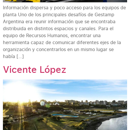
Información dispersa y poco acceso para los equipos de
planta Uno de los principales desafíos de Gestamp
Argentina era reunir información que se encontraba
distribuida en distintos espacios y canales. Para el
equipo de Recursos Humanos, encontrar una
herramienta capaz de comunicar diferentes ejes de la
organización y concentrarlos en un mismo lugar se
había […]
Vicente López