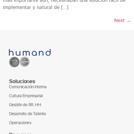
implementar y natural de […]
Next
→
Soluciones
Comunicación Interna
Cultura Empresarial
Gestión de RR. HH.
Desarrollo de Talento
Operaciones