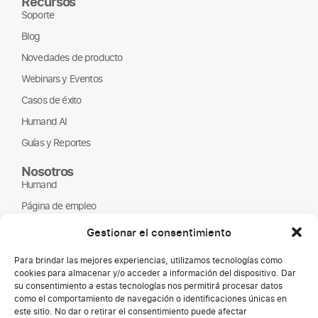
Recursos
Soporte
Blog
Novedades de producto
Webinars y Eventos
Casos de éxito
Humand AI
Guías y Reportes
Nosotros
Humand
Página de empleo
Partners
Gestionar el consentimiento
ONGs
Para brindar las mejores experiencias, utilizamos tecnologías como
cookies para almacenar y/o acceder a información del dispositivo. Dar
su consentimiento a estas tecnologías nos permitirá procesar datos
como el comportamiento de navegación o identificaciones únicas en
este sitio. No dar o retirar el consentimiento puede afectar