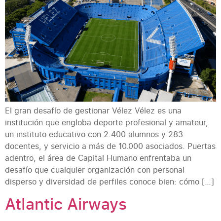
El gran desafío de gestionar Vélez Vélez es una
institución que engloba deporte profesional y amateur,
un instituto educativo con 2.400 alumnos y 283
docentes, y servicio a más de 10.000 asociados. Puertas
adentro, el área de Capital Humano enfrentaba un
desafío que cualquier organización con personal
disperso y diversidad de perfiles conoce bien: cómo […]
Atlantic Airways