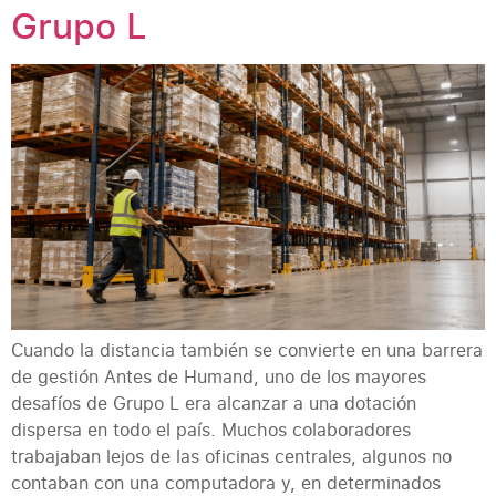
Grupo L
Cuando la distancia también se convierte en una barrera
de gestión Antes de Humand, uno de los mayores
desafíos de Grupo L era alcanzar a una dotación
dispersa en todo el país. Muchos colaboradores
trabajaban lejos de las oficinas centrales, algunos no
contaban con una computadora y, en determinados