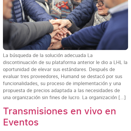
La búsqueda de la solución adecuada La
discontinuación de su plataforma anterior le dio a LHL la
oportunidad de elevar sus estándares. Después de
evaluar tres proveedores, Humand se destacó por sus
funcionalidades, su proceso de implementación y una
propuesta de precios adaptada a las necesidades de
una organización sin fines de lucro. La organización […]
Transmisiones en vivo en
Eventos