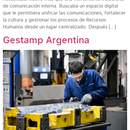
de comunicación interna. Buscaba un espacio digital
que le permitiera unificar las comunicaciones, fortalecer
la cultura y gestionar los procesos de Recursos
Humanos desde un lugar centralizado. Después […]
Gestamp Argentina