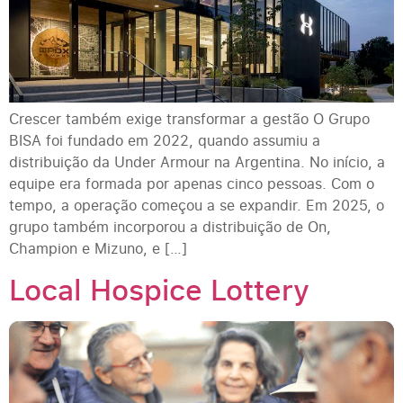
Crescer também exige transformar a gestão O Grupo
BISA foi fundado em 2022, quando assumiu a
distribuição da Under Armour na Argentina. No início, a
equipe era formada por apenas cinco pessoas. Com o
tempo, a operação começou a se expandir. Em 2025, o
grupo também incorporou a distribuição de On,
Champion e Mizuno, e […]
Local Hospice Lottery