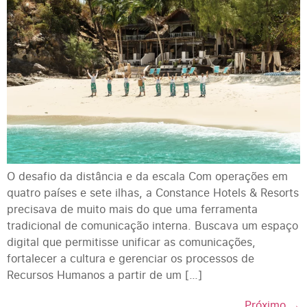
O desafio da distância e da escala Com operações em
quatro países e sete ilhas, a Constance Hotels & Resorts
precisava de muito mais do que uma ferramenta
tradicional de comunicação interna. Buscava um espaço
digital que permitisse unificar as comunicações,
fortalecer a cultura e gerenciar os processos de
Recursos Humanos a partir de um […]
Próximo
→