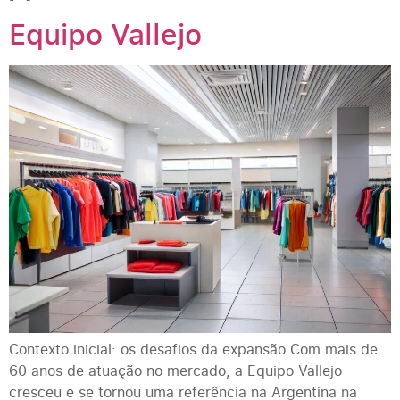
Equipo Vallejo
Contexto inicial: os desafios da expansão Com mais de
60 anos de atuação no mercado, a Equipo Vallejo
cresceu e se tornou uma referência na Argentina na