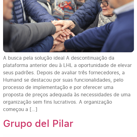
A busca pela solução ideal A descontinuação da
plataforma anterior deu à LHL a oportunidade de elevar
seus padrões. Depois de avaliar três fornecedores, a
Humand se destacou por suas funcionalidades, pelo
processo de implementação e por oferecer uma
proposta de preços adequada às necessidades de uma
organização sem fins lucrativos. A organização
começou a […]
Grupo del Pilar