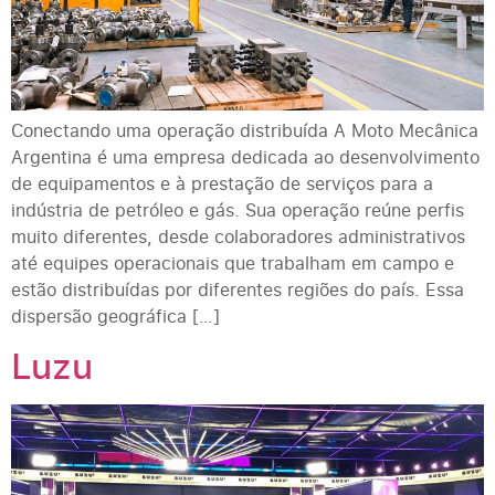
Conectando uma operação distribuída A Moto Mecânica
Argentina é uma empresa dedicada ao desenvolvimento
de equipamentos e à prestação de serviços para a
indústria de petróleo e gás. Sua operação reúne perfis
muito diferentes, desde colaboradores administrativos
até equipes operacionais que trabalham em campo e
estão distribuídas por diferentes regiões do país. Essa
dispersão geográfica […]
Luzu