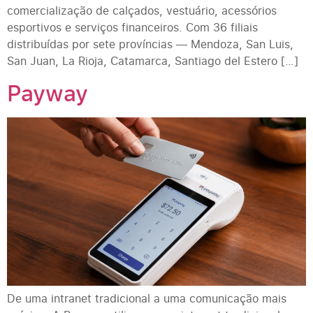
comercialização de calçados, vestuário, acessórios
esportivos e serviços financeiros. Com 36 filiais
distribuídas por sete províncias — Mendoza, San Luis,
San Juan, La Rioja, Catamarca, Santiago del Estero […]
Payway
De uma intranet tradicional a uma comunicação mais