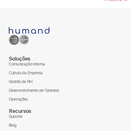
Soluções
Comunicação Interna
Cultura da Empresa
Gestão de RH
Desenvolvimento de Talentos
Operações
Recursos
Suporte
Blog