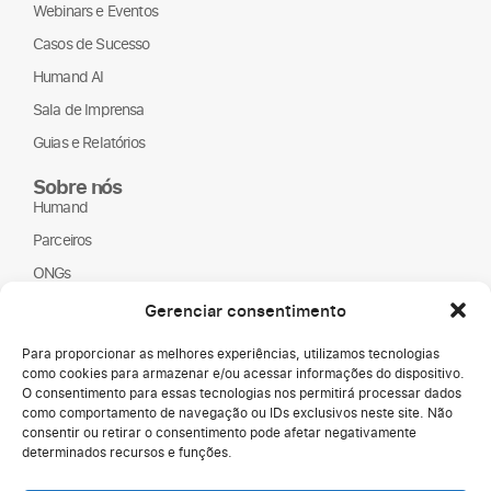
Webinars e Eventos
Casos de Sucesso
Humand AI
Sala de Imprensa
Guias e Relatórios
Sobre nós
Humand
Parceiros
ONGs
LGPD
Gerenciar consentimento
Para proporcionar as melhores experiências, utilizamos tecnologias
como cookies para armazenar e/ou acessar informações do dispositivo.
O consentimento para essas tecnologias nos permitirá processar dados
como comportamento de navegação ou IDs exclusivos neste site. Não
consentir ou retirar o consentimento pode afetar negativamente
determinados recursos e funções.