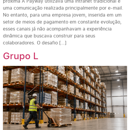
próxima A Payway utilizava uma intranet tradicional e
uma comunicação realizada principalmente por e-mail.
No entanto, para uma empresa jovem, inserida em um
setor de meios de pagamento em constante evolução,
esses canais já não acompanhavam a experiência
dinâmica que buscava construir para seus
colaboradores. O desafio […]
Grupo L