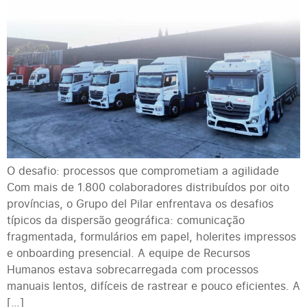
O desafio: processos que comprometiam a agilidade
Com mais de 1.800 colaboradores distribuídos por oito
províncias, o Grupo del Pilar enfrentava os desafios
típicos da dispersão geográfica: comunicação
fragmentada, formulários em papel, holerites impressos
e onboarding presencial. A equipe de Recursos
Humanos estava sobrecarregada com processos
manuais lentos, difíceis de rastrear e pouco eficientes. A
[…]