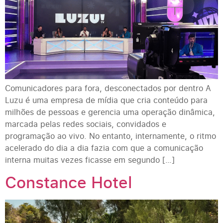
Comunicadores para fora, desconectados por dentro A
Luzu é uma empresa de mídia que cria conteúdo para
milhões de pessoas e gerencia uma operação dinâmica,
marcada pelas redes sociais, convidados e
programação ao vivo. No entanto, internamente, o ritmo
acelerado do dia a dia fazia com que a comunicação
interna muitas vezes ficasse em segundo […]
Constance Hotel