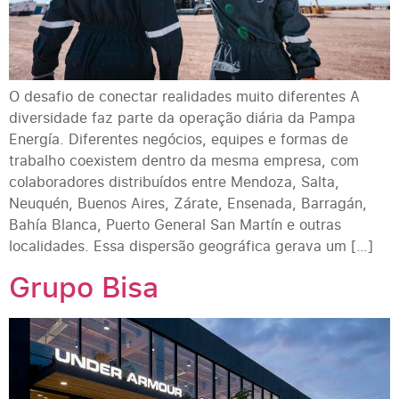
O desafio de conectar realidades muito diferentes A
diversidade faz parte da operação diária da Pampa
Energía. Diferentes negócios, equipes e formas de
trabalho coexistem dentro da mesma empresa, com
colaboradores distribuídos entre Mendoza, Salta,
Neuquén, Buenos Aires, Zárate, Ensenada, Barragán,
Bahía Blanca, Puerto General San Martín e outras
localidades. Essa dispersão geográfica gerava um […]
Grupo Bisa