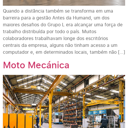
Quando a distância também se transforma em uma
barreira para a gestão Antes da Humand, um dos
maiores desafios do Grupo L era alcançar uma força de
trabalho distribuída por todo o país. Muitos
colaboradores trabalhavam longe dos escritórios
centrais da empresa, alguns não tinham acesso a um
computador e, em determinados locais, também não […]
Moto Mecánica