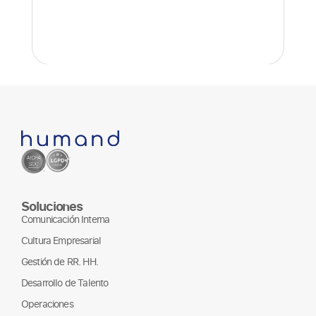
Soluciones
Comunicación Interna
Cultura Empresarial
Gestión de RR. HH.
Desarrollo de Talento
Operaciones