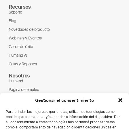
Recursos
Soporte
Blog
Novedades de producto
Webinars y Eventos
Casos de éxito
Humand AI
Guías y Reportes
Nosotros
Humand
Página de empleo
Partners
Gestionar el consentimiento
ONGs
Para brindar las mejores experiencias, utilizamos tecnologías como
cookies para almacenar y/o acceder a información del dispositivo. Dar
su consentimiento a estas tecnologías nos permitirá procesar datos
como el comportamiento de navegación o identificaciones únicas en