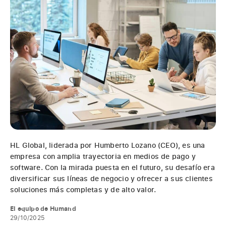
HL Global, liderada por Humberto Lozano (CEO), es una
empresa con amplia trayectoria en medios de pago y
software. Con la mirada puesta en el futuro, su desafío era
diversificar sus líneas de negocio y ofrecer a sus clientes
soluciones más completas y de alto valor.
El equipo de Humand
29/10/2025