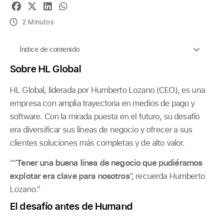
2 Minutos
Índice de contenido
Sobre HL Global
HL Global, liderada por Humberto Lozano (CEO), es una
empresa con amplia trayectoria en medios de pago y
software. Con la mirada puesta en el futuro, su desafío
era diversificar sus líneas de negocio y ofrecer a sus
clientes soluciones más completas y de alto valor.
““
Tener una buena línea de negocio que pudiéramos
explotar era clave para nosotros
”, recuerda Humberto
Lozano.”
El desafío antes de Humand