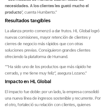
necesidades. A los clientes les gustó mucho el
producto
”, cuenta Humberto.”
Resultados tangibles
La alianza pronto comenzó a dar frutos. HL Global logró
nuevas comisiones, mayor retención de clientes y
cierres de negocio más rápidos que con otras
soluciones previas. Consiguieron grandes clientes
ofreciendo la plataforma de Humand.
““Ha sido uno de los productos que más rápido he
cerrado, y me tiene muy feliz”, asegura Lozano.”
Impacto en HL Global
El impacto fue doble: por un lado, la empresa consolidó
una nueva línea de ingresos sostenible y recurrente. Por
el otro, fortaleció su relación con clientes, quienes