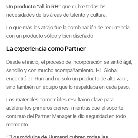
Un producto “all in RH”
que cubre todas las
necesidades de las áreas de talento y cultura.
Lo que más les atrajo fue la combinación de recurrencia
con un producto sólido y bien diseñado
La experiencia como Partner
Desde el inicio, el proceso de incorporación se sintió ágil,
sencillo y con mucho acompañamiento. HL Global
encontró en Humand no solo un producto de alto valor,
sino también un equipo que lo respaldaba en cada paso.
Los materiales comerciales resultaron clave para
acelerar los primeros cierres, mientras que el soporte
continuo del Partner Manager le dio seguridad en todo
momento.
““
Los módulos de Humand cubren todas las