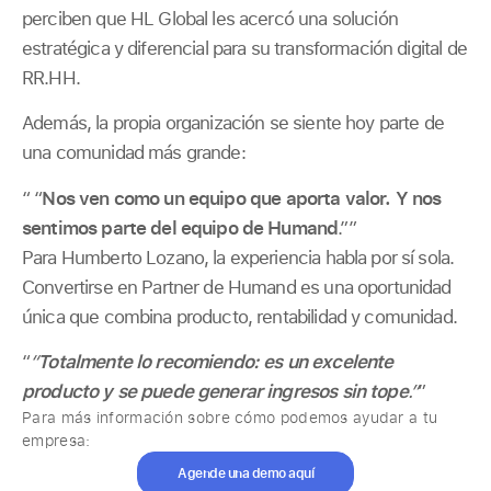
perciben que HL Global les acercó una solución
estratégica y diferencial para su transformación digital de
RR.HH.
Además, la propia organización se siente hoy parte de
una comunidad más grande:
“ “
Nos ven como un equipo que aporta valor. Y nos
sentimos parte del equipo de Humand
.””
Para Humberto Lozano, la experiencia habla por sí sola.
Convertirse en Partner de Humand es una oportunidad
única que combina producto, rentabilidad y comunidad.
“
“
Totalmente lo recomiendo: es un excelente
producto y se puede generar ingresos sin tope
.”
”
Para más información sobre cómo podemos ayudar a tu
empresa:
Agende una demo aquí