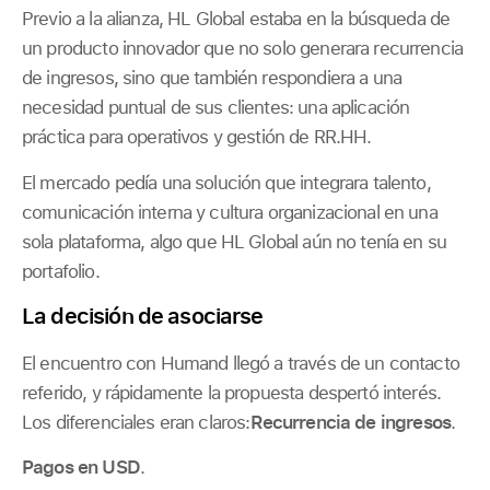
Previo a la alianza, HL Global estaba en la búsqueda de
un producto innovador que no solo generara recurrencia
de ingresos, sino que también respondiera a una
necesidad puntual de sus clientes: una aplicación
práctica para operativos y gestión de RR.HH.
El mercado pedía una solución que integrara talento,
comunicación interna y cultura organizacional en una
sola plataforma, algo que HL Global aún no tenía en su
portafolio.
La decisión de asociarse
El encuentro con Humand llegó a través de un contacto
referido, y rápidamente la propuesta despertó interés.
Los diferenciales eran claros:
Recurrencia de ingresos
.
Pagos en USD
.