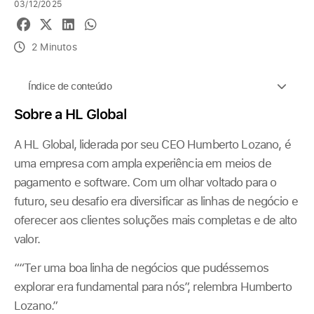
03/12/2025
2 Minutos
Índice de conteúdo
Sobre a HL Global
A HL Global, liderada por seu CEO Humberto Lozano, é
uma empresa com ampla experiência em meios de
pagamento e software. Com um olhar voltado para o
futuro, seu desafio era diversificar as linhas de negócio e
oferecer aos clientes soluções mais completas e de alto
valor.
““Ter uma boa linha de negócios que pudéssemos
explorar era fundamental para nós”, relembra Humberto
Lozano.”