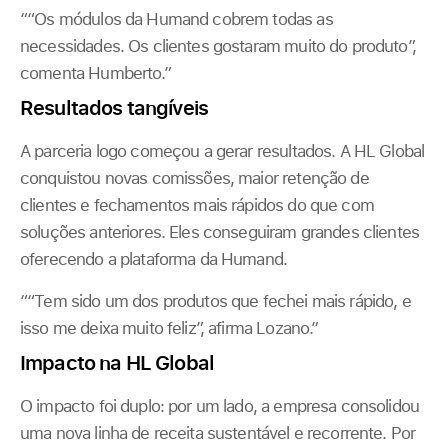
““Os módulos da Humand cobrem todas as
necessidades. Os clientes gostaram muito do produto”,
comenta Humberto.”
Resultados tangíveis
A parceria logo começou a gerar resultados. A HL Global
conquistou novas comissões, maior retenção de
clientes e fechamentos mais rápidos do que com
soluções anteriores. Eles conseguiram grandes clientes
oferecendo a plataforma da Humand.
““Tem sido um dos produtos que fechei mais rápido, e
isso me deixa muito feliz”, afirma Lozano.”
Impacto na HL Global
O impacto foi duplo: por um lado, a empresa consolidou
uma nova linha de receita sustentável e recorrente. Por