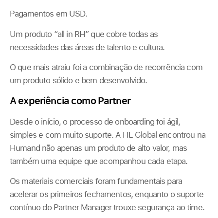
Pagamentos em USD.
Um produto “all in RH” que cobre todas as
necessidades das áreas de talento e cultura.
O que mais atraiu foi a combinação de recorrência com
um produto sólido e bem desenvolvido.
A experiência como Partner
Desde o início, o processo de onboarding foi ágil,
simples e com muito suporte. A HL Global encontrou na
Humand não apenas um produto de alto valor, mas
também uma equipe que acompanhou cada etapa.
Os materiais comerciais foram fundamentais para
acelerar os primeiros fechamentos, enquanto o suporte
contínuo do Partner Manager trouxe segurança ao time.