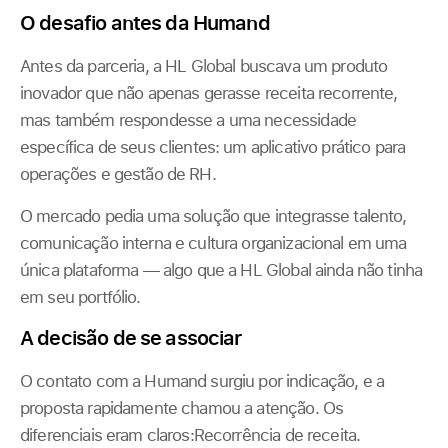
O desafio antes da Humand
Antes da parceria, a HL Global buscava um produto
inovador que não apenas gerasse receita recorrente,
mas também respondesse a uma necessidade
específica de seus clientes: um aplicativo prático para
operações e gestão de RH.
O mercado pedia uma solução que integrasse talento,
comunicação interna e cultura organizacional em uma
única plataforma — algo que a HL Global ainda não tinha
em seu portfólio.
A decisão de se associar
O contato com a Humand surgiu por indicação, e a
proposta rapidamente chamou a atenção. Os
diferenciais eram claros:Recorrência de receita.