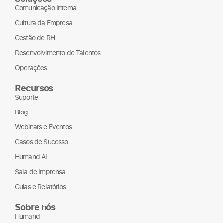
Comunicação Interna
Cultura da Empresa
Gestão de RH
Desenvolvimento de Talentos
Operações
Recursos
Suporte
Blog
Webinars e Eventos
Casos de Sucesso
Humand AI
Sala de Imprensa
Guias e Relatórios
Sobre nós
Humand