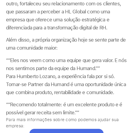
outro, fortaleceu seu relacionamento com os clientes,
que passaram a perceber a HL Global como uma
empresa que oferece uma solução estratégica e
diferenciada para a transformação digital de RH.
Além disso, a própria organização hoje se sente parte de
uma comunidade maior:
““Eles nos veem como uma equipe que gera valor. E nós
nos sentimos parte da equipe da Humand.””
Para Humberto Lozano, a experiência fala por si só.
Tornar-se Partner da Humand é uma oportunidade única
que combina produto, rentabilidade e comunidade.
““Recomendo totalmente: é um excelente produto e é
possível gerar receita sem limite.””
Para mais informações sobre como podemos ajudar sua
empresa: