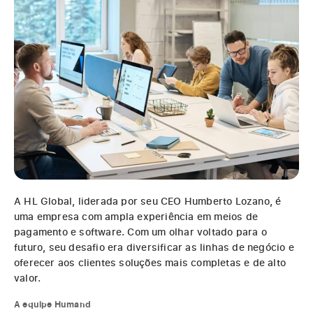
A HL Global, liderada por seu CEO Humberto Lozano, é
uma empresa com ampla experiência em meios de
pagamento e software. Com um olhar voltado para o
futuro, seu desafio era diversificar as linhas de negócio e
oferecer aos clientes soluções mais completas e de alto
valor.
A equipe Humand