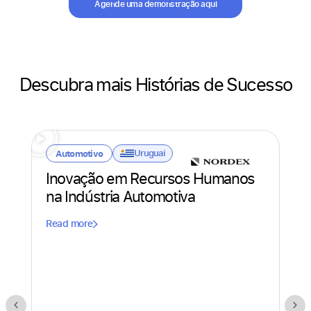
Agende uma demonstração aqui
Descubra mais Histórias de Sucesso
Uruguai
Automotivo
Inovação em Recursos Humanos
na Indústria Automotiva
Read more