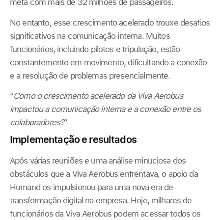
meta com mais de 32 milhões de passageiros.
No entanto, esse crescimento acelerado trouxe desafios
significativos na comunicação interna. Muitos
funcionários, incluindo pilotos e tripulação, estão
constantemente em movimento, dificultando a conexão
e a resolução de problemas presencialmente.
“
Como o crescimento acelerado da Viva Aerobus
impactou a comunicação interna e a conexão entre os
colaboradores?
”
Implementação e resultados
Após várias reuniões e uma análise minuciosa dos
obstáculos que a Viva Aerobus enfrentava, o apoio da
Humand os impulsionou para uma nova era de
transformação digital na empresa. Hoje, milhares de
funcionários da Viva Aerobus podem acessar todos os