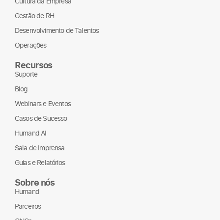
Cultura da Empresa
Gestão de RH
Desenvolvimento de Talentos
Operações
Recursos
Suporte
Blog
Webinars e Eventos
Casos de Sucesso
Humand AI
Sala de Imprensa
Guias e Relatórios
Sobre nós
Humand
Parceiros