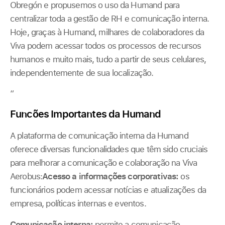
Obregón e propusemos o uso da Humand para
centralizar toda a gestão de RH e comunicação interna.
Hoje, graças à Humand, milhares de colaboradores da
Viva podem acessar todos os processos de recursos
humanos e muito mais, tudo a partir de seus celulares,
independentemente de sua localização.
“
Funcões Importantes da Humand
A plataforma de comunicação interna da Humand
oferece diversas funcionalidades que têm sido cruciais
para melhorar a comunicação e colaboração na Viva
Aerobus:
Acesso a informações corporativas:
os
funcionários podem acessar notícias e atualizações da
empresa, políticas internas e eventos.
Comunicação interna:
permite a comunicação