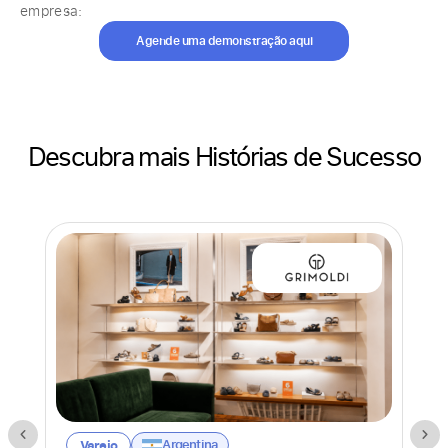
empresa:
Agende uma demonstração aqui
Descubra mais Histórias de Sucesso
Argentina
Varejo