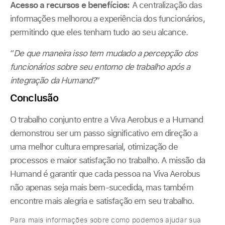
Acesso a recursos e benefícios:
A centralização das
informações melhorou a experiência dos funcionários,
permitindo que eles tenham tudo ao seu alcance.
“
De que maneira isso tem mudado a percepção dos
funcionários sobre seu entorno de trabalho após a
integração da Humand?
”
Conclusão
O trabalho conjunto entre a Viva Aerobus e a Humand
demonstrou ser um passo significativo em direção a
uma melhor cultura empresarial, otimização de
processos e maior satisfação no trabalho. A missão da
Humand é garantir que cada pessoa na Viva Aerobus
não apenas seja mais bem-sucedida, mas também
encontre mais alegria e satisfação em seu trabalho.
Para mais informações sobre como podemos ajudar sua