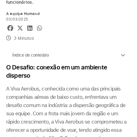
funcionários.
A equipe Humand
03/03/2025
3 Minutos
Índice de conteúdo
O Desafio: conexão em um ambiente
disperso
A Viva Aerobus, conhecida como uma das principais
companhias aéreas de baixo custo, enfrentava um
desafio comum na indústria: a dispersão geográfica de
sua equipe. Com a frota mais jovem da região e um
rápido crescimento, a Viva Aerobus se comprometeu a
oferecer a oportunidade de voar, tendo atingido essa