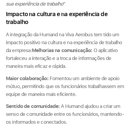
sua experiência de trabalho
”
Impacto na cultura e na experiência de
trabalho
A integração da Humand na Viva Aerobus tem tido um
impacto positivo na cultura e na experiência de trabalho
da empresa:
Melhorias na comunicação:
O aplicativo
fortaleceu a interação e a troca de informações de
maneira mais eficaz e rápida.
Maior colaboração:
Fomentou um ambiente de apoio
mútuo, permitindo que os funcionários trabalhassem em
equipe de maneira mais eficiente.
Sentido de comunidade:
A Humand ajudou a criar um
senso de comunidade entre os funcionários, mantendo-
os informados e conectados.