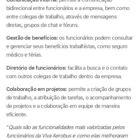
bidirecional entre funcionários e a empresa, bem como
entre colegas de trabalho, através de mensagens
diretas, grupos de chat e fóruns.
Gestão de benefícios:
os funcionários podem consultar
e gerenciar seus benefícios trabalhistas, como seguro
médico e férias.
Diretório de funcionários:
facilita a busca e o contato
com outros colegas de trabalho dentro da empresa.
Colaboração em projetos:
permite a criação de grupos
de trabalho, a atribuição de tarefas, o acompanhamento
de projetos e a colaboração em equipe de maneira
eficiente.
“
Quais são as funcionalidades mais valorizadas pelos
funcionários da Viva Aerobus e como elas melhoraram