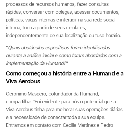
processos de recursos humanos, fazer consultas
rápidas, conversar com colegas, acessar documentos,
políticas, vagas internas e interagir na sua rede social
interna, tudo a partir de seus celulares,
independentemente de sua localização ou fuso horário.
“
Quais obstáculos específicos foram identificados
durante a análise inicial e como foram abordados com a
implementação da Humand?
”
Como começou a história entre a Humand e a
Viva Aerobus
Geronimo Maspero, cofundador da Humand,
compartilha: “Foi evidente para nós o potencial que a
Viva Aerobus tinha para melhorar suas operações diárias
e a necessidade de conectar toda a sua equipe.
Entramos em contato com Cecilia Martínez e Pedro