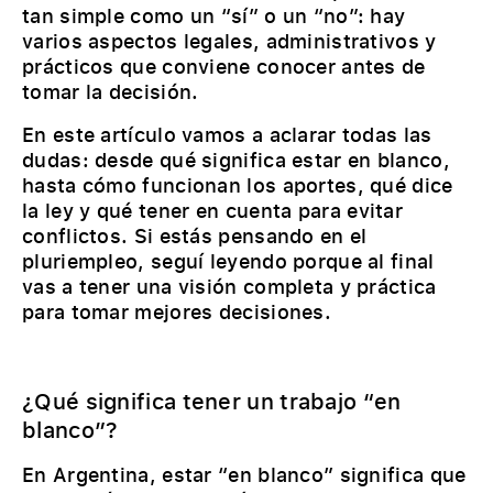
tan simple como un “sí” o un “no”: hay
varios aspectos legales, administrativos y
prácticos que conviene conocer antes de
tomar la decisión.
En este artículo vamos a aclarar todas las
dudas: desde qué significa estar en blanco,
hasta cómo funcionan los aportes, qué dice
la ley y qué tener en cuenta para evitar
conflictos. Si estás pensando en el
pluriempleo, seguí leyendo porque al final
vas a tener una visión completa y práctica
para tomar mejores decisiones.
¿Qué significa tener un trabajo “en
blanco”?
En Argentina, estar “en blanco” significa que