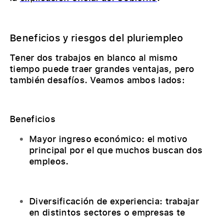
Beneficios y riesgos del pluriempleo
Tener dos trabajos en blanco al mismo
tiempo puede traer grandes ventajas, pero
también desafíos. Veamos ambos lados:
Beneficios
Mayor ingreso económico: el motivo
principal por el que muchos buscan dos
empleos.
Diversificación de experiencia: trabajar
en distintos sectores o empresas te