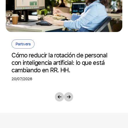
Partners
Cómo reducir la rotación de personal
con inteligencia artificial: lo que está
cambiando en RR. HH.
20/07/2026