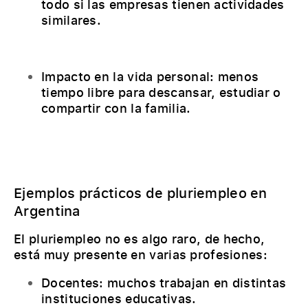
todo si las empresas tienen actividades
similares.
Impacto en la vida personal: menos
tiempo libre para descansar, estudiar o
compartir con la familia.
Ejemplos prácticos de pluriempleo en
Argentina
El pluriempleo no es algo raro, de hecho,
está muy presente en varias profesiones:
Docentes: muchos trabajan en distintas
instituciones educativas.