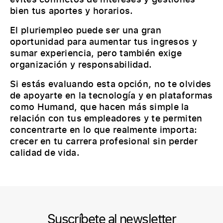
bien tus aportes y horarios.
El pluriempleo puede ser una gran
oportunidad para aumentar tus ingresos y
sumar experiencia, pero también exige
organización y responsabilidad.
Si estás evaluando esta opción, no te olvides
de apoyarte en la tecnología y en plataformas
como Humand, que hacen más simple la
relación con tus empleadores y te permiten
concentrarte en lo que realmente importa:
crecer en tu carrera profesional sin perder
calidad de vida.
Suscríbete al newsletter