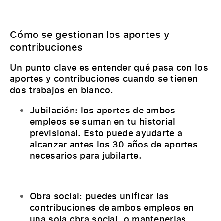
Cómo se gestionan los aportes y
contribuciones
Un punto clave es entender qué pasa con los
aportes y contribuciones cuando se tienen
dos trabajos en blanco.
Jubilación: los aportes de ambos
empleos se suman en tu historial
previsional. Esto puede ayudarte a
alcanzar antes los 30 años de aportes
necesarios para jubilarte.
Obra social: puedes unificar las
contribuciones de ambos empleos en
una sola obra social, o mantenerlas