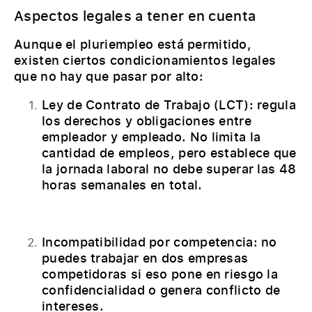
Aspectos legales a tener en cuenta
Aunque el pluriempleo está permitido,
existen ciertos condicionamientos legales
que no hay que pasar por alto:
Ley de Contrato de Trabajo (LCT): regula
los derechos y obligaciones entre
empleador y empleado. No limita la
cantidad de empleos, pero establece que
la jornada laboral no debe superar las 48
horas semanales en total.
Incompatibilidad por competencia: no
puedes trabajar en dos empresas
competidoras si eso pone en riesgo la
confidencialidad o genera conflicto de
intereses.