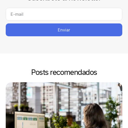
Enviar
Posts recomendados