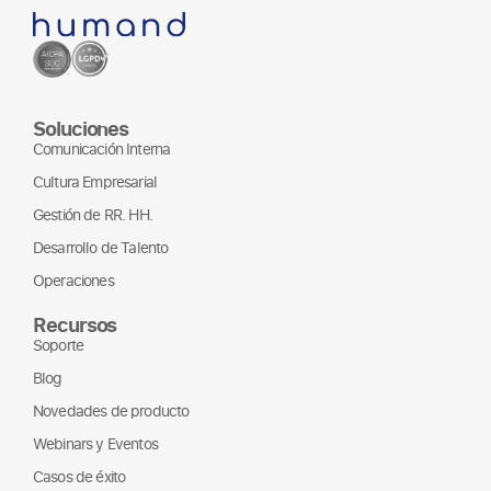
Soluciones
Comunicación Interna
Cultura Empresarial
Gestión de RR. HH.
Desarrollo de Talento
Operaciones
Recursos
Soporte
Blog
Novedades de producto
Webinars y Eventos
Casos de éxito