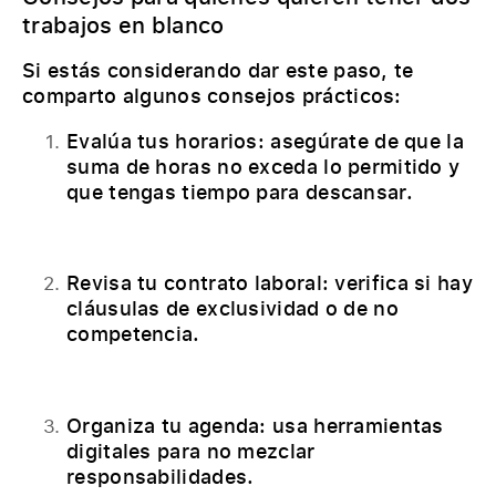
trabajos en blanco
Si estás considerando dar este paso, te
comparto algunos consejos prácticos:
Evalúa tus horarios: asegúrate de que la
suma de horas no exceda lo permitido y
que tengas tiempo para descansar.
Revisa tu contrato laboral: verifica si hay
cláusulas de exclusividad o de no
competencia.
Organiza tu agenda: usa herramientas
digitales para no mezclar
responsabilidades.