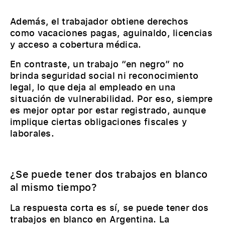
Además, el trabajador obtiene derechos
como vacaciones pagas, aguinaldo, licencias
y acceso a cobertura médica.
En contraste, un trabajo “en negro” no
brinda seguridad social ni reconocimiento
legal, lo que deja al empleado en una
situación de vulnerabilidad. Por eso, siempre
es mejor optar por estar registrado, aunque
implique ciertas obligaciones fiscales y
laborales.
¿Se puede tener dos trabajos en blanco
al mismo tiempo?
La respuesta corta es sí, se puede tener dos
trabajos en blanco en Argentina. La