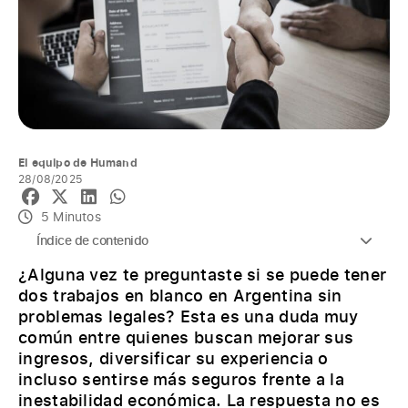
El equipo de Humand
28/08/2025
5 Minutos
Índice de contenido
¿Alguna vez te preguntaste si se puede tener
dos trabajos en blanco en Argentina sin
problemas legales? Esta es una duda muy
común entre quienes buscan mejorar sus
ingresos, diversificar su experiencia o
incluso sentirse más seguros frente a la
inestabilidad económica. La respuesta no es