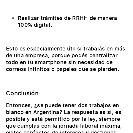
Realizar trámites de RRHH de manera
100% digital.
Esto es especialmente útil si trabajás en más
de una empresa, porque podés centralizar
todo en tu smartphone sin necesidad de
correos infinitos o papeles que se pierden.
Conclusión
Entonces, ¿se puede tener dos trabajos en
blanco en Argentina? La respuesta es sí, es
posible y está permitido por la ley, siempre
que cumplas con la jornada laboral máxima,
evites conflictos de intereses y gestiones