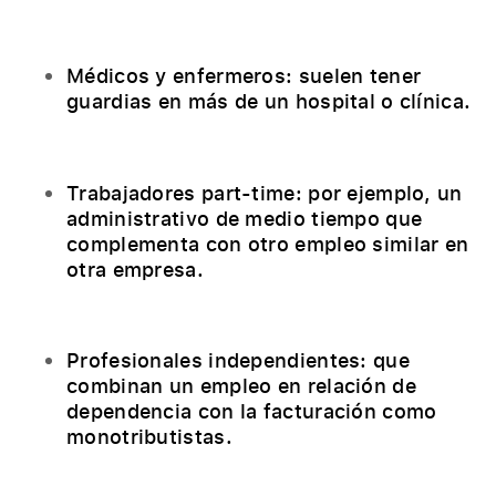
Médicos y enfermeros: suelen tener
guardias en más de un hospital o clínica.
Trabajadores part-time: por ejemplo, un
administrativo de medio tiempo que
complementa con otro empleo similar en
otra empresa.
Profesionales independientes: que
combinan un empleo en relación de
dependencia con la facturación como
monotributistas.