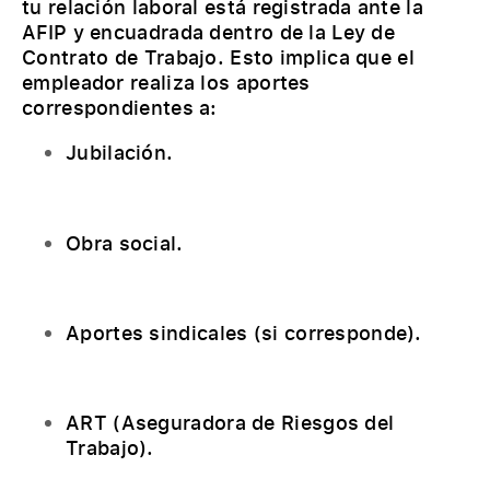
tu relación laboral está registrada ante la
AFIP y encuadrada dentro de la Ley de
Contrato de Trabajo. Esto implica que el
empleador realiza los aportes
correspondientes a:
Jubilación.
Obra social.
Aportes sindicales (si corresponde).
ART (Aseguradora de Riesgos del
Trabajo).