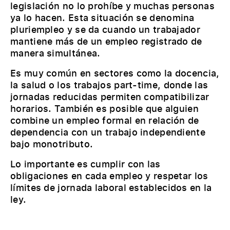
legislación no lo prohíbe y muchas personas
ya lo hacen. Esta situación se denomina
pluriempleo y se da cuando un trabajador
mantiene más de un empleo registrado de
manera simultánea.
Es muy común en sectores como la docencia,
la salud o los trabajos part-time, donde las
jornadas reducidas permiten compatibilizar
horarios. También es posible que alguien
combine un empleo formal en relación de
dependencia con un trabajo independiente
bajo monotributo.
Lo importante es cumplir con las
obligaciones en cada empleo y respetar los
límites de jornada laboral establecidos en la
ley.