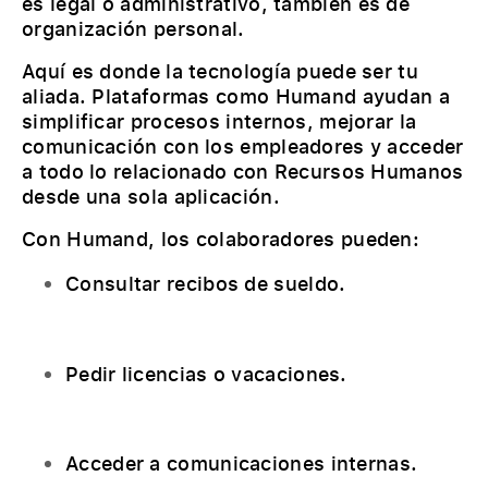
es legal o administrativo, también es de
organización personal.
Aquí es donde la tecnología puede ser tu
aliada. Plataformas como Humand ayudan a
simplificar procesos internos, mejorar la
comunicación con los empleadores y acceder
a todo lo relacionado con Recursos Humanos
desde una sola aplicación.
Con Humand, los colaboradores pueden:
Consultar recibos de sueldo.
Pedir licencias o vacaciones.
Acceder a comunicaciones internas.