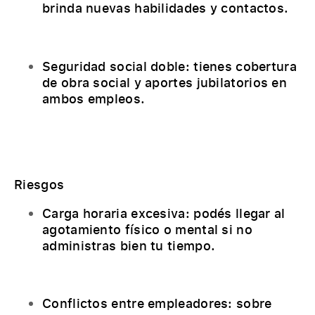
brinda nuevas habilidades y contactos.
Seguridad social doble: tienes cobertura
de obra social y aportes jubilatorios en
ambos empleos.
Riesgos
Carga horaria excesiva: podés llegar al
agotamiento físico o mental si no
administras bien tu tiempo.
Conflictos entre empleadores: sobre