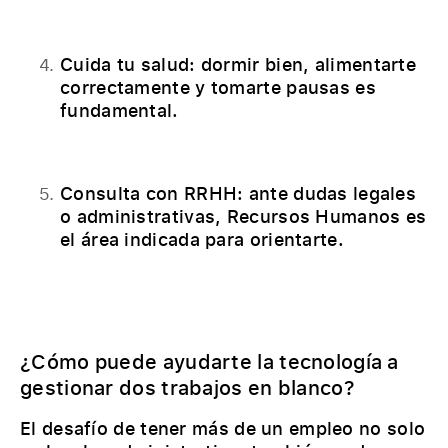
Cuida tu salud: dormir bien, alimentarte
correctamente y tomarte pausas es
fundamental.
Consulta con RRHH: ante dudas legales
o administrativas, Recursos Humanos es
el área indicada para orientarte.
¿Cómo puede ayudarte la tecnología a
gestionar dos trabajos en blanco?
El desafío de tener más de un empleo no solo