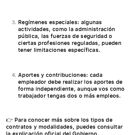
Regímenes especiales: algunas
actividades, como la administración
pública, las fuerzas de seguridad o
ciertas profesiones reguladas, pueden
tener limitaciones específicas.
Aportes y contribuciones: cada
empleador debe realizar los aportes de
forma independiente, aunque vos como
trabajador tengas dos o más empleos.
👉 Para conocer más sobre los tipos de
contratos y modalidades, puedes consultar
la
explicación oficial del Gobierno
.