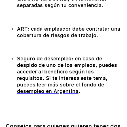
separadas según tu conveniencia.
ART: cada empleador debe contratar una
cobertura de riesgos de trabajo.
Seguro de desempleo: en caso de
despido de uno de los empleos, puedes
acceder al beneficio según los
requisitos. Si te interesa este tema,
puedes leer más sobre el
fondo de
desempleo en Argentina
.
Consejos para quienes quieren tener dos