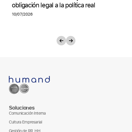
obligación legal a la política real
10/07/2026
Soluciones
Comunicación Interna
Cultura Empresarial
Gestión de RR. HH.