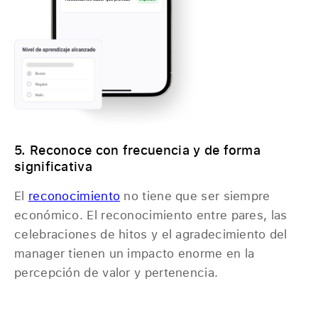
5. Reconoce con frecuencia y de forma
significativa
El
reconocimiento
no tiene que ser siempre
económico. El reconocimiento entre pares, las
celebraciones de hitos y el agradecimiento del
manager tienen un impacto enorme en la
percepción de valor y pertenencia.