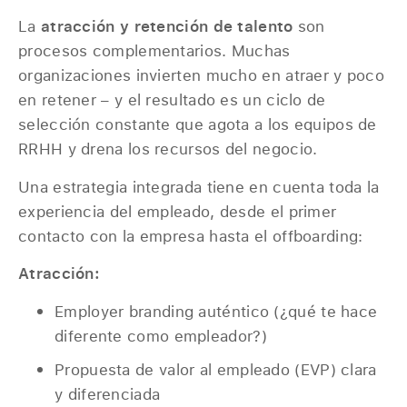
La
atracción y retención de talento
son
procesos complementarios. Muchas
organizaciones invierten mucho en atraer y poco
en retener – y el resultado es un ciclo de
selección constante que agota a los equipos de
RRHH y drena los recursos del negocio.
Una estrategia integrada tiene en cuenta toda la
experiencia del empleado, desde el primer
contacto con la empresa hasta el offboarding:
Atracción:
Employer branding auténtico (¿qué te hace
diferente como empleador?)
Propuesta de valor al empleado (EVP) clara
y diferenciada