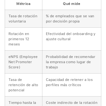
Métrica
Qué mide
Tasa de rotación
% de empleados que se van
voluntaria
por decisión propia
Rotación en
Efectividad del onboarding y
primeros 12
ajuste cultural
meses
eNPS (Employee
Probabilidad de recomendar
Net Promoter
la empresa como lugar de
Score)
trabajo
Tasa de
Capacidad de retener a los
retención de alto
perfiles más críticos
potencial
Tiempo hasta la
Coste indirecto de la rotación