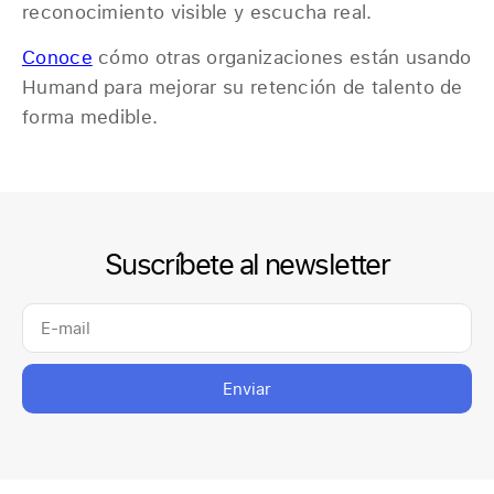
reconocimiento visible y escucha real.
Conoce
cómo otras organizaciones están usando
Humand para mejorar su retención de talento de
forma medible.
Suscríbete al newsletter
Enviar