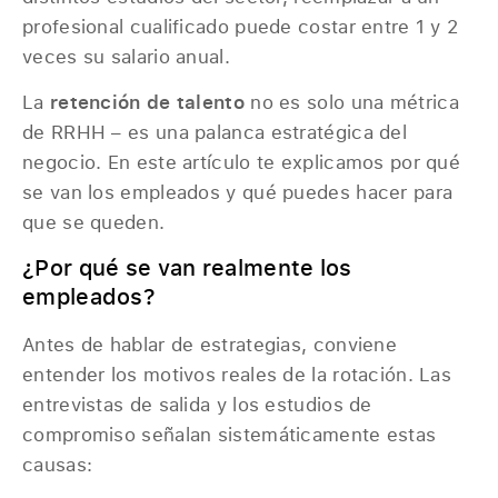
profesional cualificado puede costar entre 1 y 2
veces su salario anual.
La
retención de talento
no es solo una métrica
de RRHH – es una palanca estratégica del
negocio. En este artículo te explicamos por qué
se van los empleados y qué puedes hacer para
que se queden.
¿Por qué se van realmente los
empleados?
Antes de hablar de estrategias, conviene
entender los motivos reales de la rotación. Las
entrevistas de salida y los estudios de
compromiso señalan sistemáticamente estas
causas: