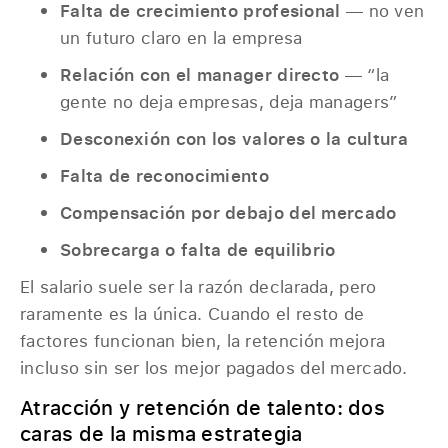
Falta de crecimiento profesional
— no ven
un futuro claro en la empresa
Relación con el manager directo
— “la
gente no deja empresas, deja managers”
Desconexión con los valores o la cultura
Falta de reconocimiento
Compensación por debajo del mercado
Sobrecarga o falta de equilibrio
El salario suele ser la razón declarada, pero
raramente es la única. Cuando el resto de
factores funcionan bien, la retención mejora
incluso sin ser los mejor pagados del mercado.
Atracción y retención de talento: dos
caras de la misma estrategia