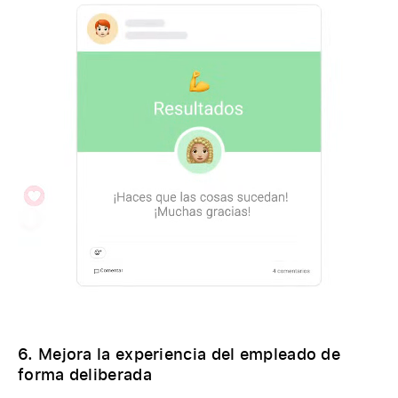
6. Mejora la experiencia del empleado de
forma deliberada