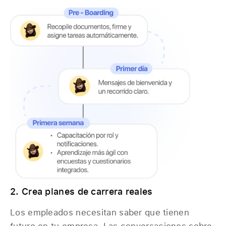
2. Crea planes de carrera reales
Los empleados necesitan saber que tienen
futuro en tu empresa. Las conversaciones sobre