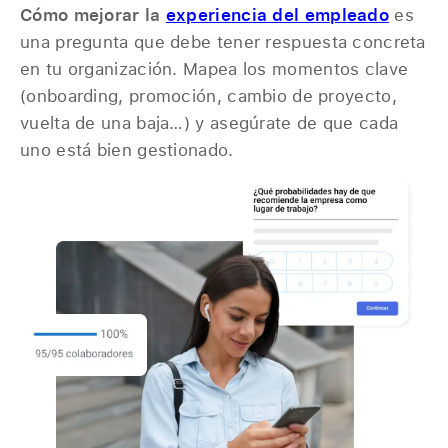
Cómo mejorar la
experiencia del empleado
es
una pregunta que debe tener respuesta concreta
en tu organización. Mapea los momentos clave
(onboarding, promoción, cambio de proyecto,
vuelta de una baja…) y asegúrate de que cada
uno está bien gestionado.