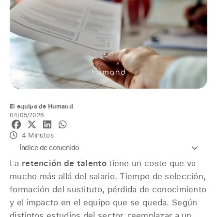
El equipo de Humand
04/05/2026
4 Minutos
Índice de contenido
La
retención de talento
tiene un coste que va
mucho más allá del salario. Tiempo de selección,
formación del sustituto, pérdida de conocimiento
y el impacto en el equipo que se queda. Según
distintos estudios del sector, reemplazar a un