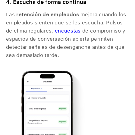
4. Escucha de forma continua
Las
retención de empleados
mejora cuando los
empleados sienten que se les escucha. Pulsos
de clima regulares,
encuestas
de compromiso y
espacios de conversación abierta permiten
detectar señales de desenganche antes de que
sea demasiado tarde.