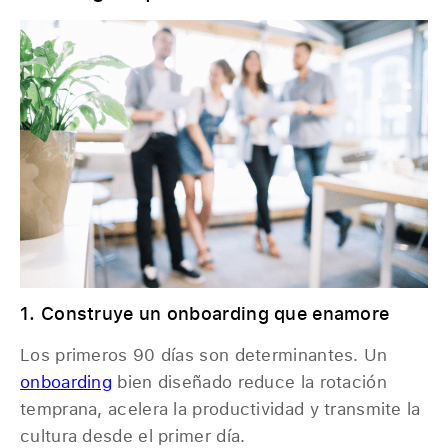
1. Construye un onboarding que enamore
Los primeros 90 días son determinantes. Un
onboarding
bien diseñado reduce la rotación
temprana, acelera la productividad y transmite la
cultura desde el primer día.