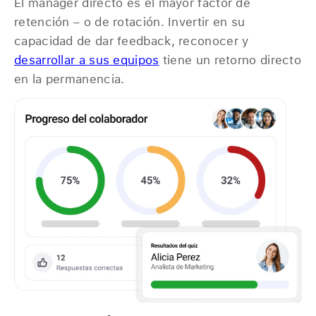
El manager directo es el mayor factor de
retención – o de rotación. Invertir en su
capacidad de dar feedback, reconocer y
desarrollar a sus equipos
tiene un retorno directo
en la permanencia.