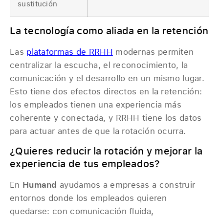
sustitución
La tecnología como aliada en la retención
Las
plataformas de RRHH
modernas permiten
centralizar la escucha, el reconocimiento, la
comunicación y el desarrollo en un mismo lugar.
Esto tiene dos efectos directos en la retención:
los empleados tienen una experiencia más
coherente y conectada, y RRHH tiene los datos
para actuar antes de que la rotación ocurra.
¿Quieres reducir la rotación y mejorar la
experiencia de tus empleados?
En
Humand
ayudamos a empresas a construir
entornos donde los empleados quieren
quedarse: con comunicación fluida,