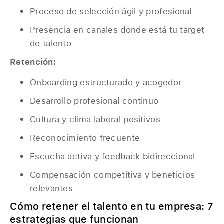
Proceso de selección ágil y profesional
Presencia en canales donde está tu target
de talento
Retención:
Onboarding estructurado y acogedor
Desarrollo profesional continuo
Cultura y clima laboral positivos
Reconocimiento frecuente
Escucha activa y feedback bidireccional
Compensación competitiva y beneficios
relevantes
Cómo retener el talento en tu empresa: 7
estrategias que funcionan