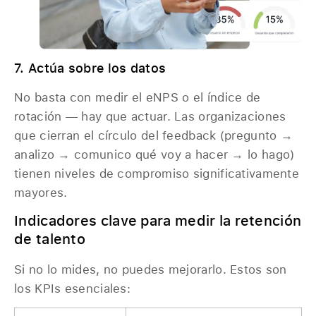
7. Actúa sobre los datos
No basta con medir el eNPS o el índice de
rotación — hay que actuar. Las organizaciones
que cierran el círculo del feedback (pregunto →
analizo → comunico qué voy a hacer → lo hago)
tienen niveles de compromiso significativamente
mayores.
Indicadores clave para medir la retención
de talento
Si no lo mides, no puedes mejorarlo. Estos son
los KPIs esenciales: