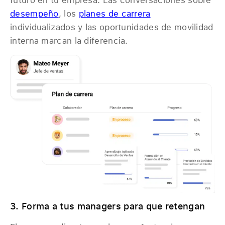
desempeño
, los
planes de carrera
individualizados y las oportunidades de movilidad
interna marcan la diferencia.
3. Forma a tus managers para que retengan