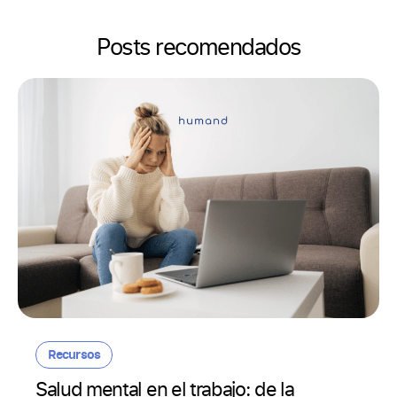
Posts recomendados
Recursos
Salud mental en el trabajo: de la