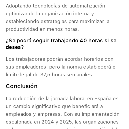
Adoptando tecnologías de automatización,
optimizando la organización interna y
estableciendo estrategias para maximizar la
productividad en menos horas.
¿Se podrá seguir trabajando 40 horas si se
desea?
Los trabajadores podrán acordar horarios con
sus empleadores, pero la norma establecerá el
límite legal de 37,5 horas semanales.
Conclusión
La reducción de la jornada laboral en España es
un cambio significativo que beneficiará a
empleados y empresas. Con su implementación
escalonada en 2024 y 2025, las organizaciones