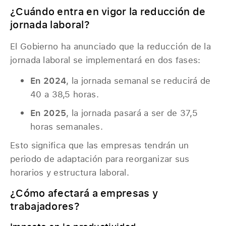
¿Cuándo entra en vigor la reducción de
jornada laboral?
El Gobierno ha anunciado que la reducción de la
jornada laboral se implementará en dos fases:
En 2024
, la jornada semanal se reducirá de
40 a 38,5 horas.
En 2025
, la jornada pasará a ser de 37,5
horas semanales.
Esto significa que las empresas tendrán un
periodo de adaptación para reorganizar sus
horarios y estructura laboral.
¿Cómo afectará a empresas y
trabajadores?