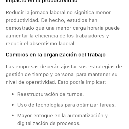
Impacto en la productividad
Reducir la jornada laboral no significa menor
productividad. De hecho, estudios han
demostrado que una menor carga horaria puede
aumentar la eficiencia de los trabajadores y
reducir el absentismo laboral.
Cambios en la organización del trabajo
Las empresas deberán ajustar sus estrategias de
gestión de tiempo y personal para mantener su
nivel de operatividad. Esto podría implicar:
Reestructuración de turnos.
Uso de tecnologías para optimizar tareas.
Mayor enfoque en la automatización y
digitalización de procesos.