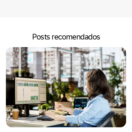
Posts recomendados