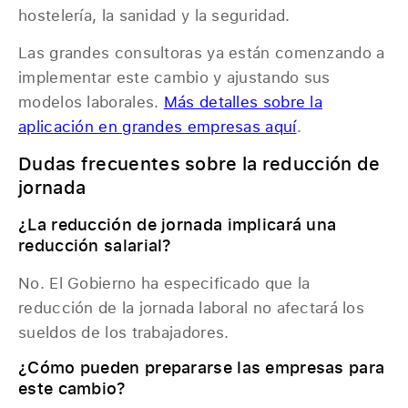
hostelería, la sanidad y la seguridad.
Las grandes consultoras ya están comenzando a
implementar este cambio y ajustando sus
modelos laborales.
Más detalles sobre la
aplicación en grandes empresas aquí
.
Dudas frecuentes sobre la reducción de
jornada
¿La reducción de jornada implicará una
reducción salarial?
No. El Gobierno ha especificado que la
reducción de la jornada laboral no afectará los
sueldos de los trabajadores.
¿Cómo pueden prepararse las empresas para
este cambio?