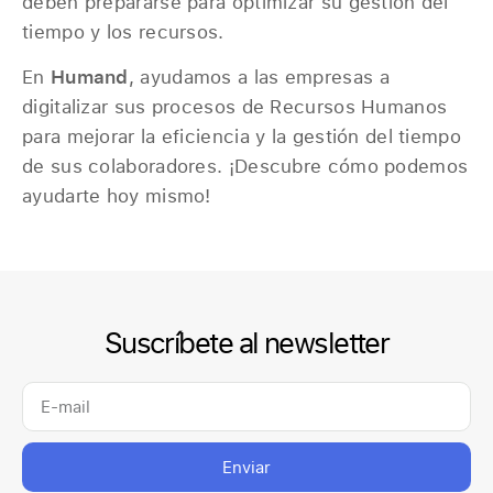
deben prepararse para optimizar su gestión del
tiempo y los recursos.
En
Humand
, ayudamos a las empresas a
digitalizar sus procesos de Recursos Humanos
para mejorar la eficiencia y la gestión del tiempo
de sus colaboradores. ¡Descubre cómo podemos
ayudarte hoy mismo!
Suscríbete al newsletter
Enviar