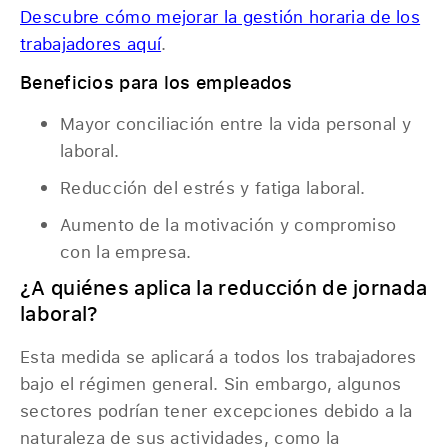
Descubre cómo mejorar la gestión horaria de los
trabajadores aquí
.
Beneficios para los empleados
Mayor conciliación entre la vida personal y
laboral.
Reducción del estrés y fatiga laboral.
Aumento de la motivación y compromiso
con la empresa.
¿A quiénes aplica la reducción de jornada
laboral?
Esta medida se aplicará a todos los trabajadores
bajo el régimen general. Sin embargo, algunos
sectores podrían tener excepciones debido a la
naturaleza de sus actividades, como la