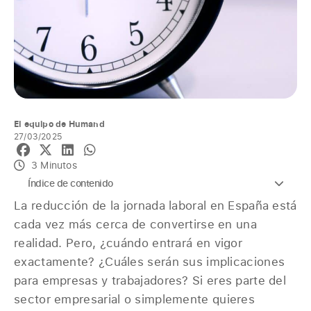
El equipo de Humand
27/03/2025
3 Minutos
Índice de contenido
La reducción de la jornada laboral en España está
cada vez más cerca de convertirse en una
realidad. Pero, ¿cuándo entrará en vigor
exactamente? ¿Cuáles serán sus implicaciones
para empresas y trabajadores? Si eres parte del
sector empresarial o simplemente quieres