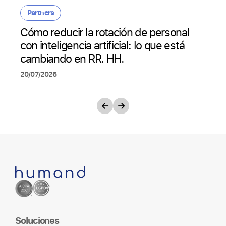
Partners
Cómo reducir la rotación de personal
con inteligencia artificial: lo que está
cambiando en RR. HH.
20/07/2026
Soluciones