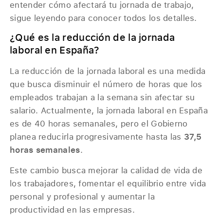
entender cómo afectará tu jornada de trabajo,
sigue leyendo para conocer todos los detalles.
¿Qué es la reducción de la jornada
laboral en España?
La reducción de la jornada laboral es una medida
que busca disminuir el número de horas que los
empleados trabajan a la semana sin afectar su
salario. Actualmente, la jornada laboral en España
es de 40 horas semanales, pero el Gobierno
planea reducirla progresivamente hasta las
37,5
horas semanales
.
Este cambio busca mejorar la calidad de vida de
los trabajadores, fomentar el equilibrio entre vida
personal y profesional y aumentar la
productividad en las empresas.