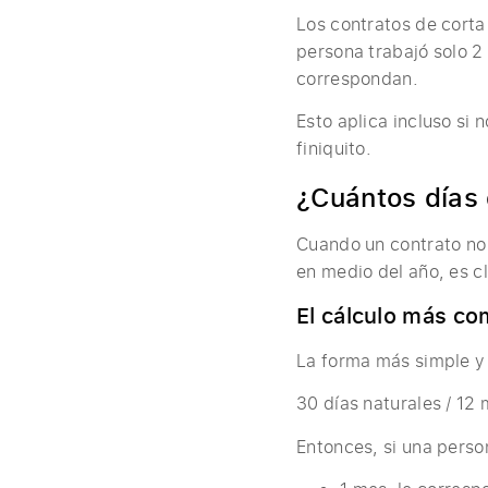
Los contratos de corta
persona trabajó solo 2
correspondan.
Esto aplica incluso si 
finiquito.
¿Cuántos días
Cuando un contrato no 
en medio del año, es c
El cálculo más co
La forma más simple y 
30 días naturales / 12
Entonces, si una perso