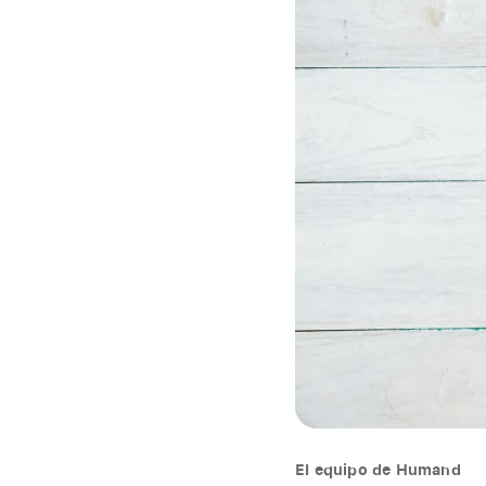
El equipo de Humand