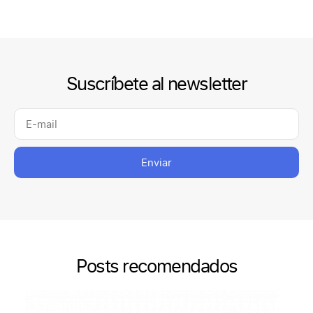
Suscríbete al newsletter
Enviar
Posts recomendados