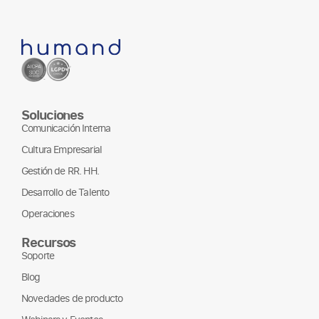
Soluciones
Comunicación Interna
Cultura Empresarial
Gestión de RR. HH.
Desarrollo de Talento
Operaciones
Recursos
Soporte
Blog
Novedades de producto