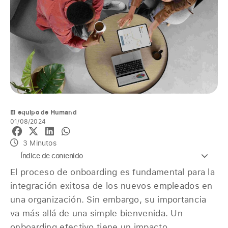
El equipo de Humand
01/08/2024
3 Minutos
Índice de contenido
El proceso de onboarding es fundamental para la
integración exitosa de los nuevos empleados en
una organización. Sin embargo, su importancia
va más allá de una simple bienvenida. Un
onboarding efectivo tiene un impacto