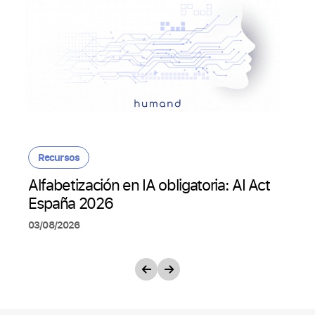
Recursos
Alfabetización en IA obligatoria: AI Act
España 2026
03/08/2026