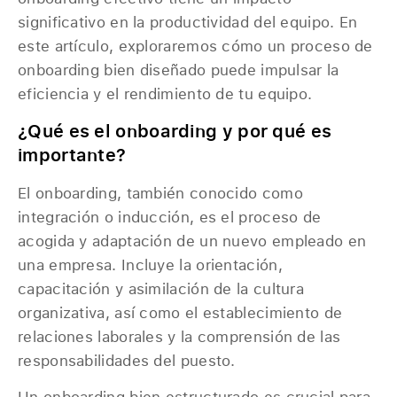
significativo en la productividad del equipo. En
este artículo, exploraremos cómo un proceso de
onboarding bien diseñado puede impulsar la
eficiencia y el rendimiento de tu equipo.
¿Qué es el onboarding y por qué es
importante?
El onboarding, también conocido como
integración o inducción, es el proceso de
acogida y adaptación de un nuevo empleado en
una empresa. Incluye la orientación,
capacitación y asimilación de la cultura
organizativa, así como el establecimiento de
relaciones laborales y la comprensión de las
responsabilidades del puesto.
Un onboarding bien estructurado es crucial para