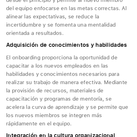
del equipo enfocarse en las metas correctas. Al
alinear las expectativas, se reduce la
incertidumbre y se fomenta una mentalidad
orientada a resultados.
Adquisición de conocimientos y habilidades
El onboarding proporciona la oportunidad de
capacitar a los nuevos empleados en las
habilidades y conocimientos necesarios para
realizar su trabajo de manera efectiva. Mediante
la provisión de recursos, materiales de
capacitación y programas de mentoría, se
acelera la curva de aprendizaje y se permite que
los nuevos miembros se integren más
rápidamente en el equipo.
Integración en la cultura organizacional