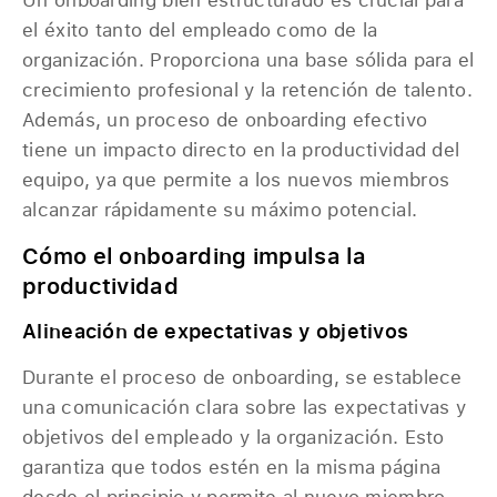
el éxito tanto del empleado como de la
organización. Proporciona una base sólida para el
crecimiento profesional y la retención de talento.
Además, un proceso de onboarding efectivo
tiene un impacto directo en la productividad del
equipo, ya que permite a los nuevos miembros
alcanzar rápidamente su máximo potencial.
Cómo el onboarding impulsa la
productividad
Alineación de expectativas y objetivos
Durante el proceso de onboarding, se establece
una comunicación clara sobre las expectativas y
objetivos del empleado y la organización. Esto
garantiza que todos estén en la misma página
desde el principio y permite al nuevo miembro