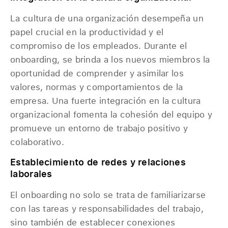
La cultura de una organización desempeña un
papel crucial en la productividad y el
compromiso de los empleados. Durante el
onboarding, se brinda a los nuevos miembros la
oportunidad de comprender y asimilar los
valores, normas y comportamientos de la
empresa. Una fuerte integración en la cultura
organizacional fomenta la cohesión del equipo y
promueve un entorno de trabajo positivo y
colaborativo.
Establecimiento de redes y relaciones
laborales
El onboarding no solo se trata de familiarizarse
con las tareas y responsabilidades del trabajo,
sino también de establecer conexiones