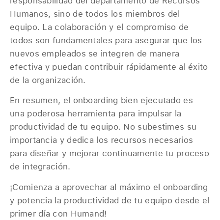
responsabilidad del departamento de Recursos
Humanos, sino de todos los miembros del
equipo. La colaboración y el compromiso de
todos son fundamentales para asegurar que los
nuevos empleados se integren de manera
efectiva y puedan contribuir rápidamente al éxito
de la organización.
En resumen, el onboarding bien ejecutado es
una poderosa herramienta para impulsar la
productividad de tu equipo. No subestimes su
importancia y dedica los recursos necesarios
para diseñar y mejorar continuamente tu proceso
de integración.
¡Comienza a aprovechar al máximo el onboarding
y potencia la productividad de tu equipo desde el
primer día con Humand!