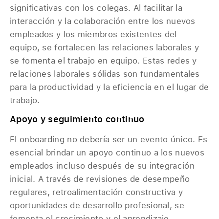
significativas con los colegas. Al facilitar la
interacción y la colaboración entre los nuevos
empleados y los miembros existentes del
equipo, se fortalecen las relaciones laborales y
se fomenta el trabajo en equipo. Estas redes y
relaciones laborales sólidas son fundamentales
para la productividad y la eficiencia en el lugar de
trabajo.
Apoyo y seguimiento continuo
El onboarding no debería ser un evento único. Es
esencial brindar un apoyo continuo a los nuevos
empleados incluso después de su integración
inicial. A través de revisiones de desempeño
regulares, retroalimentación constructiva y
oportunidades de desarrollo profesional, se
fomenta el crecimiento y el aprendizaje