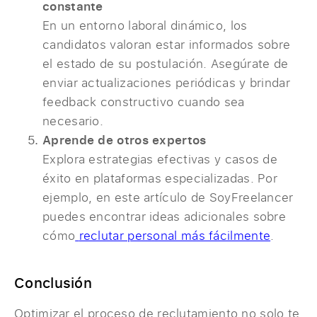
constante
En un entorno laboral dinámico, los
candidatos valoran estar informados sobre
el estado de su postulación. Asegúrate de
enviar actualizaciones periódicas y brindar
feedback constructivo cuando sea
necesario.
Aprende de otros expertos
Explora estrategias efectivas y casos de
éxito en plataformas especializadas. Por
ejemplo, en este artículo de SoyFreelancer
puedes encontrar ideas adicionales sobre
cómo
reclutar personal más fácilmente
.
Conclusión
Optimizar el proceso de reclutamiento no solo te