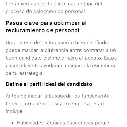
herramientas que faciliten cada etapa del
proceso de selección de personal.
Pasos clave para optimizar el
reclutamiento de personal
Un proceso de reclutamiento bien diseñado
puede marcar la diferencia entre contratar a un
buen candidato o al mejor para el puesto. Estos
pasos clave te ayudarán a mejorar la eficiencia
de tu estrategia:
Define el perfil ideal del candidato
Antes de iniciar la búsqueda, es fundamental
tener claro qué necesita tu empresa. Esto
incluye:
Habilidades técnicas específicas para el