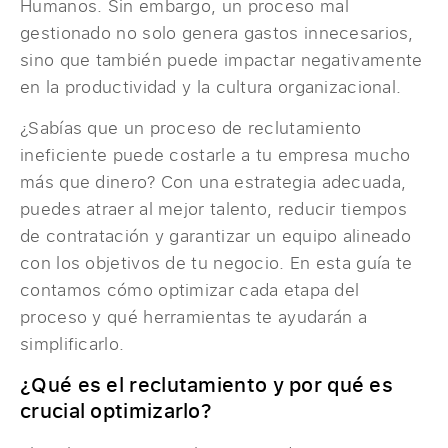
Humanos. Sin embargo, un proceso mal
gestionado no solo genera gastos innecesarios,
sino que también puede impactar negativamente
en la productividad y la cultura organizacional.
¿Sabías que un proceso de reclutamiento
ineficiente puede costarle a tu empresa mucho
más que dinero? Con una estrategia adecuada,
puedes atraer al mejor talento, reducir tiempos
de contratación y garantizar un equipo alineado
con los objetivos de tu negocio. En esta guía te
contamos cómo optimizar cada etapa del
proceso y qué herramientas te ayudarán a
simplificarlo.
¿Qué es el reclutamiento y por qué es
crucial optimizarlo?