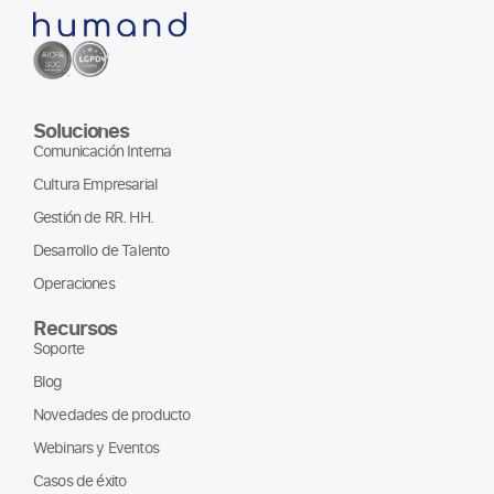
Soluciones
Comunicación Interna
Cultura Empresarial
Gestión de RR. HH.
Desarrollo de Talento
Operaciones
Recursos
Soporte
Blog
Novedades de producto
Webinars y Eventos
Casos de éxito