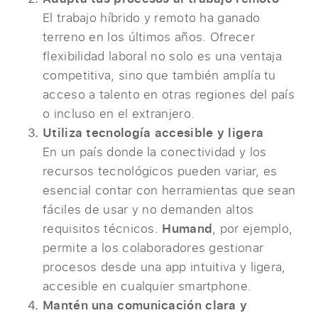
El trabajo híbrido y remoto ha ganado
terreno en los últimos años. Ofrecer
flexibilidad laboral no solo es una ventaja
competitiva, sino que también amplía tu
acceso a talento en otras regiones del país
o incluso en el extranjero.
Utiliza tecnología accesible y ligera
En un país donde la conectividad y los
recursos tecnológicos pueden variar, es
esencial contar con herramientas que sean
fáciles de usar y no demanden altos
requisitos técnicos.
Humand
, por ejemplo,
permite a los colaboradores gestionar
procesos desde una app intuitiva y ligera,
accesible en cualquier smartphone.
Mantén una comunicación clara y