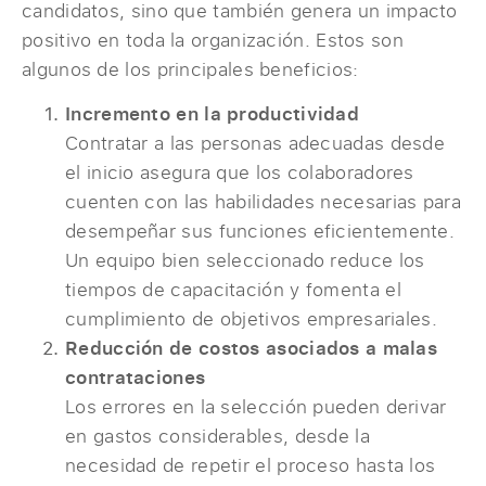
candidatos, sino que también genera un impacto
positivo en toda la organización. Estos son
algunos de los principales beneficios:
Incremento en la productividad
Contratar a las personas adecuadas desde
el inicio asegura que los colaboradores
cuenten con las habilidades necesarias para
desempeñar sus funciones eficientemente.
Un equipo bien seleccionado reduce los
tiempos de capacitación y fomenta el
cumplimiento de objetivos empresariales.
Reducción de costos asociados a malas
contrataciones
Los errores en la selección pueden derivar
en gastos considerables, desde la
necesidad de repetir el proceso hasta los