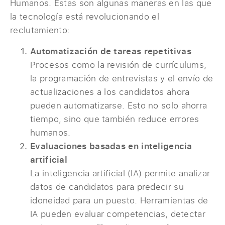
Humanos. Estas son algunas maneras en las que
la tecnología está revolucionando el
reclutamiento:
Automatización de tareas repetitivas
Procesos como la revisión de currículums,
la programación de entrevistas y el envío de
actualizaciones a los candidatos ahora
pueden automatizarse. Esto no solo ahorra
tiempo, sino que también reduce errores
humanos.
Evaluaciones basadas en inteligencia
artificial
La inteligencia artificial (IA) permite analizar
datos de candidatos para predecir su
idoneidad para un puesto. Herramientas de
IA pueden evaluar competencias, detectar