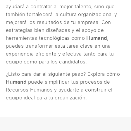
ayudará a contratar al mejor talento, sino que
también fortalecerá la cultura organizacional y
mejorará los resultados de tu empresa. Con
estrategias bien diseñadas y el apoyo de
herramientas tecnológicas como
Humand
,
puedes transformar esta tarea clave en una
experiencia eficiente y efectiva tanto para tu
equipo como para los candidatos.
¿Listo para dar el siguiente paso? Explora cómo
Humand
puede simplificar tus procesos de
Recursos Humanos y ayudarte a construir el
equipo ideal para tu organización.