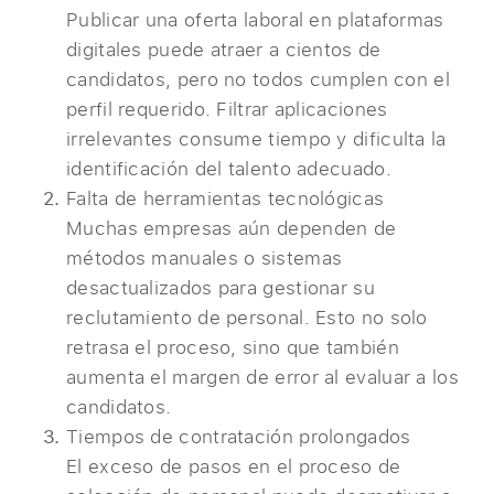
Publicar una oferta laboral en plataformas
digitales puede atraer a cientos de
candidatos, pero no todos cumplen con el
perfil requerido. Filtrar aplicaciones
irrelevantes consume tiempo y dificulta la
identificación del talento adecuado.
Falta de herramientas tecnológicas
Muchas empresas aún dependen de
métodos manuales o sistemas
desactualizados para gestionar su
reclutamiento de personal. Esto no solo
retrasa el proceso, sino que también
aumenta el margen de error al evaluar a los
candidatos.
Tiempos de contratación prolongados
El exceso de pasos en el proceso de