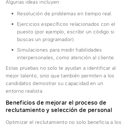
Algunas ideas incluyen:
Resolución de problemas en tiempo real.
Ejercicios específicos relacionados con el
puesto (por ejemplo, escribir un código si
buscas un programador).
Simulaciones para medir habilidades
interpersonales, como atención al cliente.
Estas pruebas no solo te ayudan a identificar al
mejor talento, sino que también permiten a los
candidatos demostrar su capacidad en un
entorno realista.
Beneficios de mejorar el proceso de
reclutamiento y selección de personal
Optimizar el reclutamiento no solo beneficia a los