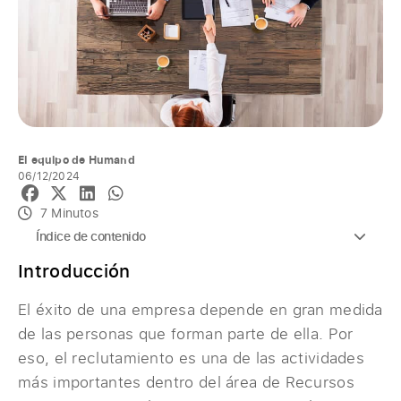
El equipo de Humand
06/12/2024
7 Minutos
Índice de contenido
Introducción
El éxito de una empresa depende en gran medida
de las personas que forman parte de ella. Por
eso, el reclutamiento es una de las actividades
más importantes dentro del área de Recursos