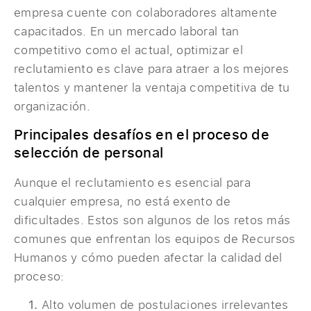
empresa cuente con colaboradores altamente
capacitados. En un mercado laboral tan
competitivo como el actual, optimizar el
reclutamiento es clave para atraer a los mejores
talentos y mantener la ventaja competitiva de tu
organización.
Principales desafíos en el proceso de
selección de personal
Aunque el reclutamiento es esencial para
cualquier empresa, no está exento de
dificultades. Estos son algunos de los retos más
comunes que enfrentan los equipos de Recursos
Humanos y cómo pueden afectar la calidad del
proceso:
Alto volumen de postulaciones irrelevantes