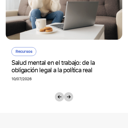
Recursos
Salud mental en el trabajo: de la
obligación legal a la política real
10/07/2026