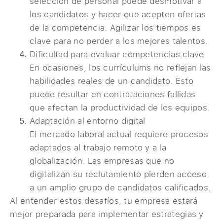
selección de personal puede desmotivar a
los candidatos y hacer que acepten ofertas
de la competencia. Agilizar los tiempos es
clave para no perder a los mejores talentos.
Dificultad para evaluar competencias clave
En ocasiones, los currículums no reflejan las
habilidades reales de un candidato. Esto
puede resultar en contrataciones fallidas
que afectan la productividad de los equipos.
Adaptación al entorno digital
El mercado laboral actual requiere procesos
adaptados al trabajo remoto y a la
globalización. Las empresas que no
digitalizan su reclutamiento pierden acceso
a un amplio grupo de candidatos calificados.
Al entender estos desafíos, tu empresa estará
mejor preparada para implementar estrategias y