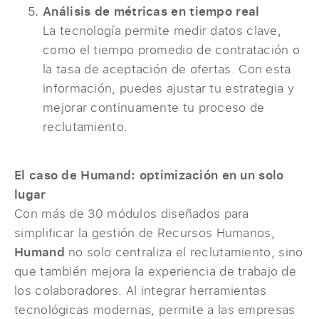
Análisis de métricas en tiempo real
La tecnología permite medir datos clave,
como el tiempo promedio de contratación o
la tasa de aceptación de ofertas. Con esta
información, puedes ajustar tu estrategia y
mejorar continuamente tu proceso de
reclutamiento.
El caso de Humand: optimización en un solo
lugar
Con más de 30 módulos diseñados para
simplificar la gestión de Recursos Humanos,
Humand
no solo centraliza el reclutamiento, sino
que también mejora la experiencia de trabajo de
los colaboradores. Al integrar herramientas
tecnológicas modernas, permite a las empresas