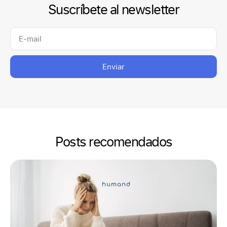
Suscríbete al newsletter
Enviar
Posts recomendados