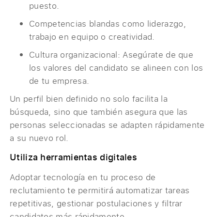
puesto.
Competencias blandas como liderazgo,
trabajo en equipo o creatividad.
Cultura organizacional: Asegúrate de que
los valores del candidato se alineen con los
de tu empresa.
Un perfil bien definido no solo facilita la
búsqueda, sino que también asegura que las
personas seleccionadas se adapten rápidamente
a su nuevo rol.
Utiliza herramientas digitales
Adoptar tecnología en tu proceso de
reclutamiento te permitirá automatizar tareas
repetitivas, gestionar postulaciones y filtrar
candidatos más rápidamente.