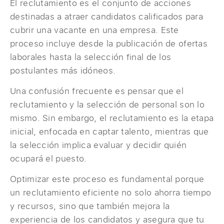
El reclutamiento es el conjunto de acciones
destinadas a atraer candidatos calificados para
cubrir una vacante en una empresa. Este
proceso incluye desde la publicación de ofertas
laborales hasta la selección final de los
postulantes más idóneos.
Una confusión frecuente es pensar que el
reclutamiento y la selección de personal son lo
mismo. Sin embargo, el reclutamiento es la etapa
inicial, enfocada en captar talento, mientras que
la selección implica evaluar y decidir quién
ocupará el puesto.
Optimizar este proceso es fundamental porque
un reclutamiento eficiente no solo ahorra tiempo
y recursos, sino que también mejora la
experiencia de los candidatos y asegura que tu