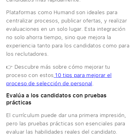
Plataformas como Humand son ideales para
centralizar procesos, publicar ofertas, y realizar
evaluaciones en un solo lugar. Esta integración
no solo ahorra tiempo, sino que mejora la
experiencia tanto para los candidatos como para
los reclutadores.
👉 Descubre más sobre cómo mejorar tu
proceso con estos
10 tips para mejorar el
proceso de selección de personal
.
Evalúa a los candidatos con pruebas
prácticas
El currículum puede dar una primera impresión,
pero las pruebas prácticas son esenciales para
evaluar las habilidades reales del candidato.