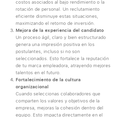
costos asociados al bajo rendimiento o la
rotación de personal. Un reclutamiento
eficiente disminuye estas situaciones,
maximizando el retorno de inversión.
Mejora de la experiencia del candidato
Un proceso ágil, claro y bien estructurado
genera una impresión positiva en los
postulantes, incluso si no son
seleccionados. Esto fortalece la reputación
de tu marca empleadora, atrayendo mejores
talentos en el futuro.
Fortalecimiento de la cultura
organizacional
Cuando seleccionas colaboradores que
comparten los valores y objetivos de la
empresa, mejoras la cohesión dentro del
equipo. Esto impacta directamente en el