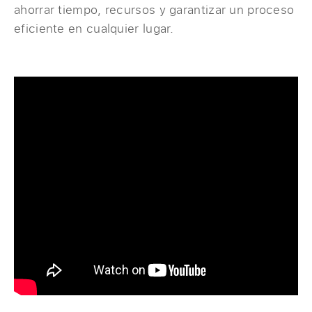
ahorrar tiempo, recursos y garantizar un proceso
eficiente en cualquier lugar.