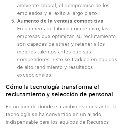
ambiente laboral, el compromiso de los
empleados y el éxito a largo plazo.
Aumento de la ventaja competitiva
En un mercado laboral competitivo, las
empresas que optimizan su reclutamiento
son capaces de atraer y retener a los
mejores talentos antes que sus
competidores. Esto se traduce en equipos
de alto rendimiento y resultados
excepcionales.
Cómo la tecnología transforma el
reclutamiento y selección de personal
En un mundo donde el cambio es constante, la
tecnología se ha convertido en un aliado
indispensable para los equipos de Recursos