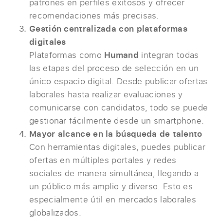
patrones en perfiles exitosos y ofrecer
recomendaciones más precisas.
Gestión centralizada con plataformas
digitales
Plataformas como
Humand
integran todas
las etapas del proceso de selección en un
único espacio digital. Desde publicar ofertas
laborales hasta realizar evaluaciones y
comunicarse con candidatos, todo se puede
gestionar fácilmente desde un smartphone.
Mayor alcance en la búsqueda de talento
Con herramientas digitales, puedes publicar
ofertas en múltiples portales y redes
sociales de manera simultánea, llegando a
un público más amplio y diverso. Esto es
especialmente útil en mercados laborales
globalizados.