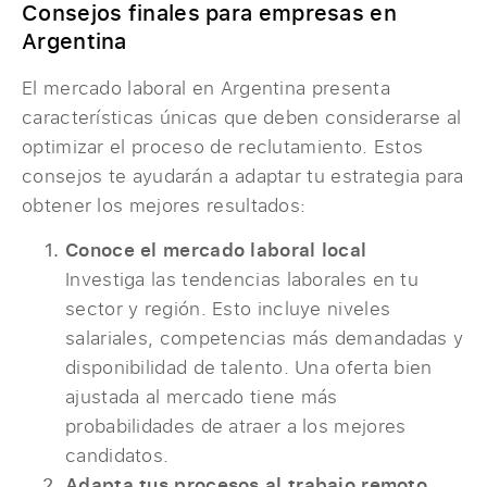
Consejos finales para empresas en
Argentina
El mercado laboral en Argentina presenta
características únicas que deben considerarse al
optimizar el proceso de reclutamiento. Estos
consejos te ayudarán a adaptar tu estrategia para
obtener los mejores resultados:
Conoce el mercado laboral local
Investiga las tendencias laborales en tu
sector y región. Esto incluye niveles
salariales, competencias más demandadas y
disponibilidad de talento. Una oferta bien
ajustada al mercado tiene más
probabilidades de atraer a los mejores
candidatos.
Adapta tus procesos al trabajo remoto