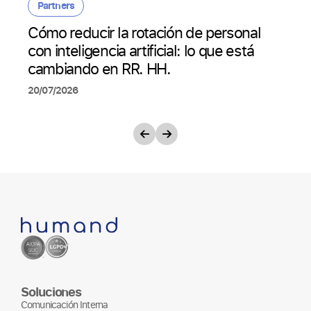
Partners
Cómo reducir la rotación de personal
con inteligencia artificial: lo que está
cambiando en RR. HH.
20/07/2026
Soluciones
Comunicación Interna