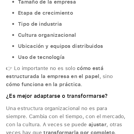
Tamaño de la empresa
Etapa de crecimiento
Tipo de industria
Cultura organizacional
Ubicación y equipos distribuidos
Uso de tecnología
👉 Lo importante no es solo
cómo está
estructurada la empresa en el papel
, sino
cómo funciona en la práctica
.
¿Es mejor adaptarse o transformarse?
Una estructura organizacional no es para
siempre. Cambia con el tiempo, con el mercado,
con la cultura. A veces se puede
ajustar
, otras
veces hay que
transformarla por completo
.