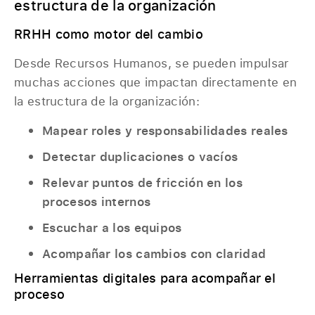
estructura de la organización
RRHH como motor del cambio
Desde Recursos Humanos, se pueden impulsar
muchas acciones que impactan directamente en
la estructura de la organización:
Mapear roles y responsabilidades reales
Detectar duplicaciones o vacíos
Relevar puntos de fricción en los
procesos internos
Escuchar a los equipos
Acompañar los cambios con claridad
Herramientas digitales para acompañar el
proceso