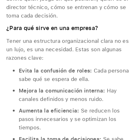
director técnico, cómo se entrenan y cómo se
toma cada decisión.
¿Para qué sirve en una empresa?
Tener una estructura organizacional clara no es
un lujo, es una necesidad. Estas son algunas
razones clave:
Evita la confusión de roles:
Cada persona
sabe qué se espera de ella.
Mejora la comunicación interna:
Hay
canales definidos y menos ruido.
Aumenta la eficiencia:
Se reducen los
pasos innecesarios y se optimizan los
tiempos.
Facilita la toma de decisiones:
Se sabe