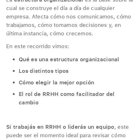
cual se construye el día a día de cualquier
empresa. Afecta cómo nos comunicamos, cómo
trabajamos, cómo tomamos decisiones y, en
última instancia, cómo crecemos.
En este recorrido vimos:
Qué es una estructura organizacional
Los distintos tipos
Cómo elegir la mejor opción
El rol de RRHH como facilitador del
cambio
Si trabajás en RRHH o liderás un equipo
, este
puede ser el momento ideal para revisar cómo