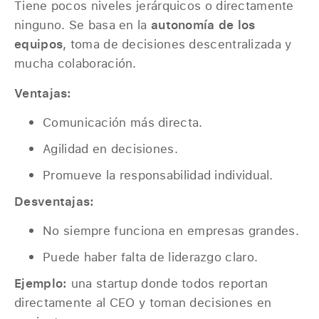
Tiene pocos niveles jerárquicos o directamente
ninguno. Se basa en la
autonomía de los
equipos
, toma de decisiones descentralizada y
mucha colaboración.
Ventajas:
Comunicación más directa.
Agilidad en decisiones.
Promueve la responsabilidad individual.
Desventajas:
No siempre funciona en empresas grandes.
Puede haber falta de liderazgo claro.
Ejemplo:
una startup donde todos reportan
directamente al CEO y toman decisiones en