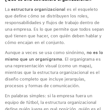
La
estructura organizacional
es el esqueleto
que define cómo se distribuyen los roles,
responsabilidades y flujos de trabajo dentro de
una empresa. Es lo que permite que todos sepan
qué tienen que hacer, con quién deben hablar y
cómo encajan en el conjunto.
Aunque a veces se usa como sinónimo,
no es lo
mismo que un organigrama
. El organigrama es
una representación visual (como un mapa),
mientras que la estructura organizacional es el
diseño completo que incluye jerarquías,
procesos y formas de comunicación.
En palabras simples: si la empresa fuera un
equipo de fútbol, la estructura organizacional
define quién juega en qué posición, quién es el