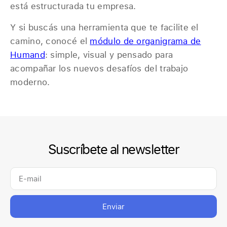
está estructurada tu empresa.
Y si buscás una herramienta que te facilite el
camino, conocé el
módulo de organigrama de
Humand
: simple, visual y pensado para
acompañar los nuevos desafíos del trabajo
moderno.
Suscríbete al newsletter
Enviar