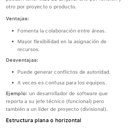
otro por proyecto o producto.
Ventajas:
Fomenta la colaboración entre áreas.
Mayor flexibilidad en la asignación de
recursos.
Desventajas:
Puede generar conflictos de autoridad.
A veces es confusa para los equipos.
Ejemplo:
un desarrollador de software que
reporta a su jefe técnico (funcional) pero
también a un líder de proyecto (divisional).
Estructura plana o horizontal