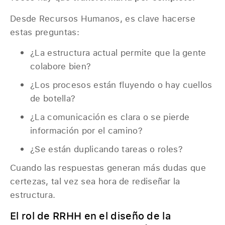
Desde Recursos Humanos, es clave hacerse
estas preguntas:
¿La estructura actual permite que la gente
colabore bien?
¿Los procesos están fluyendo o hay cuellos
de botella?
¿La comunicación es clara o se pierde
información por el camino?
¿Se están duplicando tareas o roles?
Cuando las respuestas generan más dudas que
certezas, tal vez sea hora de rediseñar la
estructura.
El rol de RRHH en el diseño de la