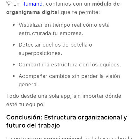
💡 En
Humand
, contamos con un
módulo de
organigrama digital
que te permite:
Visualizar en tiempo real cómo está
estructurada tu empresa.
Detectar cuellos de botella o
superposiciones.
Compartir la estructura con los equipos.
Acompañar cambios sin perder la visión
general.
Todo desde una sola app, sin importar dónde
esté tu equipo.
Conclusión: Estructura organizacional y
futuro del trabajo
La
estructura organizacional
es la base sobre la