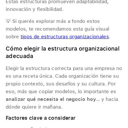
Estas estructuras promueven adaptabilidad,
innovación y flexibilidad.
💡 Si querés explorar más a fondo estos
modelos, te recomendamos esta guía visual
sobre
tipos de estructuras organizacionales
.
Cómo elegir la estructura organizacional
adecuada
Elegir la estructura correcta para una empresa no
es una receta única. Cada organización tiene su
propio contexto, sus desafíos y su cultura. Por
eso, más que copiar modelos, lo importante es
analizar qué necesita el negocio hoy
… y hacia
dónde quiere ir mañana.
Factores clave a considerar