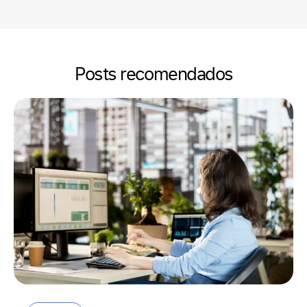
Posts recomendados