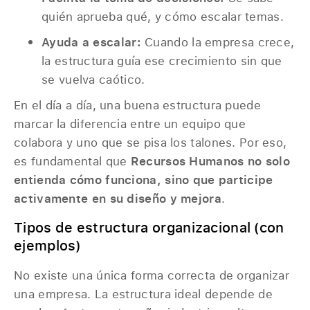
quién aprueba qué, y cómo escalar temas.
Ayuda a escalar:
Cuando la empresa crece,
la estructura guía ese crecimiento sin que
se vuelva caótico.
En el día a día, una buena estructura puede
marcar la diferencia entre un equipo que
colabora y uno que se pisa los talones. Por eso,
es fundamental que
Recursos Humanos no solo
entienda cómo funciona, sino que participe
activamente en su diseño y mejora
.
Tipos de estructura organizacional (con
ejemplos)
No existe una única forma correcta de organizar
una empresa. La estructura ideal depende de