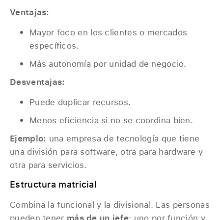
Ventajas:
Mayor foco en los clientes o mercados
específicos.
Más autonomía por unidad de negocio.
Desventajas:
Puede duplicar recursos.
Menos eficiencia si no se coordina bien.
Ejemplo:
una empresa de tecnología que tiene
una división para software, otra para hardware y
otra para servicios.
Estructura matricial
Combina la funcional y la divisional. Las personas
pueden tener
más de un jefe
: uno por función y