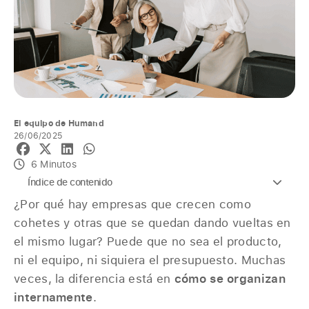
El equipo de Humand
26/06/2025
6 Minutos
Índice de contenido
¿Por qué hay empresas que crecen como
cohetes y otras que se quedan dando vueltas en
el mismo lugar? Puede que no sea el producto,
ni el equipo, ni siquiera el presupuesto. Muchas
veces, la diferencia está en
cómo se organizan
internamente
.