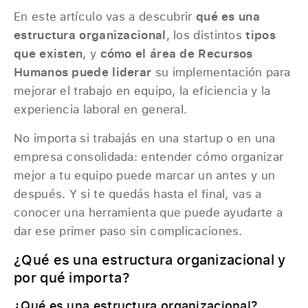
En este artículo vas a descubrir
qué es una
estructura organizacional
, los distintos
tipos
que existen
, y
cómo el área de Recursos
Humanos puede liderar
su implementación para
mejorar el trabajo en equipo, la eficiencia y la
experiencia laboral en general.
No importa si trabajás en una startup o en una
empresa consolidada: entender cómo organizar
mejor a tu equipo puede marcar un antes y un
después. Y si te quedás hasta el final, vas a
conocer una herramienta que puede ayudarte a
dar ese primer paso sin complicaciones.
¿Qué es una estructura organizacional y
por qué importa?
¿Qué es una estructura organizacional?