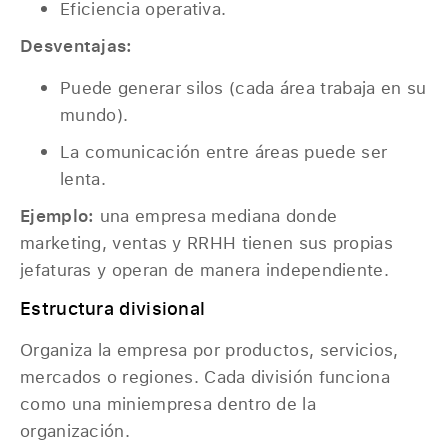
Eficiencia operativa.
Desventajas:
Puede generar silos (cada área trabaja en su
mundo).
La comunicación entre áreas puede ser
lenta.
Ejemplo:
una empresa mediana donde
marketing, ventas y RRHH tienen sus propias
jefaturas y operan de manera independiente.
Estructura divisional
Organiza la empresa por productos, servicios,
mercados o regiones. Cada división funciona
como una miniempresa dentro de la
organización.