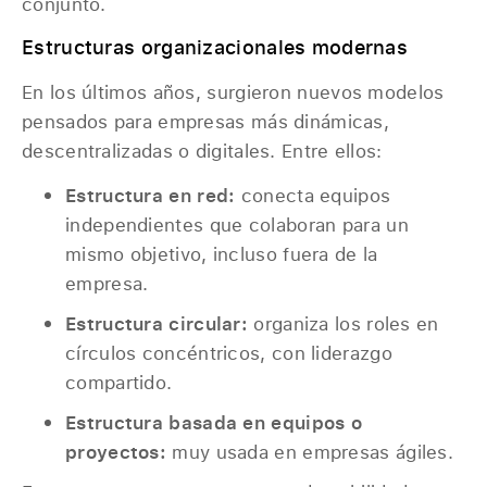
conjunto.
Estructuras organizacionales modernas
En los últimos años, surgieron nuevos modelos
pensados para empresas más dinámicas,
descentralizadas o digitales. Entre ellos:
Estructura en red:
conecta equipos
independientes que colaboran para un
mismo objetivo, incluso fuera de la
empresa.
Estructura circular:
organiza los roles en
círculos concéntricos, con liderazgo
compartido.
Estructura basada en equipos o
proyectos:
muy usada en empresas ágiles.