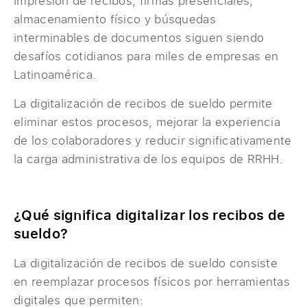
Impresión de recibos, firmas presenciales,
almacenamiento físico y búsquedas
interminables de documentos siguen siendo
desafíos cotidianos para miles de empresas en
Latinoamérica.
La digitalización de recibos de sueldo permite
eliminar estos procesos, mejorar la experiencia
de los colaboradores y reducir significativamente
la carga administrativa de los equipos de RRHH.
¿Qué significa digitalizar los recibos de
sueldo?
La digitalización de recibos de sueldo consiste
en reemplazar procesos físicos por herramientas
digitales que permiten: