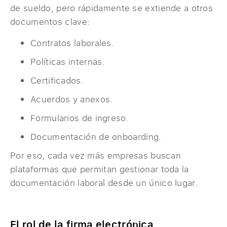
de sueldo, pero rápidamente se extiende a otros
documentos clave:
Contratos laborales.
Políticas internas.
Certificados.
Acuerdos y anexos.
Formularios de ingreso.
Documentación de onboarding.
Por eso, cada vez más empresas buscan
plataformas que permitan gestionar toda la
documentación laboral desde un único lugar.
El rol de la firma electrónica