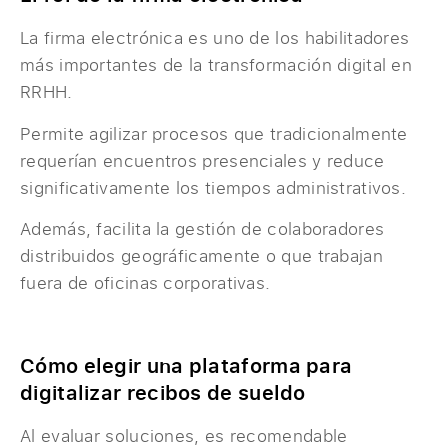
La firma electrónica es uno de los habilitadores
más importantes de la transformación digital en
RRHH.
Permite agilizar procesos que tradicionalmente
requerían encuentros presenciales y reduce
significativamente los tiempos administrativos.
Además, facilita la gestión de colaboradores
distribuidos geográficamente o que trabajan
fuera de oficinas corporativas.
Cómo elegir una plataforma para
digitalizar recibos de sueldo
Al evaluar soluciones, es recomendable