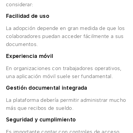
considerar:
Facilidad de uso
La adopción depende en gran medida de que los
colaboradores puedan acceder fácilmente a sus
documentos.
Experiencia móvil
En organizaciones con trabajadores operativos,
una aplicación móvil suele ser fundamental.
Gestión documental integrada
La plataforma debería permitir administrar mucho
más que recibos de sueldo.
Seguridad y cumplimiento
Es importante contar con controles de acceso,