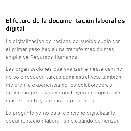
El futuro de la documentación laboral es
digital
La digitalización de recibos de sueldo suele ser
el primer paso hacia una transformación más
amplia de Recursos Humanos.
Las organizaciones que avanzan en este camino
no solo reducen tareas administrativas: también
mejoran la experiencia de los colaboradores,
optimizan procesos y construyen una operación
más eficiente y preparada para crecer.
La pregunta ya no es si conviene digitalizar la
documentación laboral, sino cuándo comenzar.