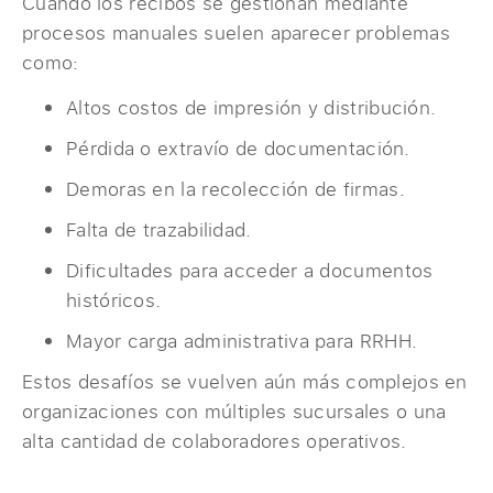
Cuando los recibos se gestionan mediante
procesos manuales suelen aparecer problemas
como:
Altos costos de impresión y distribución.
Pérdida o extravío de documentación.
Demoras en la recolección de firmas.
Falta de trazabilidad.
Dificultades para acceder a documentos
históricos.
Mayor carga administrativa para RRHH.
Estos desafíos se vuelven aún más complejos en
organizaciones con múltiples sucursales o una
alta cantidad de colaboradores operativos.