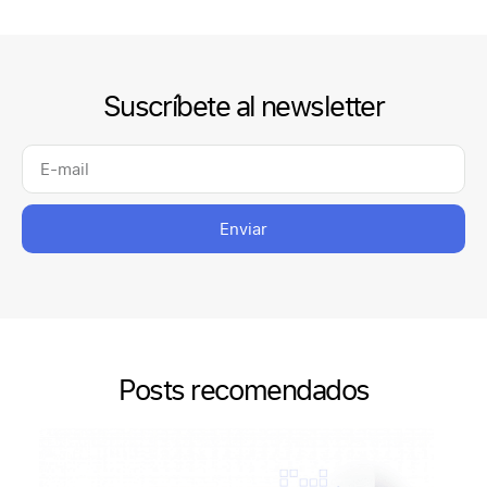
Suscríbete al newsletter
Enviar
Posts recomendados