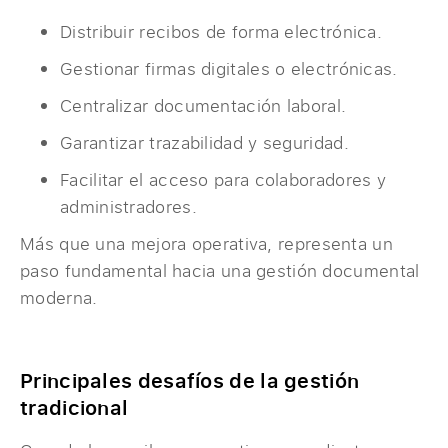
Distribuir recibos de forma electrónica.
Gestionar firmas digitales o electrónicas.
Centralizar documentación laboral.
Garantizar trazabilidad y seguridad.
Facilitar el acceso para colaboradores y
administradores.
Más que una mejora operativa, representa un
paso fundamental hacia una gestión documental
moderna.
Principales desafíos de la gestión
tradicional