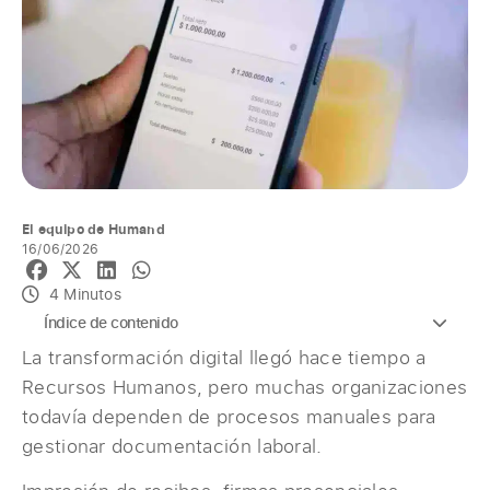
El equipo de Humand
16/06/2026
4 Minutos
Índice de contenido
La transformación digital llegó hace tiempo a
Recursos Humanos, pero muchas organizaciones
todavía dependen de procesos manuales para
gestionar documentación laboral.