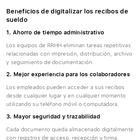
Beneficios de digitalizar los recibos de
sueldo
1. Ahorro de tiempo administrativo
Los equipos de RRHH eliminan tareas repetitivas
relacionadas con impresión, distribución, archivo
y seguimiento de documentación.
2. Mejor experiencia para los colaboradores
Los empleados pueden acceder a sus recibos
desde cualquier lugar y en cualquier momento
utilizando su teléfono móvil o computadora.
3. Mayor seguridad y trazabilidad
Cada documento queda almacenado digitalmente
con registros de acceso, recepción y firma.