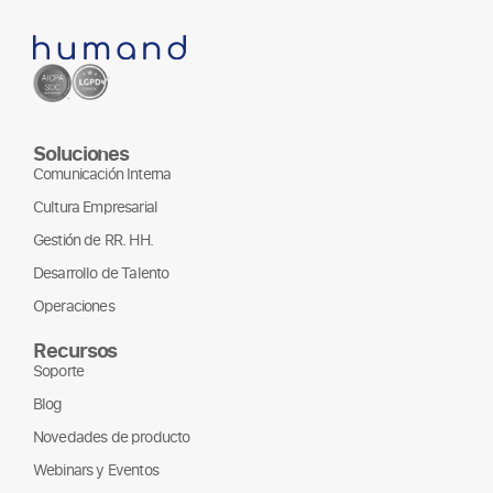
Soluciones
Comunicación Interna
Cultura Empresarial
Gestión de RR. HH.
Desarrollo de Talento
Operaciones
Recursos
Soporte
Blog
Novedades de producto
Webinars y Eventos