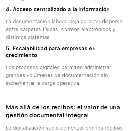
4. Acceso centralizado a la información
La documentación laboral deja de estar dispersa
entre carpetas físicas, correos electrónicos y
distintos sistemas.
5. Escalabilidad para empresas en
crecimiento
Los procesos digitales permiten administrar
grandes volúmenes de documentación sin
incrementar la carga operativa.
Más allá de los recibos: el valor de una
gestión documental integral
La digitalización suele comenzar con los recibos