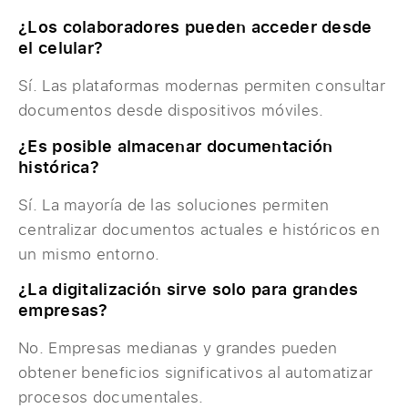
¿Los colaboradores pueden acceder desde
el celular?
Sí. Las plataformas modernas permiten consultar
documentos desde dispositivos móviles.
¿Es posible almacenar documentación
histórica?
Sí. La mayoría de las soluciones permiten
centralizar documentos actuales e históricos en
un mismo entorno.
¿La digitalización sirve solo para grandes
empresas?
No. Empresas medianas y grandes pueden
obtener beneficios significativos al automatizar
procesos documentales.