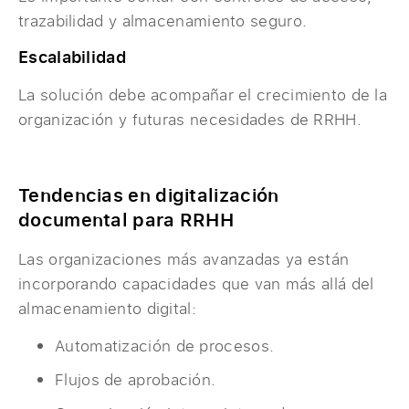
trazabilidad y almacenamiento seguro.
Escalabilidad
La solución debe acompañar el crecimiento de la
organización y futuras necesidades de RRHH.
Tendencias en digitalización
documental para RRHH
Las organizaciones más avanzadas ya están
incorporando capacidades que van más allá del
almacenamiento digital:
Automatización de procesos.
Flujos de aprobación.