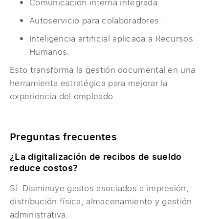
Comunicación interna integrada.
Autoservicio para colaboradores.
Inteligencia artificial aplicada a Recursos
Humanos.
Esto transforma la gestión documental en una
herramienta estratégica para mejorar la
experiencia del empleado.
Preguntas frecuentes
¿La digitalización de recibos de sueldo
reduce costos?
Sí. Disminuye gastos asociados a impresión,
distribución física, almacenamiento y gestión
administrativa.