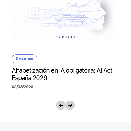
Recursos
Alfabetización en IA obligatoria: AI Act
España 2026
03/08/2026