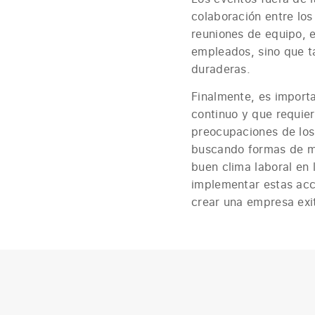
colaboración entre los
reuniones de equipo, e
empleados, sino que t
duraderas.
Finalmente, es import
continuo y que requie
preocupaciones de los
buscando formas de mej
buen clima laboral en 
implementar estas acc
crear una empresa exi