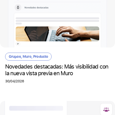
Grupos
,
Muro
,
Producto
Novedades destacadas: Más visibilidad con
la nueva vista previa en Muro
30/04/2026