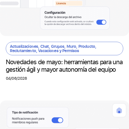
Actualizaciones
,
Chat
,
Grupos
,
Muro
,
Producto
,
Reclutamiento
,
Vacaciones y Permisos
Novedades de mayo: herramientas para una
gestión ágil y mayor autonomía del equipo
04/06/2026