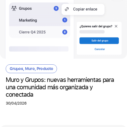
Grupos
,
Muro
,
Producto
Muro y Grupos: nuevas herramientas para
una comunidad más organizada y
conectada
30/04/2026