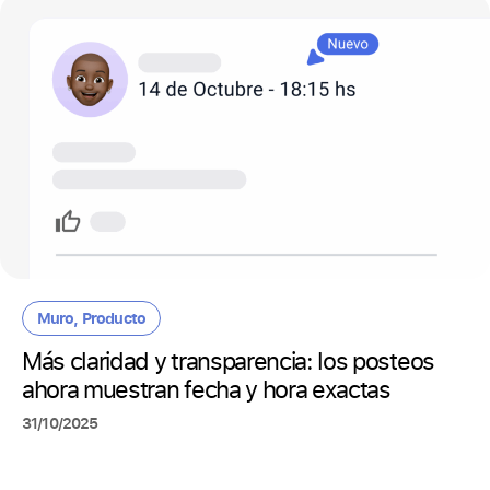
Muro
,
Producto
Más claridad y transparencia: los posteos
ahora muestran fecha y hora exactas
31/10/2025