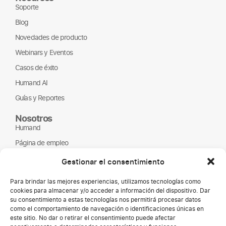
Soporte
Blog
Novedades de producto
Webinars y Eventos
Casos de éxito
Humand AI
Guías y Reportes
Nosotros
Humand
Página de empleo
Partners
Gestionar el consentimiento
ONGs
Para brindar las mejores experiencias, utilizamos tecnologías como
cookies para almacenar y/o acceder a información del dispositivo. Dar
su consentimiento a estas tecnologías nos permitirá procesar datos
como el comportamiento de navegación o identificaciones únicas en
este sitio. No dar o retirar el consentimiento puede afectar