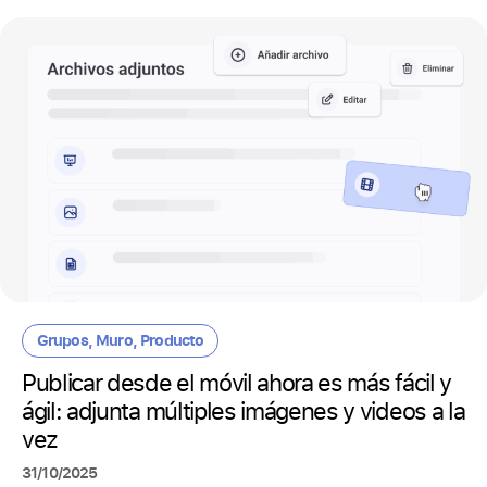
Grupos
,
Muro
,
Producto
Publicar desde el móvil ahora es más fácil y
ágil: adjunta múltiples imágenes y videos a la
vez
31/10/2025