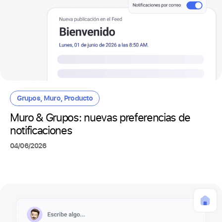
Grupos
,
Muro
,
Producto
Muro & Grupos: nuevas preferencias de
notificaciones
04/06/2026