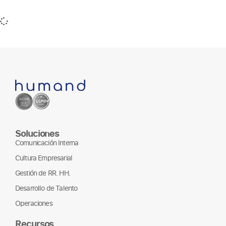
Soluciones
Comunicación Interna
Cultura Empresarial
Gestión de RR. HH.
Desarrollo de Talento
Operaciones
Recursos