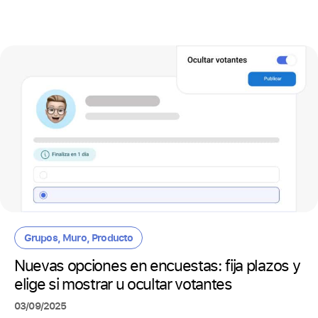
Grupos
,
Muro
,
Producto
Nuevas opciones en encuestas: fija plazos y
elige si mostrar u ocultar votantes
03/09/2025