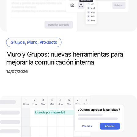
Grupos
,
Muro
,
Producto
Muro y Grupos: nuevas herramientas para
mejorar la comunicación interna
14/07/2026