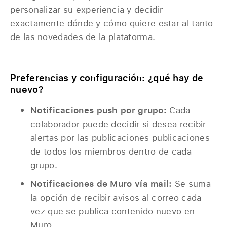
personalizar su experiencia y decidir
exactamente dónde y cómo quiere estar al tanto
de las novedades de la plataforma.
Preferencias y configuración: ¿qué hay de
nuevo?
Notificaciones push por grupo:
Cada
colaborador puede decidir si desea recibir
alertas por las publicaciones publicaciones
de todos los miembros dentro de cada
grupo.
Notificaciones de Muro vía mail:
Se suma
la opción de recibir avisos al correo cada
vez que se publica contenido nuevo en
Muro.