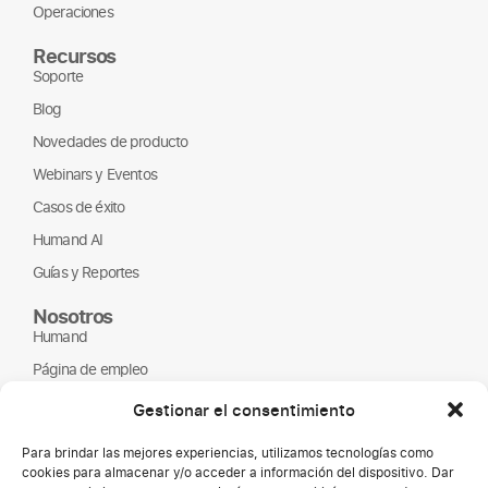
Operaciones
Recursos
Soporte
Blog
Novedades de producto
Webinars y Eventos
Casos de éxito
Humand AI
Guías y Reportes
Nosotros
Humand
Página de empleo
Partners
Gestionar el consentimiento
ONGs
Para brindar las mejores experiencias, utilizamos tecnologías como
cookies para almacenar y/o acceder a información del dispositivo. Dar