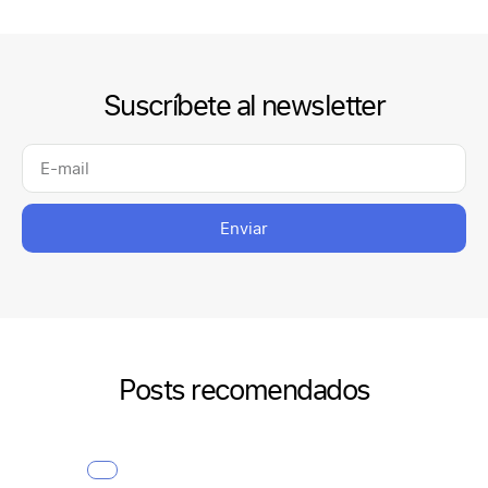
Suscríbete al newsletter
Enviar
Posts recomendados