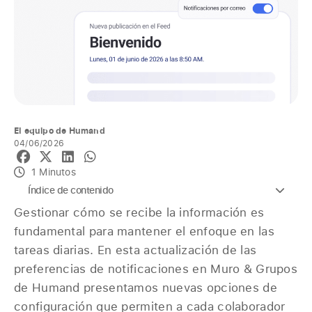
El equipo de Humand
04/06/2026
1 Minutos
Índice de contenido
Gestionar cómo se recibe la información es
fundamental para mantener el enfoque en las
tareas diarias. En esta actualización de las
preferencias de notificaciones en Muro & Grupos
de Humand presentamos nuevas opciones de
configuración que permiten a cada colaborador