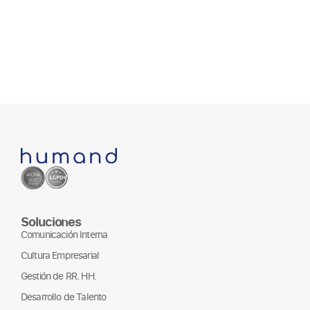
Soluciones
Comunicación Interna
Cultura Empresarial
Gestión de RR. HH.
Desarrollo de Talento