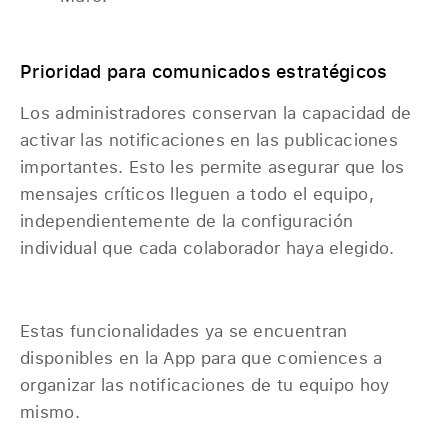
Prioridad para comunicados estratégicos
Los administradores conservan la capacidad de
activar las notificaciones en las publicaciones
importantes. Esto les permite asegurar que los
mensajes críticos lleguen a todo el equipo,
independientemente de la configuración
individual que cada colaborador haya elegido.
Estas funcionalidades ya se encuentran
disponibles en la App para que comiences a
organizar las notificaciones de tu equipo hoy
mismo.