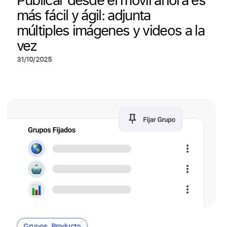
más fácil y ágil: adjunta
múltiples imágenes y videos a la
vez
31/10/2025
Grupos
,
Producto