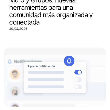
herramientas para una
comunidad más organizada y
conectada
30/04/2026