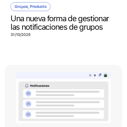
Grupos
,
Producto
Una nueva forma de gestionar
las notificaciones de grupos
31/10/2025