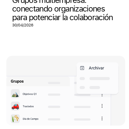
conectando organizaciones
para potenciar la colaboración
30/04/2026