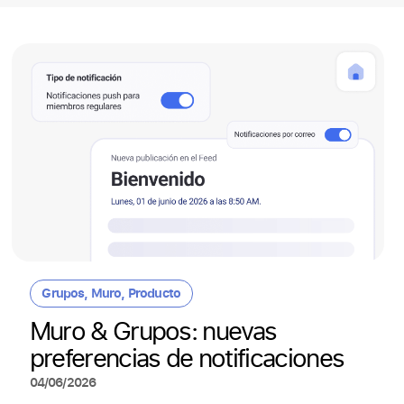
Grupos
,
Muro
,
Producto
Muro & Grupos: nuevas
preferencias de notificaciones
04/06/2026