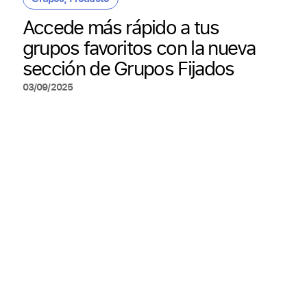
Accede más rápido a tus
grupos favoritos con la nueva
sección de Grupos Fijados
03/09/2025