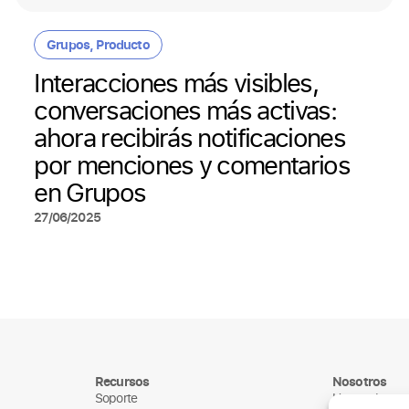
Grupos
,
Producto
Interacciones más visibles,
conversaciones más activas:
ahora recibirás notificaciones
por menciones y comentarios
en Grupos
27/06/2025
Recursos
Nosotros
Soporte
Humand