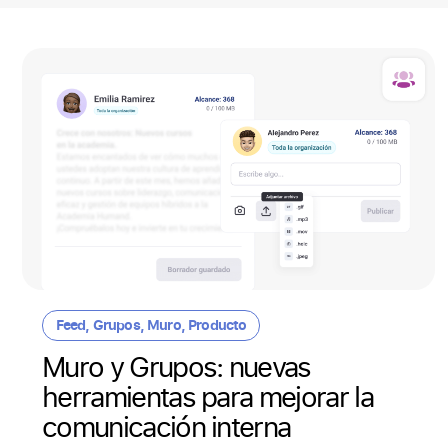
Feed
,
Grupos
,
Muro
,
Producto
Muro y Grupos: nuevas
herramientas para mejorar la
comunicación interna