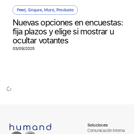
Feed
,
Grupos
,
Muro
,
Producto
Nuevas opciones en encuestas:
fija plazos y elige si mostrar u
ocultar votantes
03/09/2025
Soluciones
Comunicación Interna