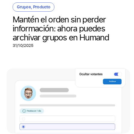
Grupos
,
Producto
Mantén el orden sin perder
información: ahora puedes
archivar grupos en Humand
31/10/2025