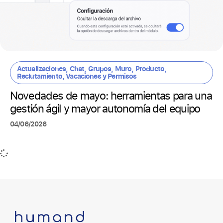
Actualizaciones
,
Chat
,
Grupos
,
Muro
,
Producto
,
Reclutamiento
,
Vacaciones y Permisos
Novedades de mayo: herramientas para una
gestión ágil y mayor autonomía del equipo
04/06/2026