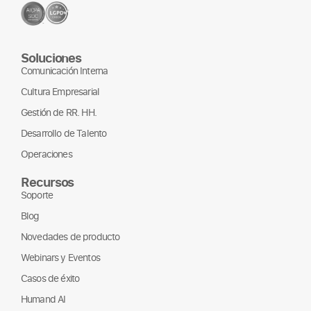
Soluciones
Comunicación Interna
Cultura Empresarial
Gestión de RR. HH.
Desarrollo de Talento
Operaciones
Recursos
Soporte
Blog
Novedades de producto
Webinars y Eventos
Casos de éxito
Humand AI