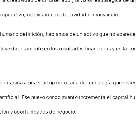
 operativo, no existiría productividad ni innovación.
 humano definición, hablamos de un activo que no aparece
luye directamente en los resultados financieros y en la co
: imagina a una startup mexicana de tecnología que invier
 artificial. Ese nuevo conocimiento incrementa el capital 
ión y oportunidades de negocio.