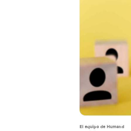
El equipo de Humand