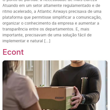
Atuando em um setor altamente regulamentado e de
ritmo acelerado, a Atlantic Airways precisava de uma
plataforma que permitisse simplificar a comunicação,
organizar o conhecimento da empresa e aumentar a
transparência entre os departamentos. E, mais
importante, precisavam de uma solução fácil de
implementar e natural […]
Econt