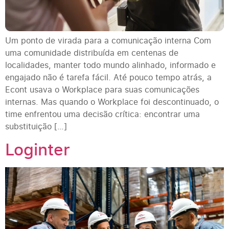
Um ponto de virada para a comunicação interna Com
uma comunidade distribuída em centenas de
localidades, manter todo mundo alinhado, informado e
engajado não é tarefa fácil. Até pouco tempo atrás, a
Econt usava o Workplace para suas comunicações
internas. Mas quando o Workplace foi descontinuado, o
time enfrentou uma decisão crítica: encontrar uma
substituição […]
Loginter