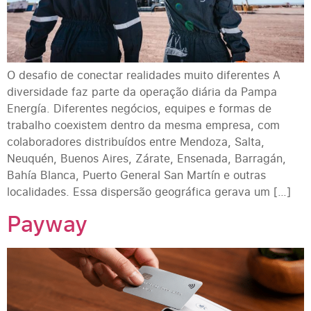
O desafio de conectar realidades muito diferentes A
diversidade faz parte da operação diária da Pampa
Energía. Diferentes negócios, equipes e formas de
trabalho coexistem dentro da mesma empresa, com
colaboradores distribuídos entre Mendoza, Salta,
Neuquén, Buenos Aires, Zárate, Ensenada, Barragán,
Bahía Blanca, Puerto General San Martín e outras
localidades. Essa dispersão geográfica gerava um […]
Payway