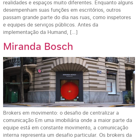
realidades e espaços muito diferentes. Enquanto alguns
desempenham suas funções em escritórios, outros
passam grande parte do dia nas ruas, como inspetores
e equipes de serviços públicos. Antes da
implementação da Humand, […]
Miranda Bosch
Brokers em movimento: o desafio de centralizar a
comunicação Em uma imobiliária onde a maior parte da
equipe está em constante movimento, a comunicação
interna representa um desafio particular. Os brokers da