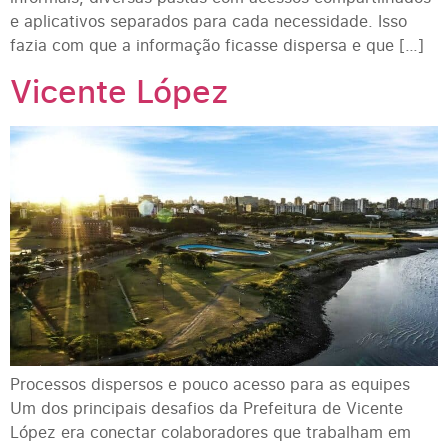
e aplicativos separados para cada necessidade. Isso
fazia com que a informação ficasse dispersa e que […]
Vicente López
Processos dispersos e pouco acesso para as equipes
Um dos principais desafios da Prefeitura de Vicente
López era conectar colaboradores que trabalham em