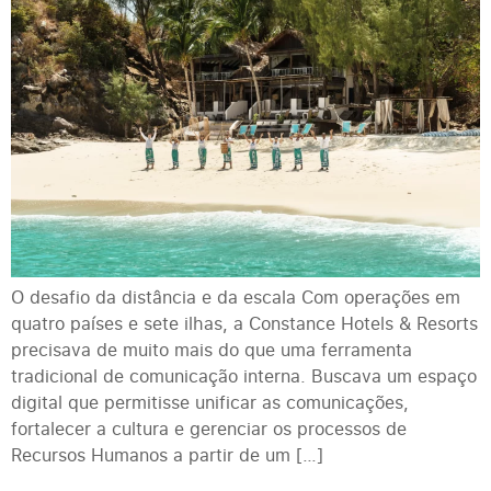
O desafio da distância e da escala Com operações em
quatro países e sete ilhas, a Constance Hotels & Resorts
precisava de muito mais do que uma ferramenta
tradicional de comunicação interna. Buscava um espaço
digital que permitisse unificar as comunicações,
fortalecer a cultura e gerenciar os processos de
Recursos Humanos a partir de um […]