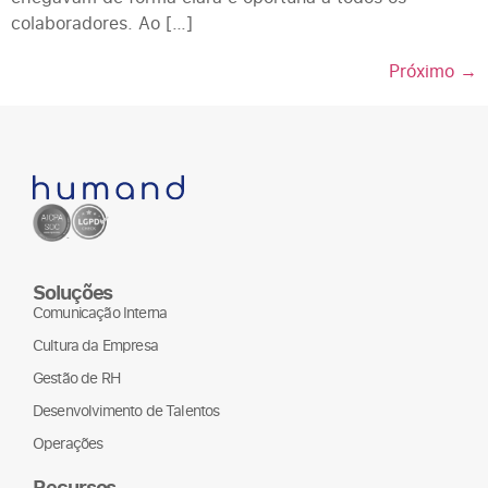
colaboradores. Ao […]
Próximo
→
Soluções
Comunicação Interna
Cultura da Empresa
Gestão de RH
Desenvolvimento de Talentos
Operações
Recursos