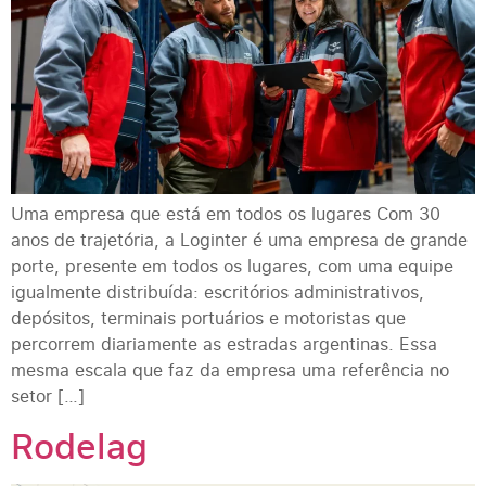
Uma empresa que está em todos os lugares Com 30
anos de trajetória, a Loginter é uma empresa de grande
porte, presente em todos os lugares, com uma equipe
igualmente distribuída: escritórios administrativos,
depósitos, terminais portuários e motoristas que
percorrem diariamente as estradas argentinas. Essa
mesma escala que faz da empresa uma referência no
setor […]
Rodelag