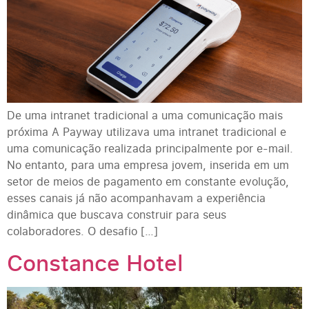
De uma intranet tradicional a uma comunicação mais
próxima A Payway utilizava uma intranet tradicional e
uma comunicação realizada principalmente por e-mail.
No entanto, para uma empresa jovem, inserida em um
setor de meios de pagamento em constante evolução,
esses canais já não acompanhavam a experiência
dinâmica que buscava construir para seus
colaboradores. O desafio […]
Constance Hotel