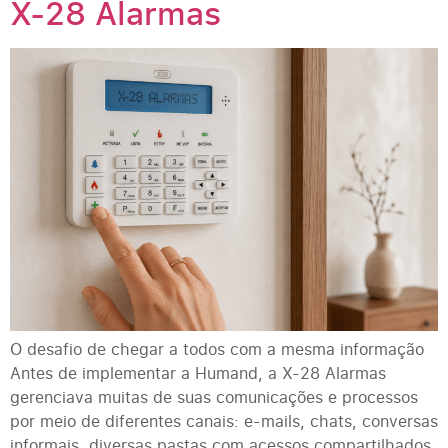
X-28 Alarmas
O desafio de chegar a todos com a mesma informação
Antes de implementar a Humand, a X-28 Alarmas
gerenciava muitas de suas comunicações e processos
por meio de diferentes canais: e-mails, chats, conversas
informais, diversas pastas com acessos compartilhados