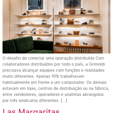
O desafio de conectar uma operação distribuída Com
colaboradores distribuídos por todo o país, a Grimoldi
precisava alcançar equipes com funções e realidades
muito diferentes. Apenas 10% trabalhavam
habitualmente em frente a um computador. Os demais
estavam em lojas, centros de distribuição ou na fábrica,
entre vendedores, operadores e analistas abrangidos
por três sindicatos diferentes. […]
Las Margaritas