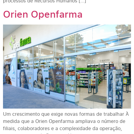
processos de Recursos Humanos […]
Orien Openfarma
Um crescimento que exige novas formas de trabalhar À
medida que a Orien Openfarma ampliava o número de
filiais, colaboradores e a complexidade da operação,