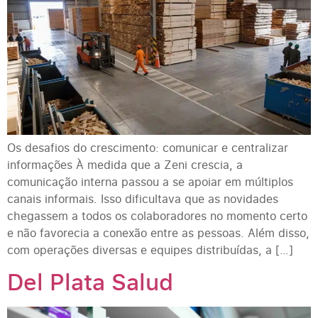
Os desafios do crescimento: comunicar e centralizar
informações À medida que a Zeni crescia, a
comunicação interna passou a se apoiar em múltiplos
canais informais. Isso dificultava que as novidades
chegassem a todos os colaboradores no momento certo
e não favorecia a conexão entre as pessoas. Além disso,
com operações diversas e equipes distribuídas, a […]
Del Plata Salud