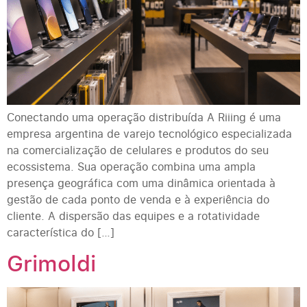
Conectando uma operação distribuída A Riiing é uma
empresa argentina de varejo tecnológico especializada
na comercialização de celulares e produtos do seu
ecossistema. Sua operação combina uma ampla
presença geográfica com uma dinâmica orientada à
gestão de cada ponto de venda e à experiência do
cliente. A dispersão das equipes e a rotatividade
característica do […]
Grimoldi