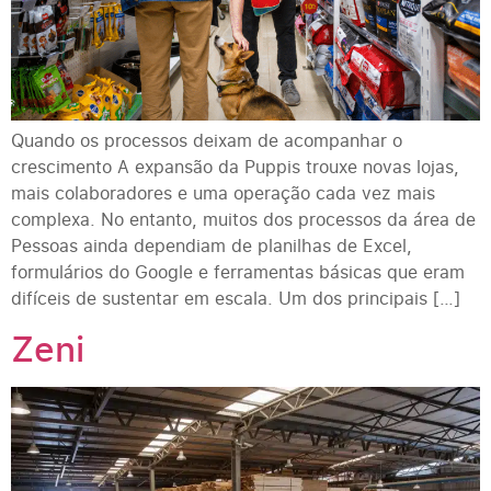
Quando os processos deixam de acompanhar o
crescimento A expansão da Puppis trouxe novas lojas,
mais colaboradores e uma operação cada vez mais
complexa. No entanto, muitos dos processos da área de
Pessoas ainda dependiam de planilhas de Excel,
formulários do Google e ferramentas básicas que eram
difíceis de sustentar em escala. Um dos principais […]
Zeni