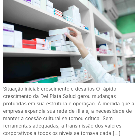
Situação inicial: crescimento e desafios O rápido
crescimento da Del Plata Salud gerou mudanças
profundas em sua estrutura e operação. À medida que a
empresa expandia sua rede de filiais, a necessidade de
manter a coesão cultural se tornou crítica. Sem
ferramentas adequadas, a transmissão dos valores
corporativos a todos os níveis se tornava cada […]