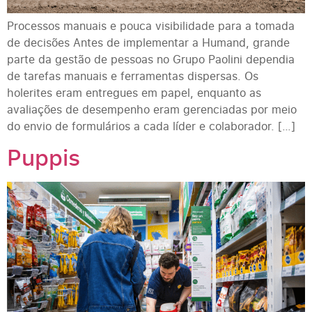
Processos manuais e pouca visibilidade para a tomada
de decisões Antes de implementar a Humand, grande
parte da gestão de pessoas no Grupo Paolini dependia
de tarefas manuais e ferramentas dispersas. Os
holerites eram entregues em papel, enquanto as
avaliações de desempenho eram gerenciadas por meio
do envio de formulários a cada líder e colaborador. […]
Puppis