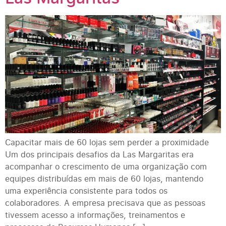
Capacitar mais de 60 lojas sem perder a proximidade
Um dos principais desafios da Las Margaritas era
acompanhar o crescimento de uma organização com
equipes distribuídas em mais de 60 lojas, mantendo
uma experiência consistente para todos os
colaboradores. A empresa precisava que as pessoas
tivessem acesso a informações, treinamentos e