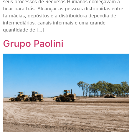
seus processos de Recursos Humanos começavam a
ficar para trás. Alcançar as pessoas distribuídas entre
farmácias, depósitos e a distribuidora dependia de
intermediários, canais informais e uma grande
quantidade de […]
Grupo Paolini