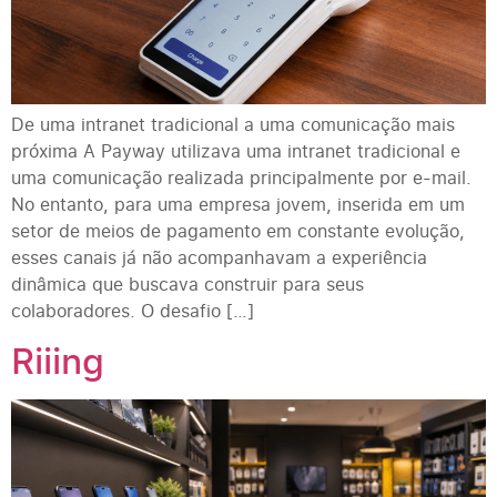
De uma intranet tradicional a uma comunicação mais
próxima A Payway utilizava uma intranet tradicional e
uma comunicação realizada principalmente por e-mail.
No entanto, para uma empresa jovem, inserida em um
setor de meios de pagamento em constante evolução,
esses canais já não acompanhavam a experiência
dinâmica que buscava construir para seus
colaboradores. O desafio […]
Riiing