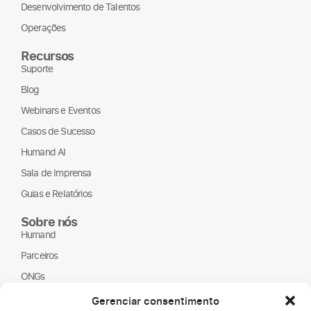
Desenvolvimento de Talentos
Operações
Recursos
Suporte
Blog
Webinars e Eventos
Casos de Sucesso
Humand AI
Sala de Imprensa
Guias e Relatórios
Sobre nós
Humand
Parceiros
ONGs
LGPD
Gerenciar consentimento