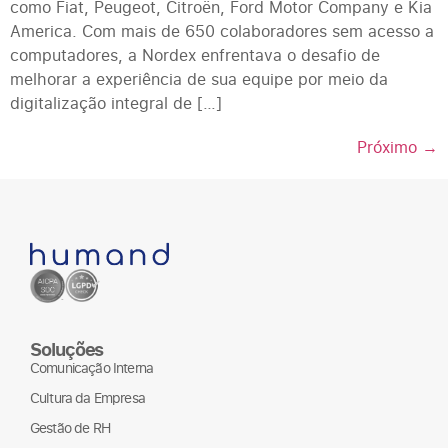
como Fiat, Peugeot, Citroën, Ford Motor Company e Kia
America. Com mais de 650 colaboradores sem acesso a
computadores, a Nordex enfrentava o desafio de
melhorar a experiência de sua equipe por meio da
digitalização integral de […]
Próximo
→
Soluções
Comunicação Interna
Cultura da Empresa
Gestão de RH