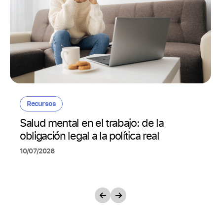
Recursos
Salud mental en el trabajo: de la
obligación legal a la política real
10/07/2026