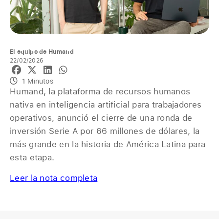
El equipo de Humand
22/02/2026
1 Minutos
Humand, la plataforma de recursos humanos
nativa en inteligencia artificial para trabajadores
operativos, anunció el cierre de una ronda de
inversión Serie A por 66 millones de dólares, la
más grande en la historia de América Latina para
esta etapa.
Leer la nota completa