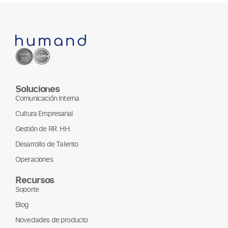
Soluciones
Comunicación Interna
Cultura Empresarial
Gestión de RR. HH.
Desarrollo de Talento
Operaciones
Recursos
Soporte
Blog
Novedades de producto