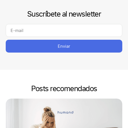
Suscríbete al newsletter
Enviar
Posts recomendados