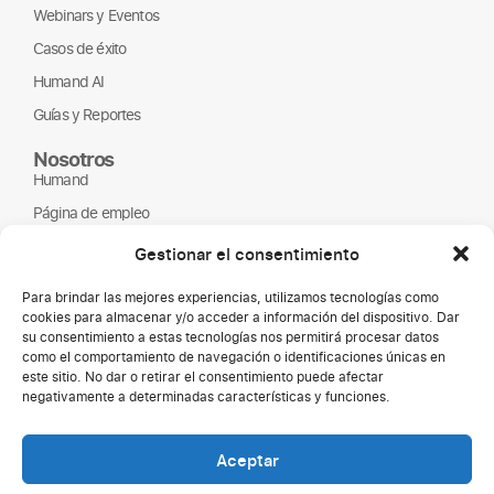
Webinars y Eventos
Casos de éxito
Humand AI
Guías y Reportes
Nosotros
Humand
Página de empleo
Partners
Gestionar el consentimiento
ONGs
Para brindar las mejores experiencias, utilizamos tecnologías como
cookies para almacenar y/o acceder a información del dispositivo. Dar
su consentimiento a estas tecnologías nos permitirá procesar datos
como el comportamiento de navegación o identificaciones únicas en
este sitio. No dar o retirar el consentimiento puede afectar
negativamente a determinadas características y funciones.
Aceptar
Copyright © 2026 Humand.