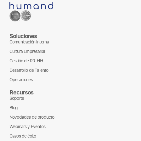
Soluciones
Comunicación Interna
Cultura Empresarial
Gestión de RR. HH.
Desarrollo de Talento
Operaciones
Recursos
Soporte
Blog
Novedades de producto
Webinars y Eventos
Casos de éxito