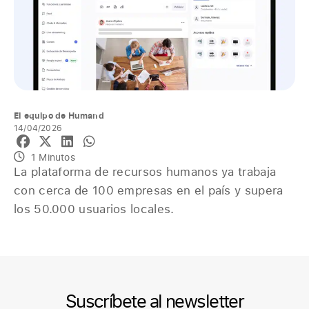
El equipo de Humand
14/04/2026
1 Minutos
La plataforma de recursos humanos ya trabaja
con cerca de 100 empresas en el país y supera
los 50.000 usuarios locales.
Suscríbete al newsletter