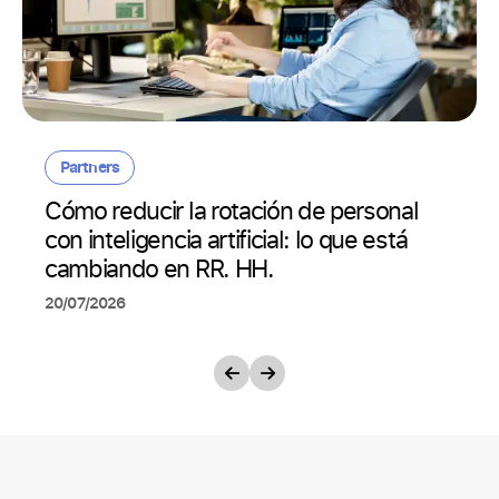
Partners
Cómo reducir la rotación de personal
con inteligencia artificial: lo que está
cambiando en RR. HH.
20/07/2026