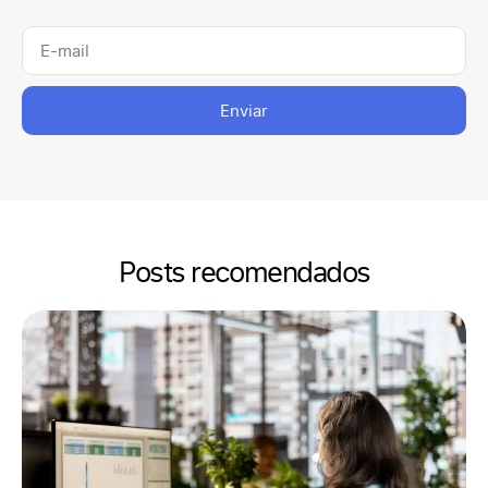
Enviar
Posts recomendados