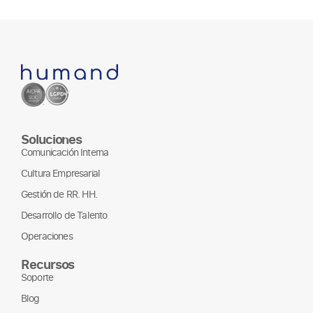
Soluciones
Comunicación Interna
Cultura Empresarial
Gestión de RR. HH.
Desarrollo de Talento
Operaciones
Recursos
Soporte
Blog