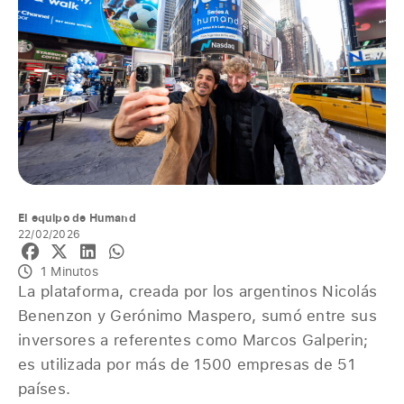
El equipo de Humand
22/02/2026
1 Minutos
La plataforma, creada por los argentinos Nicolás
Benenzon y Gerónimo Maspero, sumó entre sus
inversores a referentes como Marcos Galperin;
es utilizada por más de 1500 empresas de 51
países.