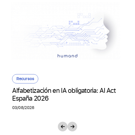
Recursos
Alfabetización en IA obligatoria: AI Act
España 2026
03/08/2026