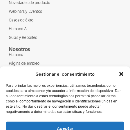
Novedades de producto
Webinars y Eventos
Casos de éxito
Humand AI
Guías y Reportes
Nosotros
Humand
Página de empleo
Partners
Gestionar el consentimiento
ONGs
Para brindar las mejores experiencias, utilizamos tecnologías como
cookies para almacenar y/o acceder a información del dispositivo. Dar
su consentimiento a estas tecnologías nos permitirá procesar datos
como el comportamiento de navegación o identificaciones únicas en
este sitio. No dar o retirar el consentimiento puede afectar
negativamente a determinadas características y funciones.
Aceptar