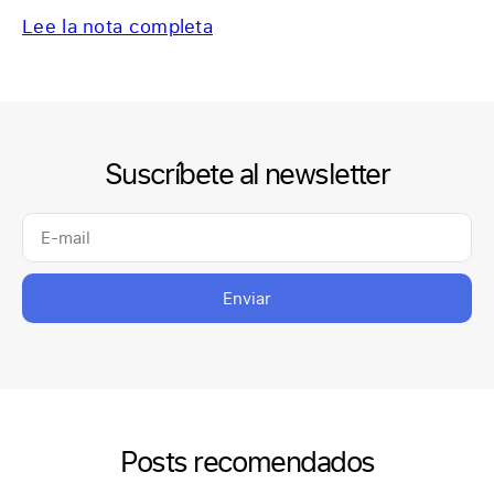
Lee la nota completa
Suscríbete al newsletter
Enviar
Posts recomendados