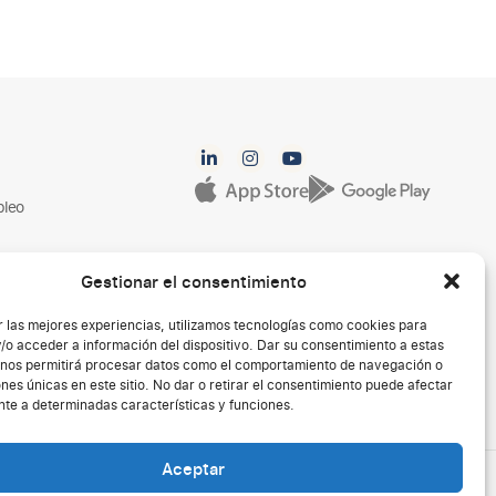
pleo
Gestionar el consentimiento
r las mejores experiencias, utilizamos tecnologías como cookies para
/o acceder a información del dispositivo. Dar su consentimiento a estas
 nos permitirá procesar datos como el comportamiento de navegación o
ones únicas en este sitio. No dar o retirar el consentimiento puede afectar
te a determinadas características y funciones.
Aceptar