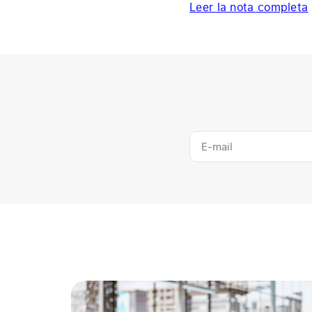
Leer la nota completa