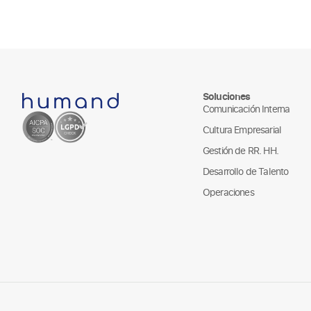
Soluciones
Comunicación Interna
Cultura Empresarial
Gestión de RR. HH.
Desarrollo de Talento
Operaciones