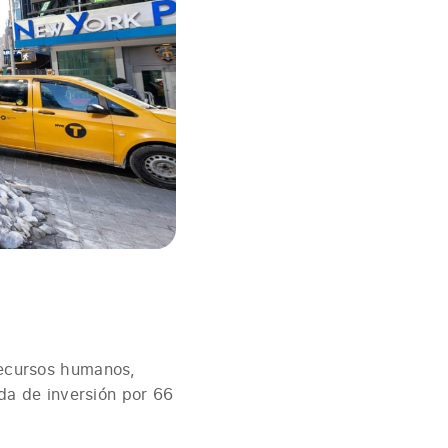
 recursos humanos,
a de inversión por 66