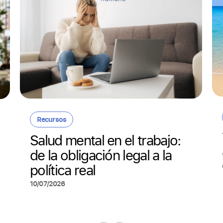
Recursos
Salud mental en el trabajo:
de la obligación legal a la
política real
10/07/2026