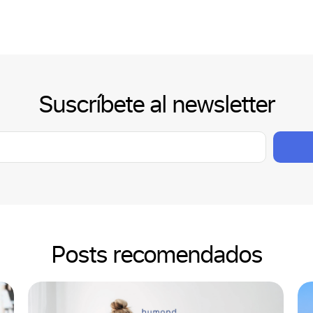
Suscríbete al newsletter
Posts recomendados