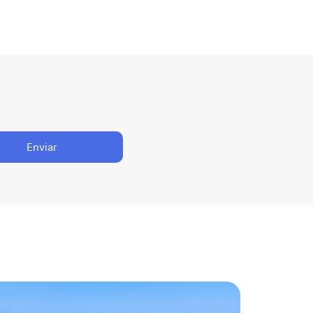
Enviar