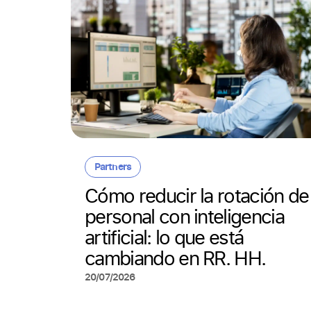
Partners
aña
Cómo reducir la rotación de
personal con inteligencia
artificial: lo que está
cambiando en RR. HH.
20/07/2026