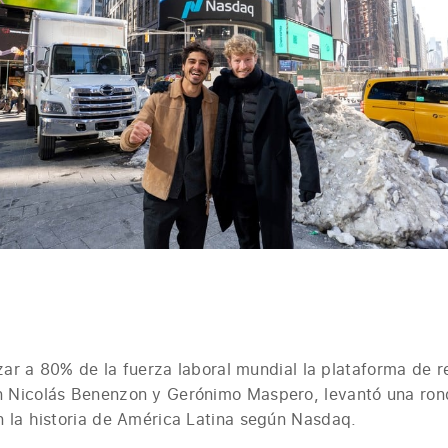
izar a 80% de la fuerza laboral mundial la plataforma de
 Nicolás Benenzon y Gerónimo Maspero, levantó una rond
 la historia de América Latina según Nasdaq.