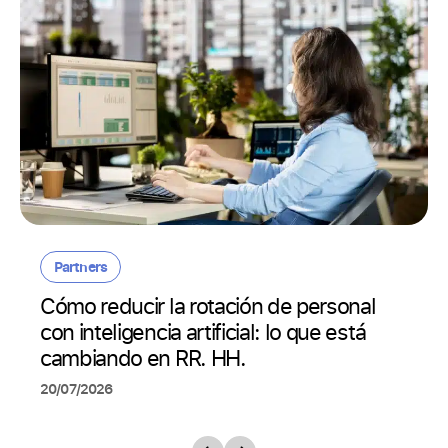
Partners
Cómo reducir la rotación de personal
con inteligencia artificial: lo que está
cambiando en RR. HH.
20/07/2026