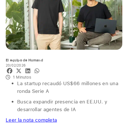
El equipo de Humand
20/02/2026
1 Minutos
La startup recaudó US$66 millones en una
ronda Serie A
Busca expandir presencia en EE.UU. y
desarrollar agentes de IA
Leer la nota completa