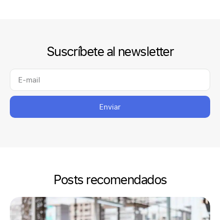
Suscríbete al newsletter
Enviar
Posts recomendados