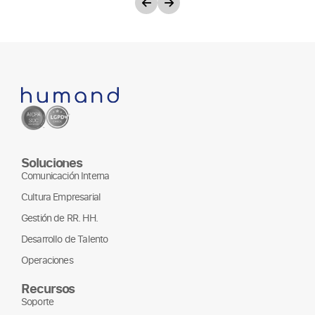
Soluciones
Comunicación Interna
Cultura Empresarial
Gestión de RR. HH.
Desarrollo de Talento
Operaciones
Recursos
Soporte