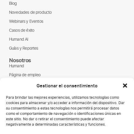
Blog
Novedades de producto
Webinars y Eventos
Casos de éxito
Humand AI
Guías y Reportes
Nosotros
Humand
Página de empleo
Partners
Gestionar el consentimiento
ONGs
Para brindar las mejores experiencias, utilizamos tecnologías como
cookies para almacenar y/o acceder a información del dispositivo. Dar
su consentimiento a estas tecnologías nos permitirá procesar datos
como el comportamiento de navegación o identificaciones únicas en
este sitio. No dar o retirar el consentimiento puede afectar
negativamente a determinadas características y funciones.