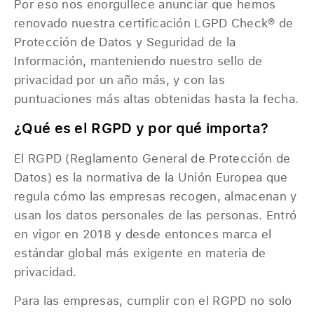
Por eso nos enorgullece anunciar que hemos
renovado nuestra certificación LGPD Check® de
Protección de Datos y Seguridad de la
Información, manteniendo nuestro sello de
privacidad por un año más, y con las
puntuaciones más altas obtenidas hasta la fecha.
¿Qué es el RGPD y por qué importa?
El RGPD (Reglamento General de Protección de
Datos) es la normativa de la Unión Europea que
regula cómo las empresas recogen, almacenan y
usan los datos personales de las personas. Entró
en vigor en 2018 y desde entonces marca el
estándar global más exigente en materia de
privacidad.
Para las empresas, cumplir con el RGPD no solo