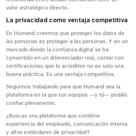
valor estratégico directo.
La privacidad como ventaja competitiva
En Humand creemos que proteger los datos de
las personas es proteger a las personas. Y en un
mercado donde la confianza digital se ha
convertido en un diferenciador real, contar con
certificaciones que lo acrediten no es solo una
buena práctica. Es una ventaja competitiva.
Seguimos trabajando para que Humand sea la
plataforma en la que tus equipos —y tú— podáis
confiar plenamente.
¿Buscas una plataforma que combine
experiencia del empleado, comunicación interna
y altos estándares de privacidad?