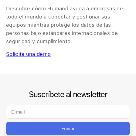
Descubre cómo Humand ayuda a empresas de
todo el mundo a conectar y gestionar sus
equipos mientras protege los datos de las
personas bajo estándares internacionales de
seguridad y cumplimiento.
Solicita una demo
Suscríbete al newsletter
Enviar