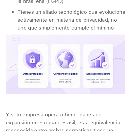
la brasileña (LGPD)
Tienes un aliado tecnológico que evoluciona
activamente en materia de privacidad, no
uno que simplemente cumple el mínimo
Y si tu empresa opera o tiene planes de
expansión en Europa o Brasil, esta equivalencia
reconocida entre ambas normativas tiene un