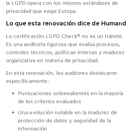
la LGPD opera con los mismos estándares de
privacidad que exige Europa.
Lo que esta renovación dice de Humand
La certificación LGPD Check® no es un trámite.
Es una auditoría rigurosa que evalúa procesos,
controles técnicos, políticas internas y madurez
organizativa en materia de privacidad.
En esta renovación, los auditores destacaron
específicamente:
Puntuaciones sobresalientes en la mayoría
de los criterios evaluados
Una evolución notable en la madurez de
protección de datos y seguridad de la
información