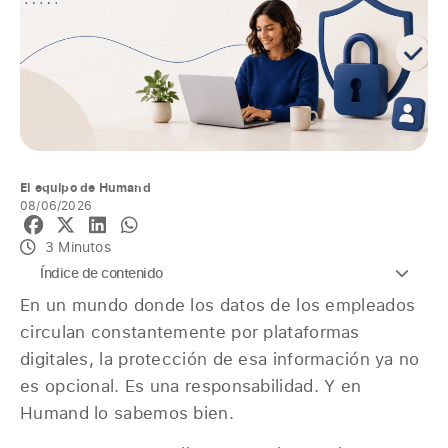
El equipo de Humand
08/06/2026
3 Minutos
Índice de contenido
En un mundo donde los datos de los empleados
circulan constantemente por plataformas
digitales, la protección de esa información ya no
es opcional. Es una responsabilidad. Y en
Humand lo sabemos bien.