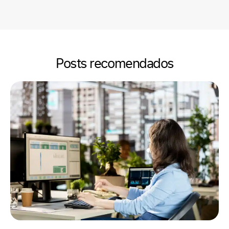
Posts recomendados