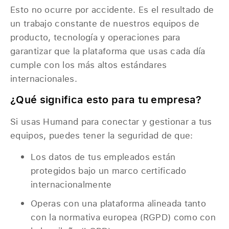
Esto no ocurre por accidente. Es el resultado de
un trabajo constante de nuestros equipos de
producto, tecnología y operaciones para
garantizar que la plataforma que usas cada día
cumple con los más altos estándares
internacionales.
¿Qué significa esto para tu empresa?
Si usas Humand para conectar y gestionar a tus
equipos, puedes tener la seguridad de que:
Los datos de tus empleados están
protegidos bajo un marco certificado
internacionalmente
Operas con una plataforma alineada tanto
con la normativa europea (RGPD) como con