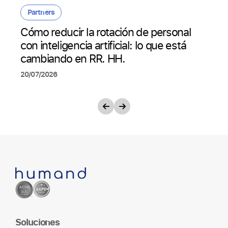
Partners
Cómo reducir la rotación de personal
con inteligencia artificial: lo que está
cambiando en RR. HH.
20/07/2026
Soluciones