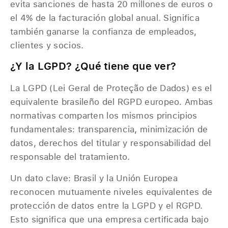
evita sanciones de hasta 20 millones de euros o
el 4% de la facturación global anual. Significa
también ganarse la confianza de empleados,
clientes y socios.
¿Y la LGPD? ¿Qué tiene que ver?
La LGPD (Lei Geral de Proteção de Dados) es el
equivalente brasileño del RGPD europeo. Ambas
normativas comparten los mismos principios
fundamentales: transparencia, minimización de
datos, derechos del titular y responsabilidad del
responsable del tratamiento.
Un dato clave: Brasil y la Unión Europea
reconocen mutuamente niveles equivalentes de
protección de datos entre la LGPD y el RGPD.
Esto significa que una empresa certificada bajo