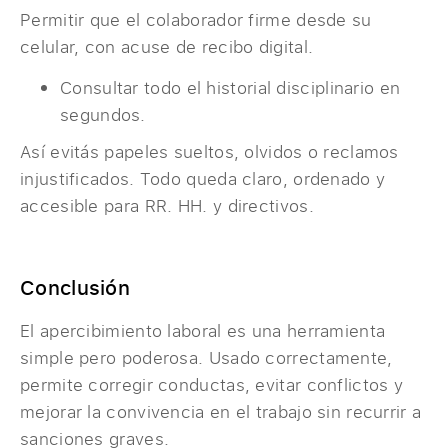
Permitir que el colaborador firme desde su
celular, con acuse de recibo digital.
Consultar todo el historial disciplinario en
segundos.
Así evitás papeles sueltos, olvidos o reclamos
injustificados. Todo queda claro, ordenado y
accesible para RR. HH. y directivos.
Conclusión
El apercibimiento laboral es una herramienta
simple pero poderosa. Usado correctamente,
permite corregir conductas, evitar conflictos y
mejorar la convivencia en el trabajo sin recurrir a
sanciones graves.