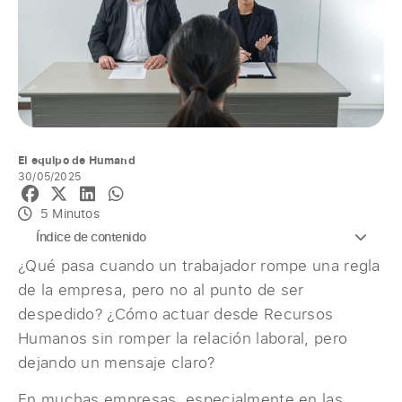
El equipo de Humand
30/05/2025
5 Minutos
Índice de contenido
¿Qué pasa cuando un trabajador rompe una regla
de la empresa, pero no al punto de ser
despedido? ¿Cómo actuar desde Recursos
Humanos sin romper la relación laboral, pero
dejando un mensaje claro?
En muchas empresas, especialmente en las