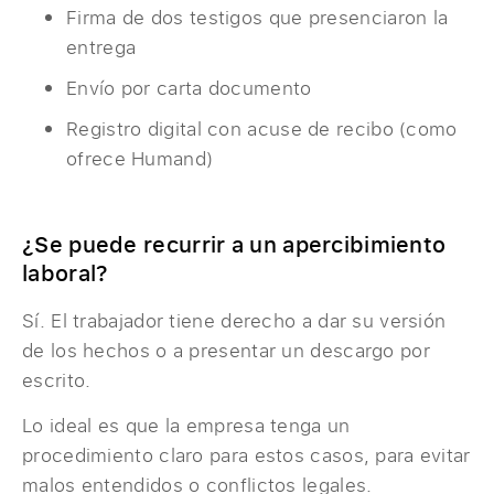
Firma de dos testigos que presenciaron la
entrega
Envío por carta documento
Registro digital con acuse de recibo (como
ofrece Humand)
¿Se puede recurrir a un apercibimiento
laboral?
Sí. El trabajador tiene derecho a dar su versión
de los hechos o a presentar un descargo por
escrito.
Lo ideal es que la empresa tenga un
procedimiento claro para estos casos, para evitar
malos entendidos o conflictos legales.