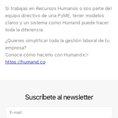
Si trabajas en Recursos Humanos o sos parte del
equipo directivo de una PyME, tener modelos
claros y un sistema como Humand puede hacer
toda la diferencia.
¿Quieres simplificar toda la gestión laboral de tu
empresa?
Conoce cómo hacerlo con Humand 👉
https://humand.co
Suscríbete al newsletter