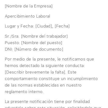
[Nombre de la Empresa]
Apercibimiento Laboral
Lugar y Fecha: [Ciudad], [Fecha]
Sr./Sra. [Nombre del trabajador]
Puesto: [Nombre del puesto]
DNI: [Número de documento]
Por medio de la presente, le notificamos que
hemos detectado la siguiente conducta:
[Describir brevemente la falta]. Este
comportamiento constituye un incumplimiento
de las normas establecidas en nuestro
reglamento interno.
La presente notificación tiene por finalidad
advertirle sobre esta situación, solicitándole que