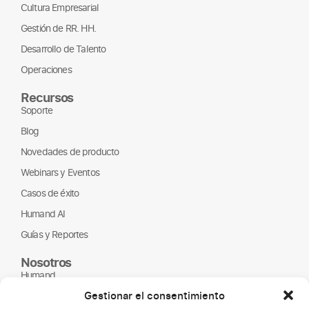
Cultura Empresarial
Gestión de RR. HH.
Desarrollo de Talento
Operaciones
Recursos
Soporte
Blog
Novedades de producto
Webinars y Eventos
Casos de éxito
Humand AI
Guías y Reportes
Nosotros
Humand
Gestionar el consentimiento
Página de empleo