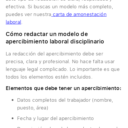
efectiva. Si buscas un modelo más completo,
puedes ver nuestra
carta de amonestación
laboral
.
Cómo redactar un modelo de
apercibimiento laboral disciplinario
La redacción del apercibimiento debe ser
precisa, clara y profesional. No hace falta usar
lenguaje legal complicado. Lo importante es que
todos los elementos estén incluidos.
Elementos que debe tener un apercibimiento:
Datos completos del trabajador (nombre,
puesto, área)
Fecha y lugar del apercibimiento