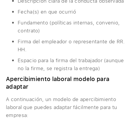
Descripción clara de la conducta observada
Fecha(s) en que ocurrió
Fundamento (políticas internas, convenio,
contrato)
Firma del empleador o representante de RR.
HH.
Espacio para la firma del trabajador (aunque
no la firme, se registra la entrega)
Apercibimiento laboral modelo para
adaptar
A continuación, un modelo de apercibimiento
laboral que puedes adaptar fácilmente para tu
empresa: