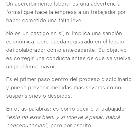
Un apercibimiento laboral es una advertencia
formal que hace la empresa a un trabajador por
haber cometido una falta leve.
No es un castigo en sí, ni implica una sanción
económica, pero queda registrado en el legajo
del colaborador como antecedente. Su objetivo
es corregir una conducta antes de que se vuelva
un problema mayor.
Es el primer paso dentro del proceso disciplinario
y puede prevenir medidas más severas como
suspensiones o despidos.
En otras palabras: es como decirle al trabajador
“esto no está bien, y si vuelve a pasar, habrá
consecuencias”
, pero por escrito.