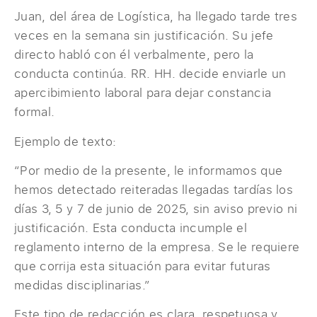
Juan, del área de Logística, ha llegado tarde tres
veces en la semana sin justificación. Su jefe
directo habló con él verbalmente, pero la
conducta continúa. RR. HH. decide enviarle un
apercibimiento laboral para dejar constancia
formal.
Ejemplo de texto:
“Por medio de la presente, le informamos que
hemos detectado reiteradas llegadas tardías los
días 3, 5 y 7 de junio de 2025, sin aviso previo ni
justificación. Esta conducta incumple el
reglamento interno de la empresa. Se le requiere
que corrija esta situación para evitar futuras
medidas disciplinarias.”
Este tipo de redacción es clara, respetuosa y