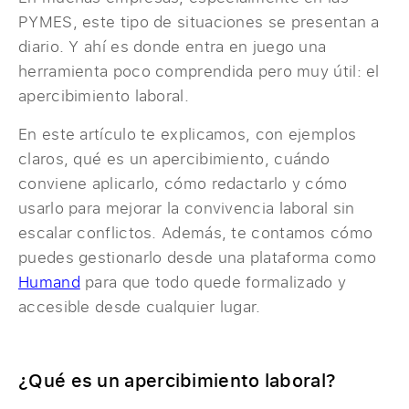
PYMES, este tipo de situaciones se presentan a
diario. Y ahí es donde entra en juego una
herramienta poco comprendida pero muy útil: el
apercibimiento laboral.
En este artículo te explicamos, con ejemplos
claros, qué es un apercibimiento, cuándo
conviene aplicarlo, cómo redactarlo y cómo
usarlo para mejorar la convivencia laboral sin
escalar conflictos. Además, te contamos cómo
puedes gestionarlo desde una plataforma como
Humand
para que todo quede formalizado y
accesible desde cualquier lugar.
¿Qué es un apercibimiento laboral?