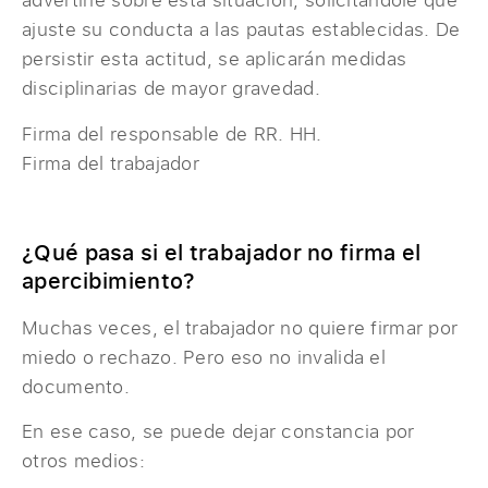
ajuste su conducta a las pautas establecidas. De
persistir esta actitud, se aplicarán medidas
disciplinarias de mayor gravedad.
Firma del responsable de RR. HH.
Firma del trabajador
¿Qué pasa si el trabajador no firma el
apercibimiento?
Muchas veces, el trabajador no quiere firmar por
miedo o rechazo. Pero eso no invalida el
documento.
En ese caso, se puede dejar constancia por
otros medios: