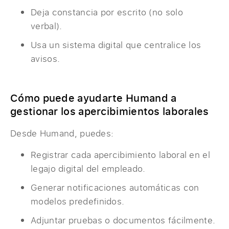
Deja constancia por escrito (no solo
verbal).
Usa un sistema digital que centralice los
avisos.
Cómo puede ayudarte Humand a
gestionar los apercibimientos laborales
Desde Humand, puedes:
Registrar cada apercibimiento laboral en el
legajo digital del empleado.
Generar notificaciones automáticas con
modelos predefinidos.
Adjuntar pruebas o documentos fácilmente.