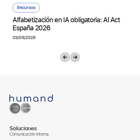
Recursos
Alfabetización en IA obligatoria: AI Act
España 2026
03/08/2026
Soluciones
Comunicación Interna