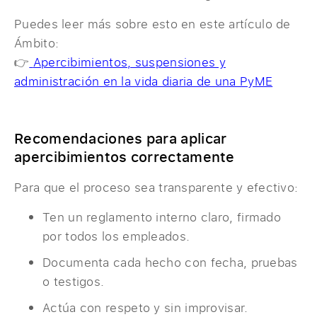
Puedes leer más sobre esto en este artículo de
Ámbito:
👉
Apercibimientos, suspensiones y
administración en la vida diaria de una PyME
Recomendaciones para aplicar
apercibimientos correctamente
Para que el proceso sea transparente y efectivo:
Ten un reglamento interno claro, firmado
por todos los empleados.
Documenta cada hecho con fecha, pruebas
o testigos.
Actúa con respeto y sin improvisar.