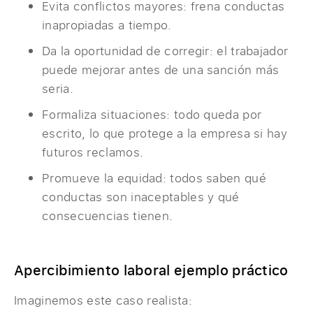
Evita conflictos mayores: frena conductas
inapropiadas a tiempo.
Da la oportunidad de corregir: el trabajador
puede mejorar antes de una sanción más
seria.
Formaliza situaciones: todo queda por
escrito, lo que protege a la empresa si hay
futuros reclamos.
Promueve la equidad: todos saben qué
conductas son inaceptables y qué
consecuencias tienen.
Apercibimiento laboral ejemplo práctico
Imaginemos este caso realista: