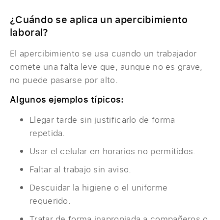
¿Cuándo se aplica un apercibimiento
laboral?
El apercibimiento se usa cuando un trabajador
comete una falta leve que, aunque no es grave,
no puede pasarse por alto.
Algunos ejemplos típicos:
Llegar tarde sin justificarlo de forma
repetida.
Usar el celular en horarios no permitidos.
Faltar al trabajo sin aviso.
Descuidar la higiene o el uniforme
requerido.
Tratar de forma inapropiada a compañeros o