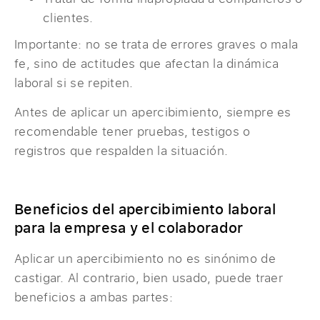
clientes.
Importante: no se trata de errores graves o mala
fe, sino de actitudes que afectan la dinámica
laboral si se repiten.
Antes de aplicar un apercibimiento, siempre es
recomendable tener pruebas, testigos o
registros que respalden la situación.
Beneficios del apercibimiento laboral
para la empresa y el colaborador
Aplicar un apercibimiento no es sinónimo de
castigar. Al contrario, bien usado, puede traer
beneficios a ambas partes: