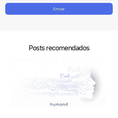
Enviar
Posts recomendados