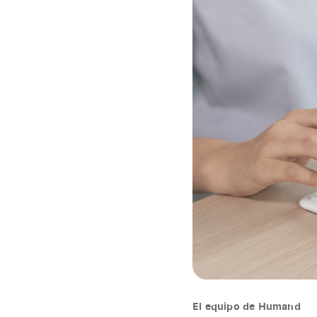
El equipo de Humand