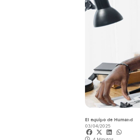
El equipo de Humand
03/04/2025
4 Minutos