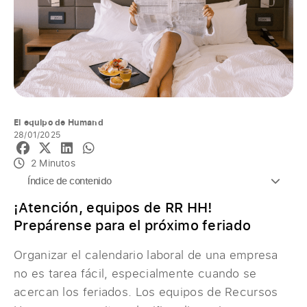
El equipo de Humand
28/01/2025
2 Minutos
Índice de contenido
¡Atención, equipos de RR HH!
Prepárense para el próximo feriado
Organizar el calendario laboral de una empresa
no es tarea fácil, especialmente cuando se
acercan los feriados. Los equipos de Recursos