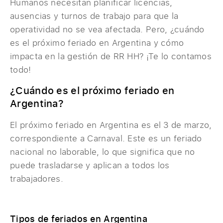
Humanos necesitan planificar licencias,
ausencias y turnos de trabajo para que la
operatividad no se vea afectada. Pero, ¿cuándo
es el próximo feriado en Argentina y cómo
impacta en la gestión de RR HH? ¡Te lo contamos
todo!
¿Cuándo es el próximo feriado en
Argentina?
El próximo feriado en Argentina es el 3 de marzo,
correspondiente a Carnaval. Este es un feriado
nacional no laborable, lo que significa que no
puede trasladarse y aplican a todos los
trabajadores.
Tipos de feriados en Argentina