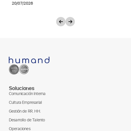
20/07/2026
Soluciones
Comunicación Interna
Cultura Empresarial
Gestión de RR. HH.
Desarrollo de Talento
Operaciones