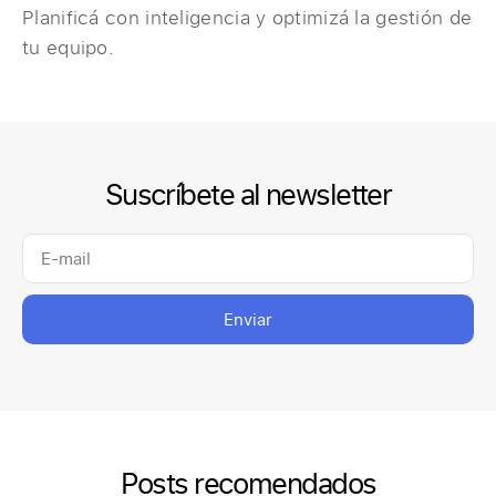
Planificá con inteligencia y optimizá la gestión de
tu equipo.
Suscríbete al newsletter
Enviar
Posts recomendados