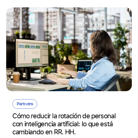
Partners
Cómo reducir la rotación de personal
con inteligencia artificial: lo que está
cambiando en RR. HH.