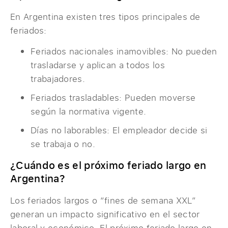
En Argentina existen tres tipos principales de
feriados:
Feriados nacionales inamovibles: No pueden
trasladarse y aplican a todos los
trabajadores.
Feriados trasladables: Pueden moverse
según la normativa vigente.
Días no laborables: El empleador decide si
se trabaja o no.
¿Cuándo es el próximo feriado largo en
Argentina?
Los feriados largos o “fines de semana XXL”
generan un impacto significativo en el sector
laboral y económico. El próximo feriado largo en