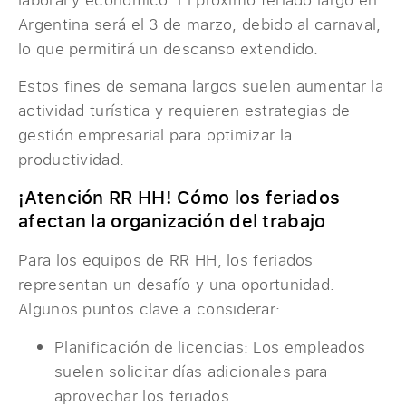
Argentina será el 3 de marzo, debido al carnaval,
lo que permitirá un descanso extendido.
Estos fines de semana largos suelen aumentar la
actividad turística y requieren estrategias de
gestión empresarial para optimizar la
productividad.
¡Atención RR HH! Cómo los feriados
afectan la organización del trabajo
Para los equipos de RR HH, los feriados
representan un desafío y una oportunidad.
Algunos puntos clave a considerar:
Planificación de licencias: Los empleados
suelen solicitar días adicionales para
aprovechar los feriados.