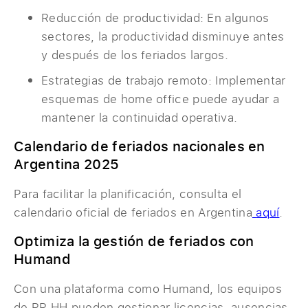
Reducción de productividad: En algunos
sectores, la productividad disminuye antes
y después de los feriados largos.
Estrategias de trabajo remoto: Implementar
esquemas de home office puede ayudar a
mantener la continuidad operativa.
Calendario de feriados nacionales en
Argentina 2025
Para facilitar la planificación, consulta el
calendario oficial de feriados en Argentina
aquí
.
Optimiza la gestión de feriados con
Humand
Con una plataforma como Humand, los equipos
de RR HH pueden gestionar licencias, ausencias