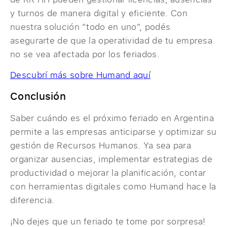
y turnos de manera digital y eficiente. Con
nuestra solución “todo en uno”, podés
asegurarte de que la operatividad de tu empresa
no se vea afectada por los feriados.
Descubrí más sobre Humand aquí
Conclusión
Saber cuándo es el próximo feriado en Argentina
permite a las empresas anticiparse y optimizar su
gestión de Recursos Humanos. Ya sea para
organizar ausencias, implementar estrategias de
productividad o mejorar la planificación, contar
con herramientas digitales como Humand hace la
diferencia.
¡No dejes que un feriado te tome por sorpresa!